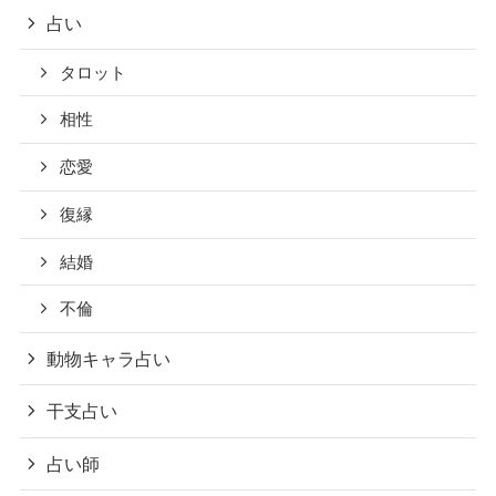
占い
タロット
相性
恋愛
復縁
結婚
不倫
動物キャラ占い
干支占い
占い師