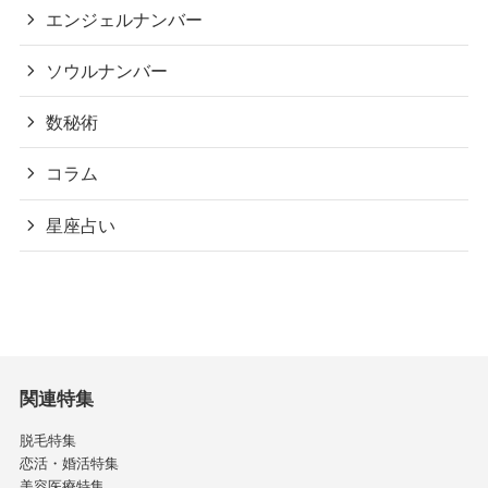
エンジェルナンバー
ソウルナンバー
数秘術
コラム
星座占い
関連特集
脱毛特集
恋活・婚活特集
美容医療特集