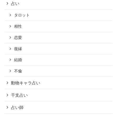
占い
タロット
相性
恋愛
復縁
結婚
不倫
動物キャラ占い
干支占い
占い師