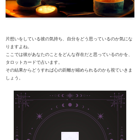
片想いをしている彼の気持ち、自分をどう思っているのか気にな
りますよね。
ここでは彼があなたのことをどんな存在だと思っているのかを、
タロットカードで占います。
その結果からどうすれば心の距離が縮められるのかも視ていきま
しょう。