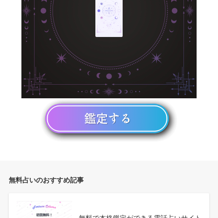
無料占いのおすすめ記事
無料で本格鑑定ができる電話占いサイト