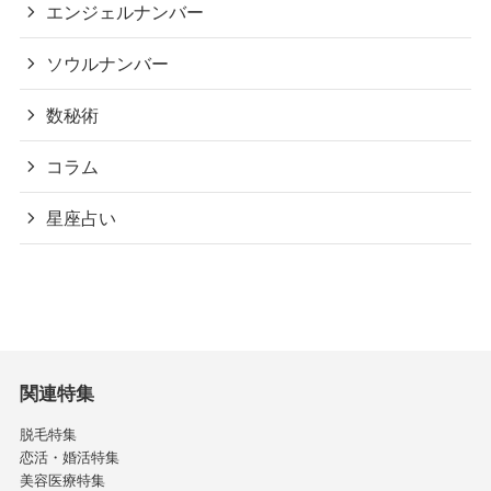
エンジェルナンバー
ソウルナンバー
数秘術
コラム
星座占い
関連特集
脱毛特集
恋活・婚活特集
美容医療特集