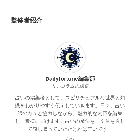
監修者紹介
Dailyfortune編集部
占いコラムの編集
占いの編集者として、スピリチュアルな世界と知
識をわかりやすく伝えしていきます。日々、占い
師の方々と協力しながら、魅力的な内容を編集
し、皆様に届けます。占いの魔法を、文章を通し
て感じ取っていただければ幸いです。