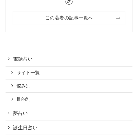
この著者の記事一覧へ
電話占い
サイト一覧
悩み別
目的別
夢占い
誕生日占い