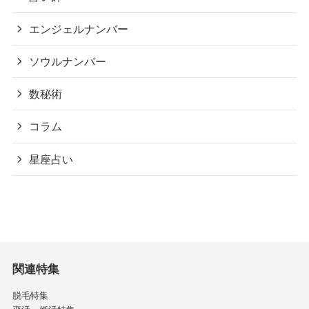
エンジェルナンバー
ソウルナンバー
数秘術
コラム
星座占い
関連特集
脱毛特集