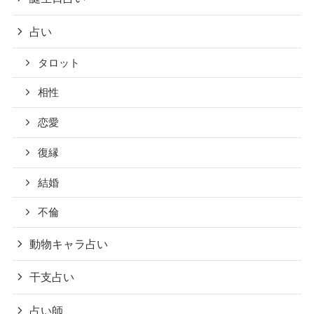
占い
タロット
相性
恋愛
復縁
結婚
不倫
動物キャラ占い
干支占い
占い師