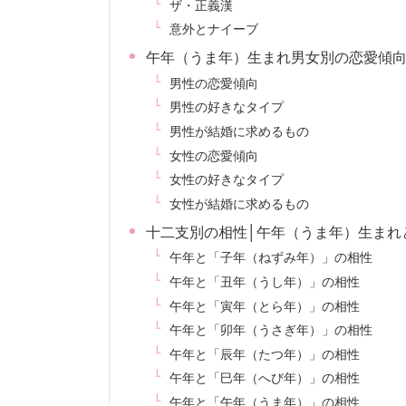
ザ・正義漢
意外とナイーブ
午年（うま年）生まれ男女別の恋愛傾
男性の恋愛傾向
男性の好きなタイプ
男性が結婚に求めるもの
女性の恋愛傾向
女性の好きなタイプ
女性が結婚に求めるもの
十二支別の相性│午年（うま年）生まれ
午年と「子年（ねずみ年）」の相性
午年と「丑年（うし年）」の相性
午年と「寅年（とら年）」の相性
午年と「卯年（うさぎ年）」の相性
午年と「辰年（たつ年）」の相性
午年と「巳年（へび年）」の相性
午年と「午年（うま年）」の相性