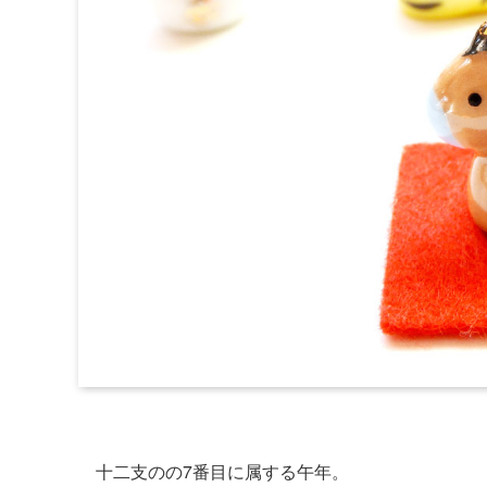
十二支のの7番目に属する午年。