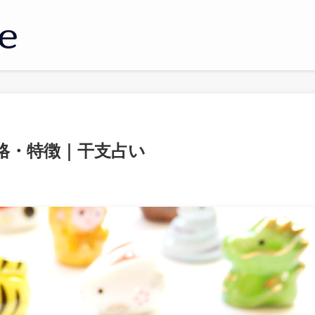
格・特徴｜干支占い