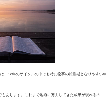
は、12年のサイクルの中でも特に物事の転換期となりやすい
でもあります。これまで地道に努力してきた成果が現れるの
。