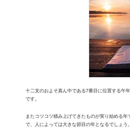
十二支のおよそ真ん中である7番目に位置する午年
です。
またコツコツ積み上げてきたものが実り始める年
で、人によっては大きな節目の年となるでしょう