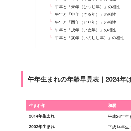
午年と「未年（ひつじ年）」の相性
午年と「申年（さる年）」の相性
午年と「酉年（とり年）」の相性
午年と「戌年（いぬ年）」の相性
午年と「亥年（いのしし年）」の相性
午年生まれの年齢早見表｜2024年
生まれ年
和暦
2014年生まれ
平成26年生
2002年生まれ
平成14年生