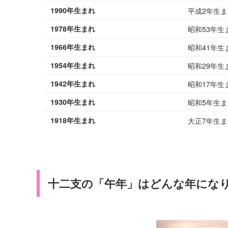
1990年生まれ
平成2年生ま
1978年生まれ
昭和53年生
1966年生まれ
昭和41年生
1954年生まれ
昭和29年生
1942年生まれ
昭和17年生
1930年生まれ
昭和5年生ま
1918年生まれ
大正7年生ま
十二支の「午年」はどんな年にな