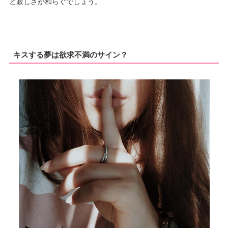
と寂しさが和らぐでしょう。
キスする夢は欲求不満のサイン？