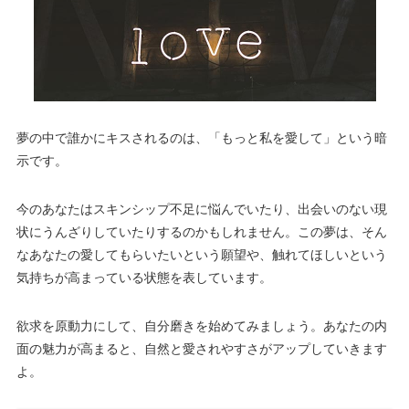
夢の中で誰かにキスされるのは、「もっと私を愛して」という暗
示です。
今のあなたはスキンシップ不足に悩んでいたり、出会いのない現
状にうんざりしていたりするのかもしれません。この夢は、そん
なあなたの愛してもらいたいという願望や、触れてほしいという
気持ちが高まっている状態を表しています。
欲求を原動力にして、自分磨きを始めてみましょう。あなたの内
面の魅力が高まると、自然と愛されやすさがアップしていきます
よ。