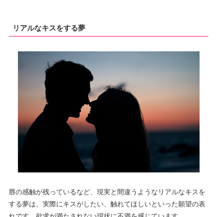
リアルなキスをする夢
唇の感触が残っているなど、現実と間違うようなリアルなキスを
する夢は、実際にキスがしたい、触れてほしいといった願望の表
れです。欲求が満たされない現状に不満を感じています。