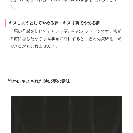
う。
キスしようとしてやめる夢・キス寸前でやめる夢
「悪い予感を信じて」という夢からのメッセージです。決断
の前に感じた小さな違和感に注目すると、思わぬ失敗を回避
できるかもしれませんよ。
誰かにキスされた時の夢の意味