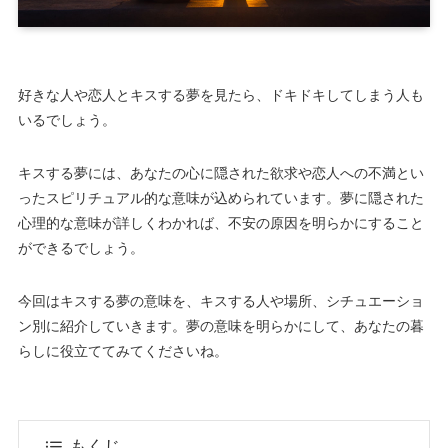
好きな人や恋人とキスする夢を見たら、ドキドキしてしまう人も
いるでしょう。
キスする夢には、あなたの心に隠された欲求や恋人への不満とい
ったスピリチュアル的な意味が込められています。夢に隠された
心理的な意味が詳しくわかれば、不安の原因を明らかにすること
ができるでしょう。
今回はキスする夢の意味を、キスする人や場所、シチュエーショ
ン別に紹介していきます。夢の意味を明らかにして、あなたの暮
らしに役立ててみてくださいね。
もくじ