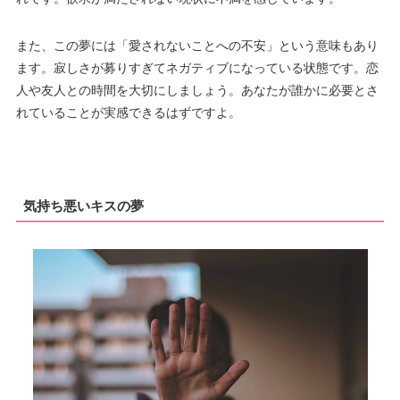
また、この夢には「愛されないことへの不安」という意味もあり
ます。寂しさが募りすぎてネガティブになっている状態です。恋
人や友人との時間を大切にしましょう。あなたが誰かに必要とさ
れていることが実感できるはずですよ。
気持ち悪いキスの夢