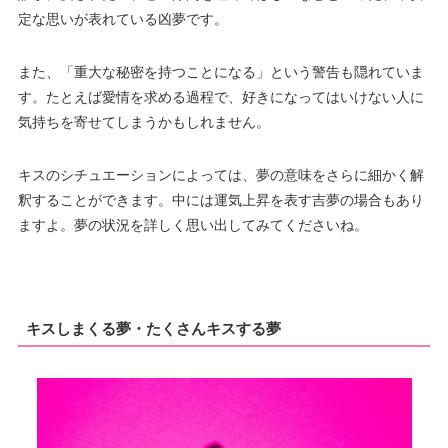
定な思いが表れている凶夢です。
また、「重大な秘密を持つことになる」という警告も隠れていま
す。たとえば愛情を求める過程で、好きになってはいけない人に
気持ちを寄せてしまうかもしれません。
キスのシチュエーションによっては、夢の意味をさらに細かく解
釈することができます。中には運気上昇を表す吉夢の場合もあり
ますよ。夢の状況を詳しく思い出してみてくださいね。
キスしまくる夢・たくさんキスする夢