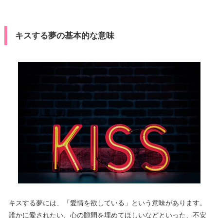
キスする夢の基本的な意味
キスする夢には、「愛情を欲している」という意味があります。
誰かに愛されたい、心の隙間を埋めてほしいなどといった、不安