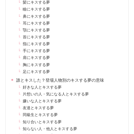
髪にキスする夢
瞼にキスする夢
鼻にキスする夢
耳にキスする夢
顎にキスする夢
首にキスする夢
指にキスする夢
手にキスする夢
肩にキスする夢
胸にキスする夢
足にキスする夢
誰とキスした？登場人物別のキスする夢の意味
好きな人とキスする夢
片想いの人・気になる人とキスする夢
嫌いな人とキスする夢
友達とキスする夢
同級生とキスする夢
知り合いとキスする夢
知らない人・他人とキスする夢