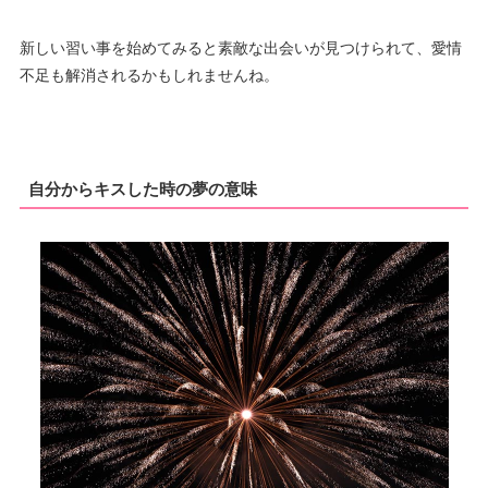
新しい習い事を始めてみると素敵な出会いが見つけられて、愛情
不足も解消されるかもしれませんね。
自分からキスした時の夢の意味