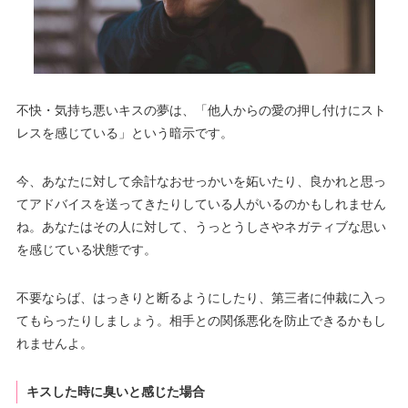
不快・気持ち悪いキスの夢は、「他人からの愛の押し付けにスト
レスを感じている」という暗示です。
今、あなたに対して余計なおせっかいを妬いたり、良かれと思っ
てアドバイスを送ってきたりしている人がいるのかもしれません
ね。あなたはその人に対して、うっとうしさやネガティブな思い
を感じている状態です。
不要ならば、はっきりと断るようにしたり、第三者に仲裁に入っ
てもらったりしましょう。相手との関係悪化を防止できるかもし
れませんよ。
キスした時に臭いと感じた場合