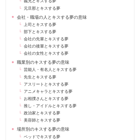
義兄とキスする夢
元旦那とキスする夢
会社・職場の人とキスする夢の意味
上司とキスする夢
部下とキスする夢
会社の先輩とキスする夢
会社の後輩とキスする夢
会社の女性とキスする夢
職業別のキスする夢の意味
芸能人・有名人とキスする夢
先生とキスする夢
アスリートとキスする夢
アニメキャラとキスする夢
お相撲さんとキスする夢
推し・アイドルとキスする夢
政治家とキスする夢
美容師とキスする夢
場所別のキスする夢の意味
ベッドでキスする夢