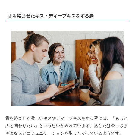
舌を絡ませたキス・ディープキスをする夢
舌を絡ませた激しいキスやディープキスをする夢には、「もっと
人と関わりたい」という思いが表れています。あなたは今、さま
ざまな人とコミュニケーションを取りたがっているようです。