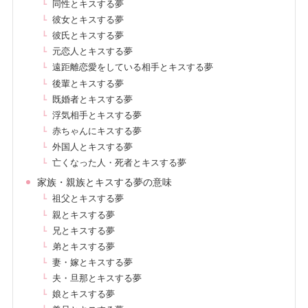
同性とキスする夢
彼女とキスする夢
彼氏とキスする夢
元恋人とキスする夢
遠距離恋愛をしている相手とキスする夢
後輩とキスする夢
既婚者とキスする夢
浮気相手とキスする夢
赤ちゃんにキスする夢
外国人とキスする夢
亡くなった人・死者とキスする夢
家族・親族とキスする夢の意味
祖父とキスする夢
親とキスする夢
兄とキスする夢
弟とキスする夢
妻・嫁とキスする夢
夫・旦那とキスする夢
娘とキスする夢