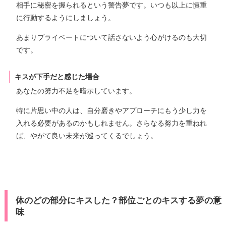
相手に秘密を握られるという警告夢です。いつも以上に慎重
に行動するようにしましょう。
あまりプライベートについて話さないよう心がけるのも大切
です。
キスが下手だと感じた場合
あなたの努力不足を暗示しています。
特に片思い中の人は、自分磨きやアプローチにもう少し力を
入れる必要があるのかもしれません。さらなる努力を重ねれ
ば、やがて良い未来が巡ってくるでしょう。
体のどの部分にキスした？部位ごとのキスする夢の意
味