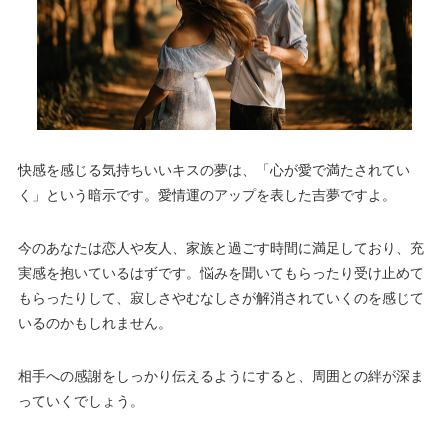
快感を感じる気持ちいいキスの夢は、「心が愛で満たされてい
く」という暗示です。愛情運のアップを表した吉夢ですよ。
今のあなたは恋人や友人、家族と過ごす時間に満足しており、充
実感を抱いているはずです。悩みを聞いてもらったり受け止めて
もらったりして、寂しさやむなしさが解消されていくのを感じて
いるのかもしれません。
相手への感謝をしっかり伝えるようにすると、周囲との絆が深ま
っていくでしょう。