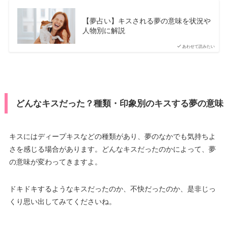
【夢占い】キスされる夢の意味を状況や
人物別に解説
あわせて読みたい
どんなキスだった？種類・印象別のキスする夢の意味
キスにはディープキスなどの種類があり、夢のなかでも気持ちよ
さを感じる場合があります。どんなキスだったのかによって、夢
の意味が変わってきますよ。
ドキドキするようなキスだったのか、不快だったのか、是非じっ
くり思い出してみてくださいね。