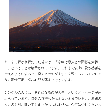
キスする夢が初夢だった場合は、「今年は恋人との関係を大切
に」ということが暗示されています。これまで以上に愛や感謝を
伝えるようにすると、恋人との仲がますます深まっていくでしょ
う。愛情不足に悩む心配も薄まりそうですよ。
シングルの人には「素直になるのが大事」というメッセージが込
められています。自分の気持ちを伝えないままでいると、周囲の
人との距離が開いてしまうかもしれません。今年は少しくらいわ