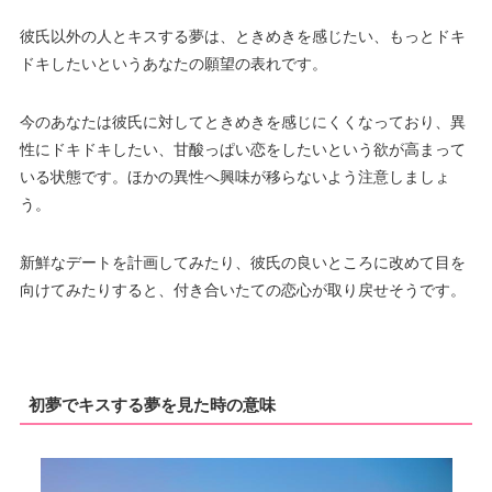
彼氏以外の人とキスする夢は、ときめきを感じたい、もっとドキ
ドキしたいというあなたの願望の表れです。
今のあなたは彼氏に対してときめきを感じにくくなっており、異
性にドキドキしたい、甘酸っぱい恋をしたいという欲が高まって
いる状態です。ほかの異性へ興味が移らないよう注意しましょ
う。
新鮮なデートを計画してみたり、彼氏の良いところに改めて目を
向けてみたりすると、付き合いたての恋心が取り戻せそうです。
初夢でキスする夢を見た時の意味