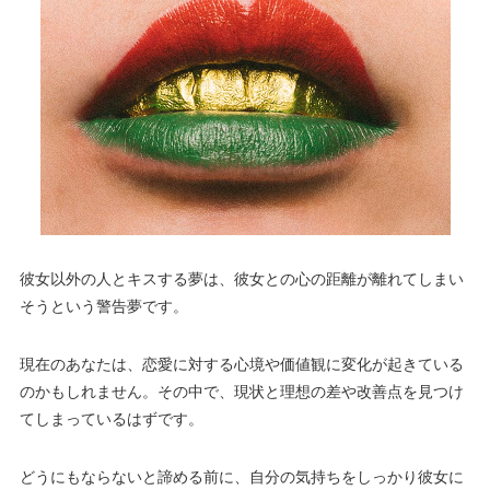
彼女以外の人とキスする夢は、彼女との心の距離が離れてしまい
そうという警告夢です。
現在のあなたは、恋愛に対する心境や価値観に変化が起きている
のかもしれません。その中で、現状と理想の差や改善点を見つけ
てしまっているはずです。
どうにもならないと諦める前に、自分の気持ちをしっかり彼女に