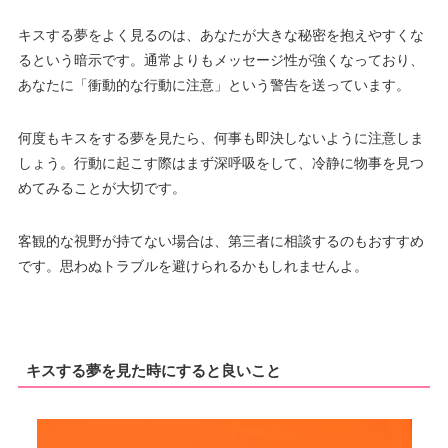
キスする夢をよく見るのは、あなたが大きな秘密を抱えやすくな
るという暗示です。通常よりもメッセージ性が強くなっており、
あなたに「衝動的な行動に注意」という警告を送っています。
何度もキスをする夢を見たら、何事も即決しないように注意しま
しょう。行動に起こす際はまず深呼吸をして、冷静に物事を見つ
めてみることが大切です。
客観的な視野が持てない場合は、第三者に相談するのもおすすめ
です。思わぬトラブルを避けられるかもしれませんよ。
キスする夢を見た時にすると良いこと