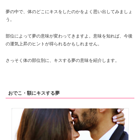
夢の中で、体のどこにキスをしたのかをよく思い出してみましょ
う。
部位によって夢の意味が変わってきますよ。意味を知れば、今後
の運気上昇のヒントが得られるかもしれません。
さっそく体の部位別に、キスする夢の意味を紹介します。
おでこ・額にキスする夢