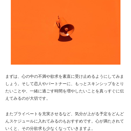
まずは、心の中の不満や欲求を素直に受け止めるようにしてみま
しょう。そして恋人やパートナーに、もっとスキンシップをとり
たいことや、一緒に過ごす時間を増やしたいことを真っすぐに伝
えてみるのが大切です。
またプライベートを充実させるなど、気分が上がる予定をどんど
んスケジュールに入れてみるのもおすすめです。心が満たされて
いくと、その分欲求も少なくなっていきますよ。