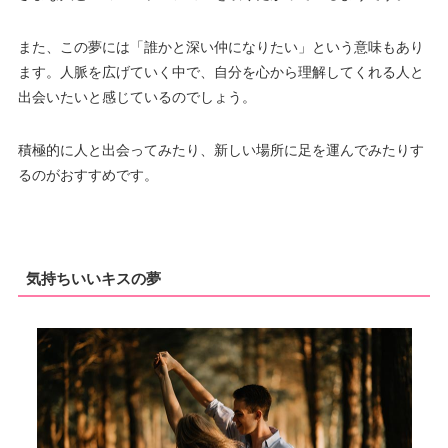
また、この夢には「誰かと深い仲になりたい」という意味もあり
ます。人脈を広げていく中で、自分を心から理解してくれる人と
出会いたいと感じているのでしょう。
積極的に人と出会ってみたり、新しい場所に足を運んでみたりす
るのがおすすめです。
気持ちいいキスの夢