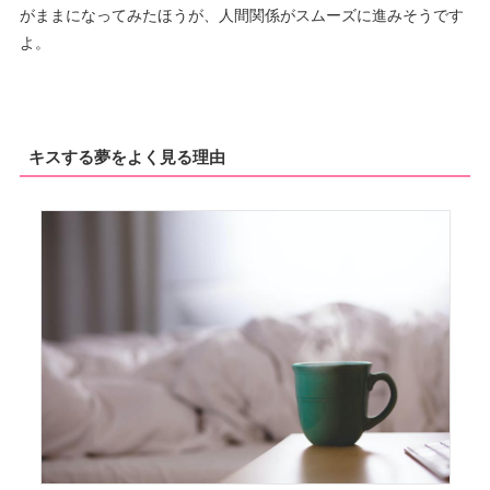
がままになってみたほうが、人間関係がスムーズに進みそうです
よ。
キスする夢をよく見る理由