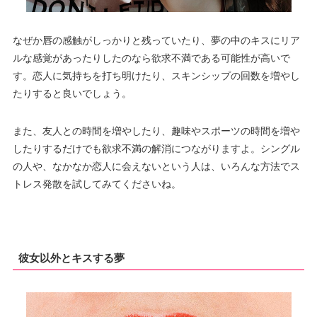
なぜか唇の感触がしっかりと残っていたり、夢の中のキスにリア
ルな感覚があったりしたのなら欲求不満である可能性が高いで
す。恋人に気持ちを打ち明けたり、スキンシップの回数を増やし
たりすると良いでしょう。
また、友人との時間を増やしたり、趣味やスポーツの時間を増や
したりするだけでも欲求不満の解消につながりますよ。シングル
の人や、なかなか恋人に会えないという人は、いろんな方法でス
トレス発散を試してみてくださいね。
彼女以外とキスする夢