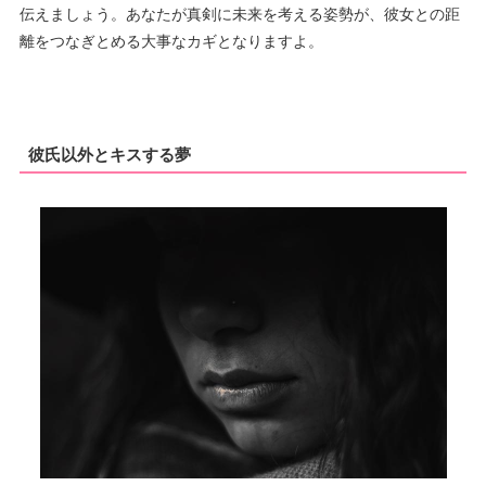
伝えましょう。あなたが真剣に未来を考える姿勢が、彼女との距
離をつなぎとめる大事なカギとなりますよ。
彼氏以外とキスする夢