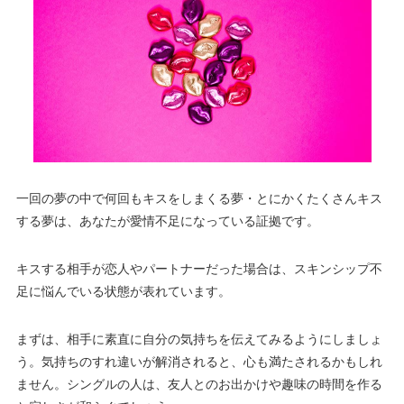
一回の夢の中で何回もキスをしまくる夢・とにかくたくさんキス
する夢は、あなたが愛情不足になっている証拠です。
キスする相手が恋人やパートナーだった場合は、スキンシップ不
足に悩んでいる状態が表れています。
まずは、相手に素直に自分の気持ちを伝えてみるようにしましょ
う。気持ちのすれ違いが解消されると、心も満たされるかもしれ
ません。シングルの人は、友人とのお出かけや趣味の時間を作る