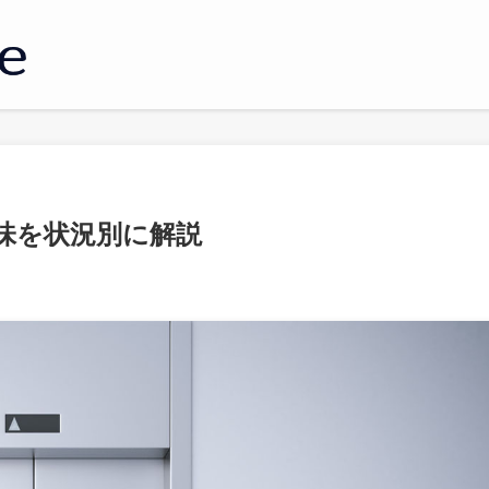
味を状況別に解説