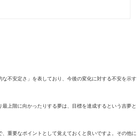
的な不安定さ」を表しており、今後の変化に対する不安を示す
り最上階に向かったりする夢は、目標を達成するという吉夢と
で、重要なポイントとして覚えておくと良いですよ。その他に