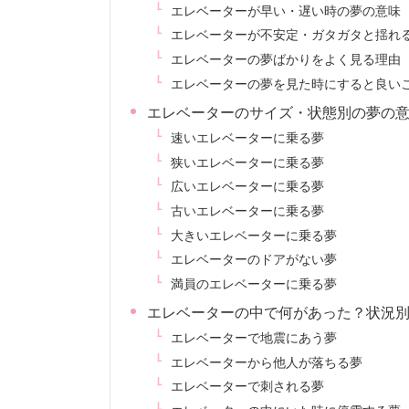
エレベーターが早い・遅い時の夢の意味
エレベーターが不安定・ガタガタと揺れ
エレベーターの夢ばかりをよく見る理由
エレベーターの夢を見た時にすると良い
エレベーターのサイズ・状態別の夢の
速いエレベーターに乗る夢
狭いエレベーターに乗る夢
広いエレベーターに乗る夢
古いエレベーターに乗る夢
大きいエレベーターに乗る夢
エレベーターのドアがない夢
満員のエレベーターに乗る夢
エレベーターの中で何があった？状況
エレベーターで地震にあう夢
エレベーターから他人が落ちる夢
エレベーターで刺される夢