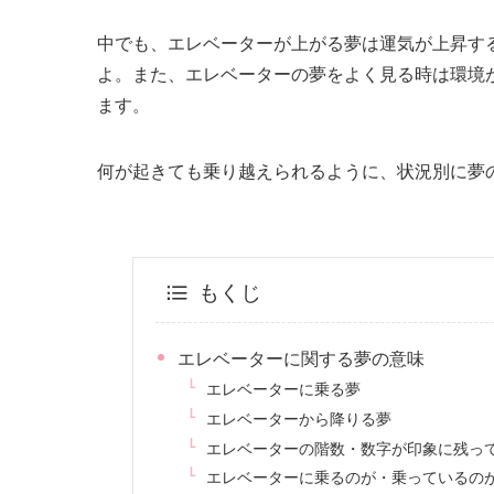
中でも、エレベーターが上がる夢は運気が上昇す
よ。また、エレベーターの夢をよく見る時は環境
ます。
何が起きても乗り越えられるように、状況別に夢
もくじ
エレベーターに関する夢の意味
エレベーターに乗る夢
エレベーターから降りる夢
エレベーターの階数・数字が印象に残っ
エレベーターに乗るのが・乗っているの