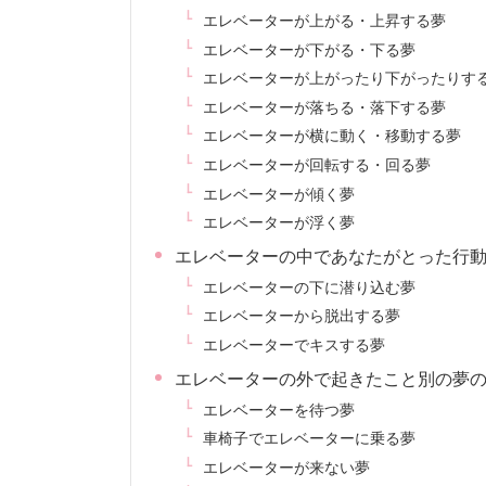
エレベーターが上がる・上昇する夢
エレベーターが下がる・下る夢
エレベーターが上がったり下がったりす
エレベーターが落ちる・落下する夢
エレベーターが横に動く・移動する夢
エレベーターが回転する・回る夢
エレベーターが傾く夢
エレベーターが浮く夢
エレベーターの中であなたがとった行
エレベーターの下に潜り込む夢
エレベーターから脱出する夢
エレベーターでキスする夢
エレベーターの外で起きたこと別の夢
エレベーターを待つ夢
車椅子でエレベーターに乗る夢
エレベーターが来ない夢