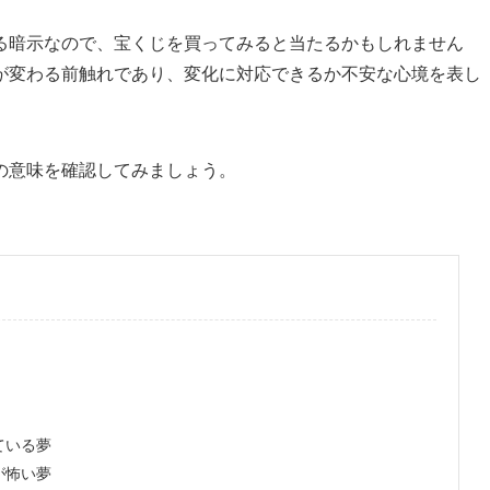
る暗示なので、宝くじを買ってみると当たるかもしれません
が変わる前触れであり、変化に対応できるか不安な心境を表し
の意味を確認してみましょう。
ている夢
が怖い夢