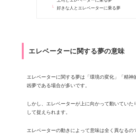
好きな人とエレベーターに乗る夢
エレベーターに関する夢の意味
エレベーターに関する夢は「環境の変化」「精神
凶夢である場合が多いです。
しかし、エレベーターが上に向かって動いていた
して捉えられます。
エレベーターの動きによって意味は全く異なるの