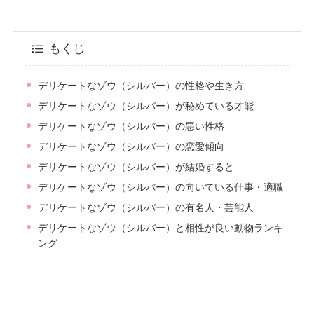
もくじ
デリケートなゾウ（シルバー）の性格や生き方
デリケートなゾウ（シルバー）が秘めている才能
デリケートなゾウ（シルバー）の悪い性格
デリケートなゾウ（シルバー）の恋愛傾向
デリケートなゾウ（シルバー）が結婚すると
デリケートなゾウ（シルバー）の向いている仕事・適職
デリケートなゾウ（シルバー）の有名人・芸能人
デリケートなゾウ（シルバー）と相性が良い動物ランキ
ング