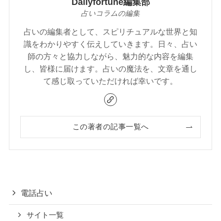
Dailyfortune編集部
占いコラムの編集
占いの編集者として、スピリチュアルな世界と知
識をわかりやすく伝えしていきます。日々、占い
師の方々と協力しながら、魅力的な内容を編集
し、皆様に届けます。占いの魔法を、文章を通し
て感じ取っていただければ幸いです。
この著者の記事一覧へ
電話占い
サイト一覧