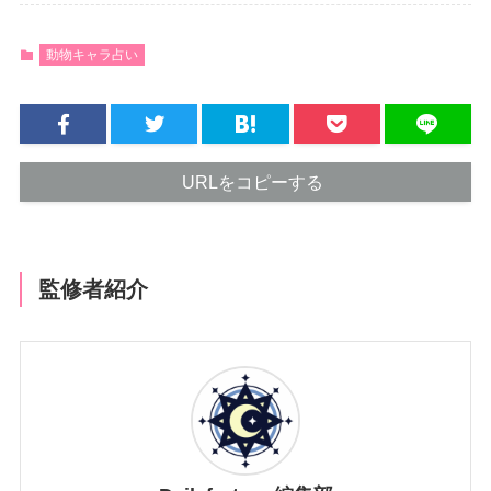
動物キャラ占い
URLをコピーする
監修者紹介