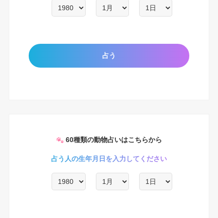
60種類の動物占いはこちらから
占う人の生年月日を入力してください