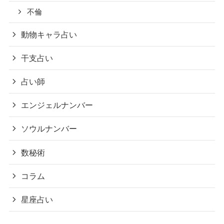
不倫
動物キャラ占い
干支占い
占い師
エンジェルナンバー
ソウルナンバー
数秘術
コラム
星座占い