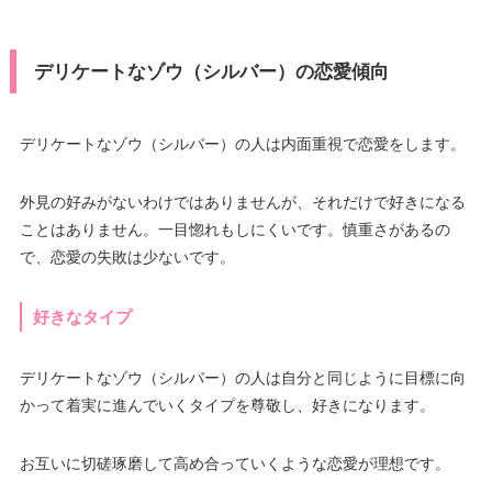
デリケートなゾウ（シルバー）の恋愛傾向
デリケートなゾウ（シルバー）の人は内面重視で恋愛をします。
外見の好みがないわけではありませんが、それだけで好きになる
ことはありません。一目惚れもしにくいです。慎重さがあるの
で、恋愛の失敗は少ないです。
好きなタイプ
デリケートなゾウ（シルバー）の人は自分と同じように目標に向
かって着実に進んでいくタイプを尊敬し、好きになります。
お互いに切磋琢磨して高め合っていくような恋愛が理想です。