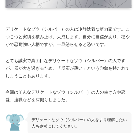
デリケートなゾウ（シルバー）の人は冷静沈着な努力家です。こ
つこつと実績を積み上げ、大成します。自分に自信があり、穏や
かで忍耐強い人柄ですが、一旦怒らせると恐いです。
とても誠実で真面目なデリケートなゾウ（シルバー）の人です
が、器が大き過ぎるため、「反応が薄い」という印象を持たれて
しまうこともあります。
今回はそんなデリケートなゾウ（シルバー）の人の生き方や恋
愛、適職などを深掘りしました。
デリケートなゾウ（シルバー）の人をより理解したい
人も参考にしてください。