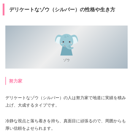
デリケートなゾウ（シルバー）の性格や生き方
ゾウ
努力家
デリケートなゾウ（シルバー）の人は努力家で地道に実績を積み
上げ、大成するタイプです。
冷静な視点と落ち着きを持ち、真面目に頑張るので、周囲からも
厚い信頼をよせられます。