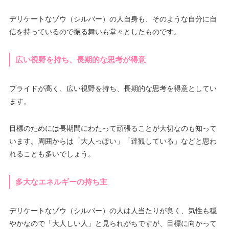
デリケートなゾウ（シルバー）の人自身も、そのような自分に自
信を持っているので振る舞いも堂々としたものです。
広い視野を持ち、長期的な思考が得意
プライドが高く、広い視野を持ち、長期的な思考を得意としてい
ます。
目標のためには長期間にわたって頑張ることが大切なのも知って
います。周囲からは「大人っぽい」「達観している」などと思わ
れることも多いでしょう。
多大なエネルギーの持ち主
デリケートなゾウ（シルバー）の人は人当たりが良く、気性も穏
やかなので「大人しい人」と見られがちですが、目標に向かって