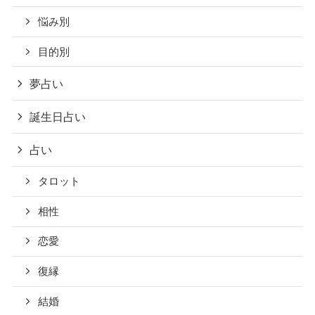
悩み別
目的別
夢占い
誕生日占い
占い
タロット
相性
恋愛
復縁
結婚