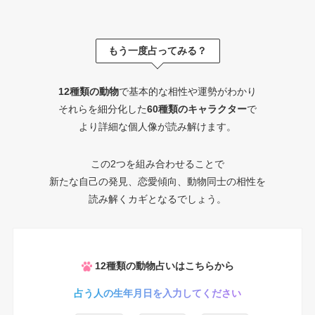
もう一度占ってみる？
12種類の動物
で基本的な相性や運勢がわかり
それらを細分化した
60種類のキャラクター
で
より詳細な個人像が読み解けます。
この2つを組み合わせることで
新たな自己の発見、恋愛傾向、動物同士の相性を
読み解くカギとなるでしょう。
12種類の動物占いはこちらから
占う人の生年月日を入力してください