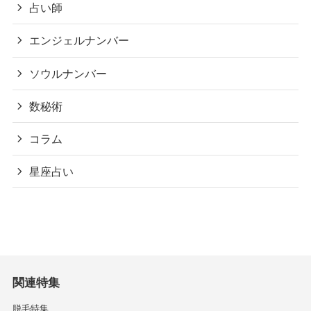
占い師
エンジェルナンバー
ソウルナンバー
数秘術
コラム
星座占い
関連特集
脱毛特集