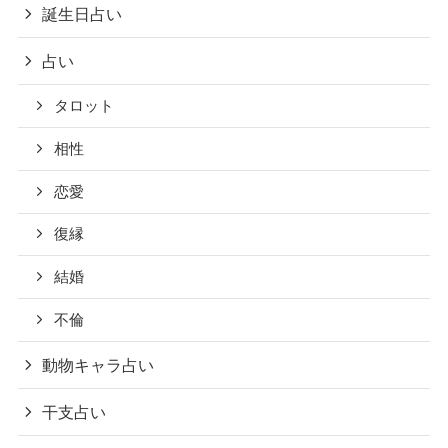
誕生日占い
占い
タロット
相性
恋愛
復縁
結婚
不倫
動物キャラ占い
干支占い