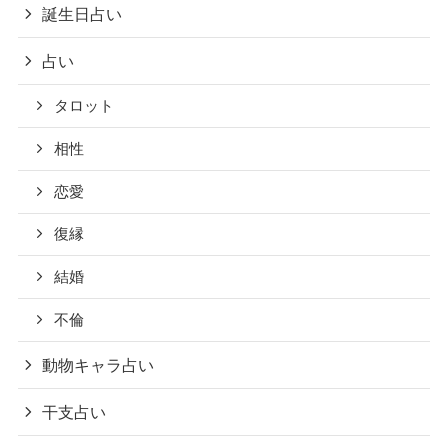
誕生日占い
占い
タロット
相性
恋愛
復縁
結婚
不倫
動物キャラ占い
干支占い