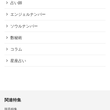
占い師
エンジェルナンバー
ソウルナンバー
数秘術
コラム
星座占い
関連特集
脱毛特集