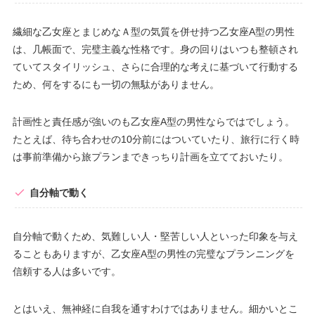
繊細な乙女座とまじめなＡ型の気質を併せ持つ乙女座A型の男性
は、几帳面で、完璧主義な性格です。身の回りはいつも整頓され
ていてスタイリッシュ、さらに合理的な考えに基づいて行動する
ため、何をするにも一切の無駄がありません。
計画性と責任感が強いのも乙女座A型の男性ならではでしょう。
たとえば、待ち合わせの10分前にはついていたり、旅行に行く時
は事前準備から旅プランまできっちり計画を立てておいたり。
自分軸で動く
自分軸で動くため、気難しい人・堅苦しい人といった印象を与え
ることもありますが、乙女座A型の男性の完璧なプランニングを
信頼する人は多いです。
とはいえ、無神経に自我を通すわけではありません。細かいとこ