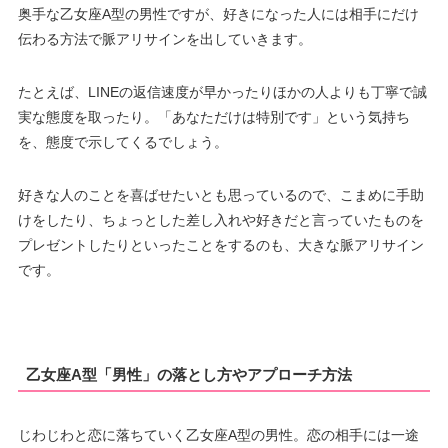
奥手な乙女座A型の男性ですが、好きになった人には相手にだけ
伝わる方法で脈アリサインを出していきます。
たとえば、LINEの返信速度が早かったりほかの人よりも丁寧で誠
実な態度を取ったり。「あなただけは特別です」という気持ち
を、態度で示してくるでしょう。
好きな人のことを喜ばせたいとも思っているので、こまめに手助
けをしたり、ちょっとした差し入れや好きだと言っていたものを
プレゼントしたりといったことをするのも、大きな脈アリサイン
です。
乙女座A型「男性」の落とし方やアプローチ方法
じわじわと恋に落ちていく乙女座A型の男性。恋の相手には一途