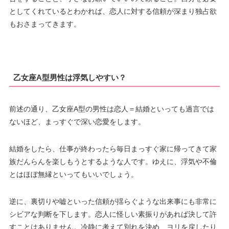
としてくれているとわかれば、恋人に対する信頼が深まり独占欲
もおさまってきます。
乙女座A型男性は浮気しやすい？
前述の通り、乙女座A型の男性は恋人＝結婚といっても過言では
ないほど、まっすぐで深い恋愛をします。
結婚をしたら、仕事が終わったら毎日まっすぐ家に帰ってきて家
族だんらんを楽しもうとするような人です。ゆえに、浮気や不倫
とはほぼ無縁といってもいいでしょう。
逆に、裏切りや嘘といった信頼が揺らぐような出来事にも非常に
シビアな判断を下します。恋人に怪しい素振りがあれば決して許
すことはありません。冷静に考えて別れを決め、ヨリを戻したり