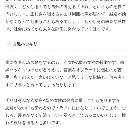
倍強く、どんな場面でも自分の考える「正義」というものを貫こ
うとします。正しさを唱えるあまり周囲の声が届かず、融通が効
かなくなってしまうこともあるでしょう。しかしその率直な感性
は、社会に出てから大きな評価に繋がっていくはずです。
白黒ハッキリ
歯に衣着せぬ言動をするのも、乙女座A型の女性の特徴です。白
黒ハッキリつけたがるうえに、言葉をオブラートに包むのが苦
手。多くの人が「言いにくいな」と思うような指摘も、何も考え
ずにサラッと言ってしまったりします。
周りはそんな乙女座A型の女性の発言に驚くこともありますが、
悪意がないのも伝わるのでトラブルにはなりにくいでしょう。む
しろ、裏表がなくて清々しい・堂々としてカッコいいとして、憧
れの視線を送る人も多いです。