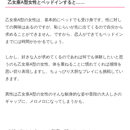
乙女座A型女性とベッドインすると……
乙女座A型の女性は、基本的にベッドでも受け身です。性に対し
ての興味はあるのですが、恥じらいが先に出てくるので自分から
求めることができません。ですから、恋人ができてもベッドイン
までには時間がかかるでしょう。
しかし、好きな人が求めてくるのであれば何でも体験したいと思
うのも乙女座A型の女性。体を重ねることに慣れてくれば感情を
思い切り表現しますし、ちょっぴり大胆なプレイにも挑戦してい
きます。
異性は乙女座A型の女性のそんな献身的な姿や普段の大人しさの
ギャップに、メロメロになってしまうかも。