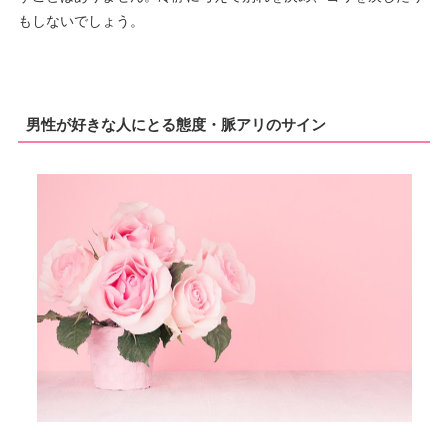
もしないでしょう。
男性が好きな人にとる態度・脈アリのサイン