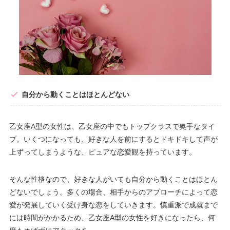
自分から動くことはほとんどない
乙女座A型の女性は、乙女座の中でもトップクラスで奥手なタイ
プ。いくつになっても、好きな人を前にするとドキドキして声が
上ずってしまうような、ピュアな恋愛観を持っています。
そんな性格なので、好きな人がいても自分から動くことはほとん
どないでしょう。多くの場合、相手からのアプローチによって恋
愛が発展していく受け身な恋をしていきます。慎重派で成就まで
には時間がかかるため、乙女座A型の女性を好きになったら、何