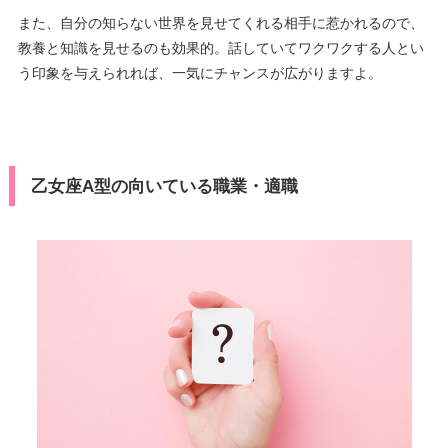
また、自分の知らない世界を見せてくれる相手に惹かれるので、
教養と知識を見せるのも効果的。話していてワクワクする人とい
う印象を与えられれば、一気にチャンスが広がりますよ。
乙女座A型の向いている職業・適職