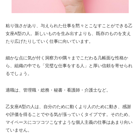
粘り強さがあり、与えられた仕事を黙々とこなすことができる乙
女座A型の人。新しいものを生み出すよりも、既存のものを支え
たり広げたりしていく仕事に向いています。
細かな点に気が付く洞察力や隅々までこだわる几帳面な性格か
ら、組織の中でも「完璧な仕事をする人」と厚い信頼を寄せられ
るでしょう。
適職は、管理職・総務・秘書・看護師・介護士など。
乙女座A型の人は、自分のために動くより人のために動き、感謝
や評価を得ることでやる気が漲っていくタイプです。そのため、
マイペースにコツコツこなすような個人主義の仕事はあまり向い
ていません。