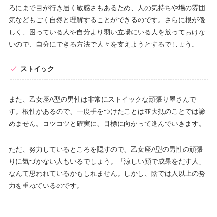
ろにまで目が行き届く敏感さもあるため、人の気持ちや場の雰囲
気などもごく自然と理解することができるのです。さらに根が優
しく、困っている人や自分より弱い立場にいる人を放っておけな
いので、自分にできる方法で人々を支えようとするでしょう。
ストイック
また、乙女座A型の男性は非常にストイックな頑張り屋さんで
す。根性があるので、一度手をつけたことは並大抵のことでは諦
めません。コツコツと確実に、目標に向かって進んでいきます。
ただ、努力しているところを隠すので、乙女座A型の男性の頑張
りに気づかない人もいるでしょう。「涼しい顔で成果をだす人」
なんて思われているかもしれません。しかし、陰では人以上の努
力を重ねているのです。