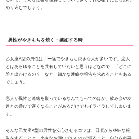
めり込むでしょう。
男性がやきもちを焼く・嫉妬する時
乙女座A型の男性は、一途でやきもち焼きな人が多いです。恋人
とはあらゆることを共有していたいと思うほどなので、「どこに
誰と出かけるの？」など、細かな連絡や報告を求めることもある
でしょう。
恋人が異性と連絡を取っているなんてもってのほか、飲み会や友
達との遊びで遅くなることがあるだけでもイライラしてしまいま
す。
そんな乙女座A型の男性を安心させるコツは、日頃から些細な報
告をすることと、小さなお願いでいいので頼ること。自分を必要