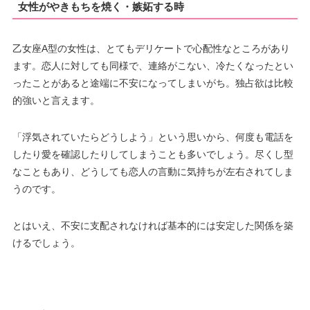
女性がやきもちを焼く・嫉妬する時
乙女座A型の女性は、とてもデリケートで心配性なところがあり
ます。恋人に対しても同様で、連絡がこない、冷たくなったとい
ったことがあると途端に不安になってしまいがち。独占欲は比較
的強いと言えます。
「浮気されていたらどうしよう」という思いから、何度も電話を
したり愛を確認したりしてしまうことも多いでしょう。尽くし型
なこともあり、どうしても恋人の言動に気持ちが左右されてしま
うのです。
とはいえ、不安に支配されなければ基本的には安定した関係を築
けるでしょう。