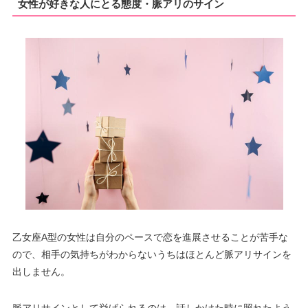
女性が好きな人にとる態度・脈アリのサイン
乙女座A型の女性は自分のペースで恋を進展させることが苦手な
ので、相手の気持ちがわからないうちはほとんど脈アリサインを
出しません。
脈アリサインとして挙げられるのは、話しかけた時に照れたよう