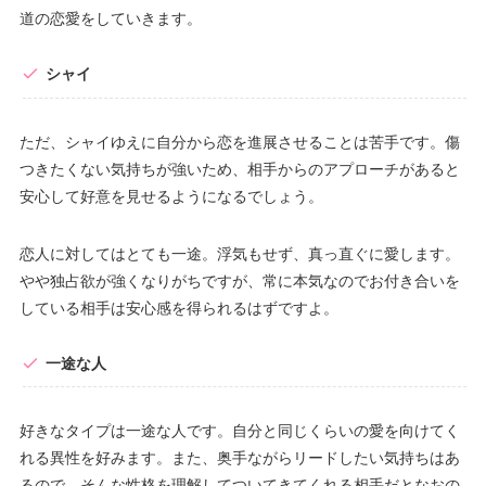
道の恋愛をしていきます。
シャイ
ただ、シャイゆえに自分から恋を進展させることは苦手です。傷
つきたくない気持ちが強いため、相手からのアプローチがあると
安心して好意を見せるようになるでしょう。
恋人に対してはとても一途。浮気もせず、真っ直ぐに愛します。
やや独占欲が強くなりがちですが、常に本気なのでお付き合いを
している相手は安心感を得られるはずですよ。
一途な人
好きなタイプは一途な人です。自分と同じくらいの愛を向けてく
れる異性を好みます。また、奥手ながらリードしたい気持ちはあ
るので、そんな性格を理解してついてきてくれる相手だとなおの