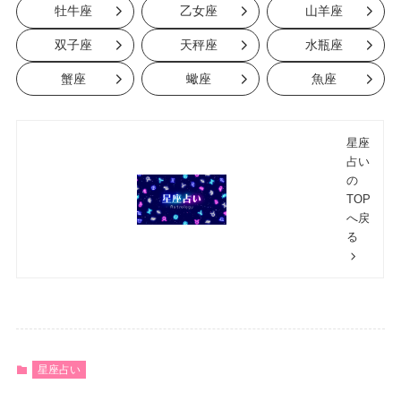
牡牛座
乙女座
山羊座
双子座
天秤座
水瓶座
蟹座
蠍座
魚座
星座
占い
の
TOP
へ戻
る
星座占い