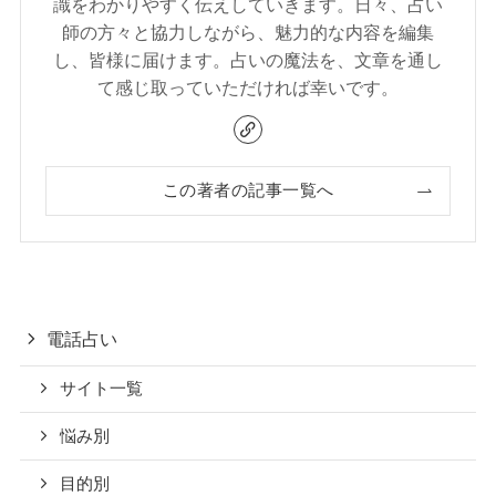
識をわかりやすく伝えしていきます。日々、占い
師の方々と協力しながら、魅力的な内容を編集
し、皆様に届けます。占いの魔法を、文章を通し
て感じ取っていただければ幸いです。
この著者の記事一覧へ
電話占い
サイト一覧
悩み別
目的別