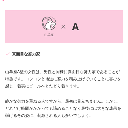
A
山羊座
真面目な努力家
山羊座A型の女性は、男性と同様に真面目な努力家であることが
特徴です。コツコツと地道に努力を積み上げていくことに喜びを
感じ、着実にゴールへとたどり着きます。
静かな努力を重ねる人ですから、最初は目立ちません。しかし、
どれだけ時間がかかっても諦めることなく最後には大きな成果を
挙げるその姿に、刺激される人も多いでしょう。