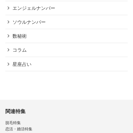
エンジェルナンバー
ソウルナンバー
数秘術
コラム
星座占い
関連特集
脱毛特集
恋活・婚活特集