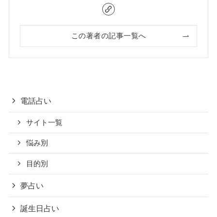
この著者の記事一覧へ
電話占い
サイト一覧
悩み別
目的別
夢占い
誕生日占い