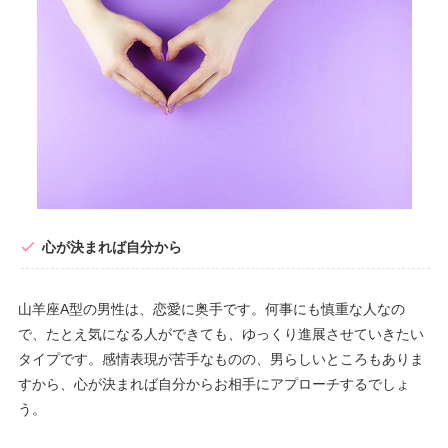
心が決まれば自分から
山羊座A型の男性は、恋愛に奥手です。何事にも慎重な人なの
で、たとえ気になる人ができても、ゆっくり進展させていきたい
タイプです。感情表現が苦手なものの、男らしいところもありま
すから、心が決まれば自分からお相手にアプローチするでしょ
う。