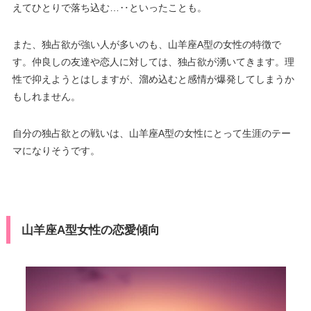
えてひとりで落ち込む…‥といったことも。
また、独占欲が強い人が多いのも、山羊座A型の女性の特徴で
す。仲良しの友達や恋人に対しては、独占欲が湧いてきます。理
性で抑えようとはしますが、溜め込むと感情が爆発してしまうか
もしれません。
自分の独占欲との戦いは、山羊座A型の女性にとって生涯のテー
マになりそうです。
山羊座A型女性の恋愛傾向