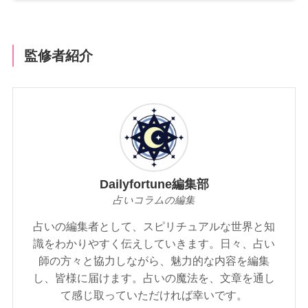
監修者紹介
Dailyfortune編集部
占いコラムの編集
占いの編集者として、スピリチュアルな世界と知
識をわかりやすく伝えしていきます。日々、占い
師の方々と協力しながら、魅力的な内容を編集
し、皆様に届けます。占いの魔法を、文章を通し
て感じ取っていただければ幸いです。