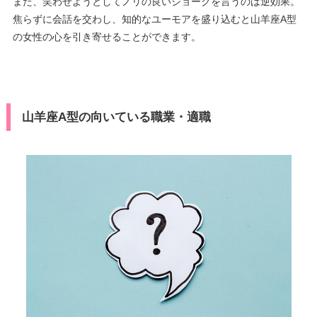
また、笑わせようとしてノリの良いジョークを言うのは逆効果。
焦らずに会話を交わし、知的なユーモアを盛り込むと山羊座A型
の女性の心を引き寄せることができます。
山羊座A型の向いている職業・適職