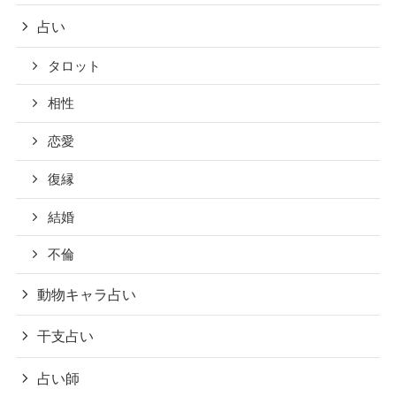
占い
タロット
相性
恋愛
復縁
結婚
不倫
動物キャラ占い
干支占い
占い師