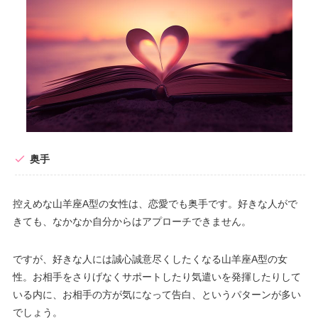
奥手
控えめな山羊座A型の女性は、恋愛でも奥手です。好きな人がで
きても、なかなか自分からはアプローチできません。
ですが、好きな人には誠心誠意尽くしたくなる山羊座A型の女
性。お相手をさりげなくサポートしたり気遣いを発揮したりして
いる内に、お相手の方が気になって告白、というパターンが多い
でしょう。