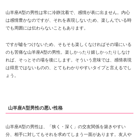
山羊座A型の男性は常に冷静沈着で、感情が表に出ません。内心
は感情豊かなのですが、それを表現しないため、楽しんでいる時
でも周囲には伝わらないこともあります。
ですが嘘をつけないため、そもそも楽しくなければその場にいる
のも苦痛な山羊座A型の男性。楽しかったり嬉しかったりしなけ
れば、そっとその場を後にします。そういう意味では、感情表現
は得意ではないものの、とてもわかりやすいタイプと言えるでし
ょう。
山羊座A型男性の悪い性格
山羊座A型の男性は、「狭く・深く」の交友関係を築きやすい
分、相手に対してもそれを求めてしまう一面があります。友人や