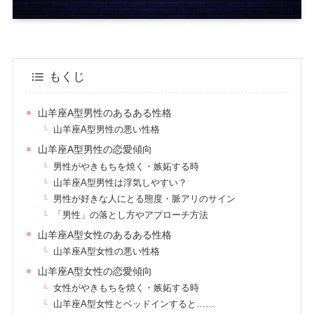
もくじ
山羊座A型男性のあるある性格
山羊座A型男性の悪い性格
山羊座A型男性の恋愛傾向
男性がやきもちを焼く・嫉妬する時
山羊座A型男性は浮気しやすい？
男性が好きな人にとる態度・脈アリのサイン
「男性」の落とし方やアプローチ方法
山羊座A型女性のあるある性格
山羊座A型女性の悪い性格
山羊座A型女性の恋愛傾向
女性がやきもちを焼く・嫉妬する時
山羊座A型女性とベッドインすると……