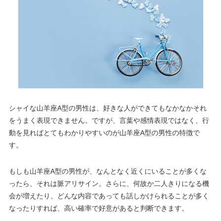
シャイな山羊座A型の男性は、好きな人ができてもなかなかそれ
をうまく表現できません。ですが、言葉や感情表現ではなく、行
動を見ればとてもわかりやすいのが山羊座A型の男性の特徴で
す。
もしも山羊座A型の男性が、なんとなく近くにいることが多くな
ったら、それは脈アリサイン。さらに、何故か二人きりになる機
会が増えたり、どんな内容であっても話しかけられることが多く
なったりすれば、高い確率で好意があると判断できます。