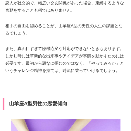
恋人が社交的で、幅広い交友関係があった場合、束縛するような
言動をすることも稀ではありません。
相手の自由を認めることが、山羊座A型の男性の人生の課題とな
るでしょう。
また、真面目すぎて臨機応変な対応ができないときもあります。
しかし時には革新的な出来事やアイデアが事態を動かすためには
必要です。最初から頑なに拒むのではなく、「やってみるか」と
いうチャレンジ精神を持てば、時流に乗っていけるでしょう。
山羊座A型男性の恋愛傾向