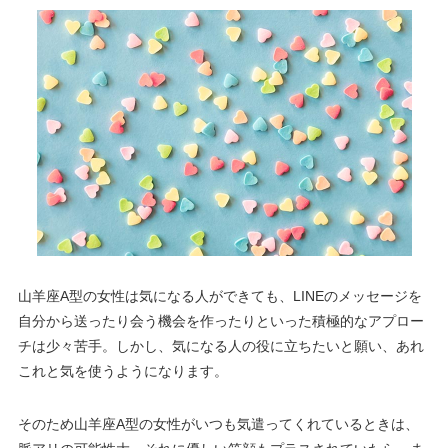
山羊座A型の女性は気になる人ができても、LINEのメッセージを
自分から送ったり会う機会を作ったりといった積極的なアプロー
チは少々苦手。しかし、気になる人の役に立ちたいと願い、あれ
これと気を使うようになります。
そのため山羊座A型の女性がいつも気遣ってくれているときは、