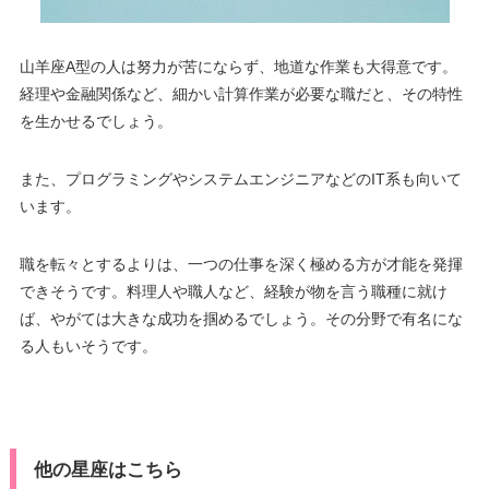
山羊座A型の人は努力が苦にならず、地道な作業も大得意です。
経理や金融関係など、細かい計算作業が必要な職だと、その特性
を生かせるでしょう。
また、プログラミングやシステムエンジニアなどのIT系も向いて
います。
職を転々とするよりは、一つの仕事を深く極める方が才能を発揮
できそうです。料理人や職人など、経験が物を言う職種に就け
ば、やがては大きな成功を掴めるでしょう。その分野で有名にな
る人もいそうです。
他の星座はこちら