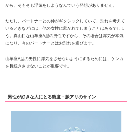
から、そもそも浮気をしようなんていう発想がありません。
ただし、パートナーとの仲がギクシャクしていて、別れを考えて
いるときなどには、他の女性に惹かれてしまうことはあるでしょ
う。真面目な山羊座A型の男性ですから、その場合は浮気が本気
になり、今のパートナーとはお別れを選びます。
山羊座A型の男性に浮気をさせないようにするためには、ケンカ
を長続きさせないことが重要です。
男性が好きな人にとる態度・脈アリのサイン