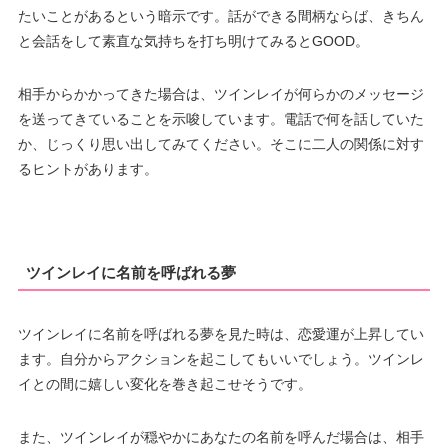
たいことがあるという暗示です。話ができる間柄ならば、きちん
と会話をして素直な気持ちを打ち明けてみるとGOOD。
相手からかかってきた場合は、ツインレイが何らかのメッセージ
を送ってきていることを示唆しています。電話で何を話していた
か、じっくり思い出してみてください。そこに二人の関係に対す
るヒントがあります。
ツインレイに名前を呼ばれる夢
ツインレイに名前を呼ばれる夢を見た時は、恋愛運が上昇してい
ます。自分からアクションを起こしてもいいでしょう。ツインレ
イとの間に嬉しい変化を巻き起こせそうです。
また、ツインレイが穏やかにあなたの名前を呼んだ場合は、相手