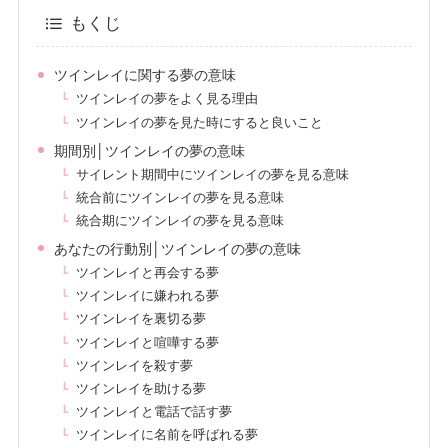
もくじ
ツインレイに関する夢の意味
ツインレイの夢をよく見る理由
ツインレイの夢を見た時にすると良いこと
期間別│ツインレイの夢の意味
サイレント期間中にツインレイの夢を見る意味
統合前にツインレイの夢を見る意味
統合期にツインレイの夢を見る意味
あなたの行動別│ツインレイの夢の意味
ツインレイと再会する夢
ツインレイに嫌われる夢
ツインレイを裏切る夢
ツインレイと喧嘩する夢
ツインレイを殺す夢
ツインレイを助ける夢
ツインレイと電話で話す夢
ツインレイに名前を呼ばれる夢