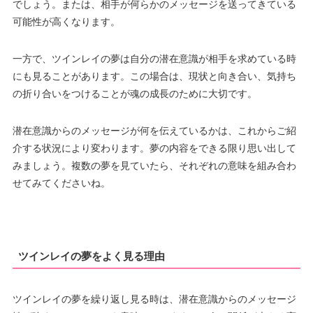
でしょう。または、相手が何らかのメッセージを送ってきている
可能性が高くなります。
一方で、ツインレイの夢は自分の潜在意識が相手を求めている時
にも見ることがあります。この場合は、現状と向き合い、気持ち
の折り合いをつけることが魂の成長のために大切です。
潜在意識からのメッセージが何を伝えているかは、これからご紹
介する状況により変わります。夢の内容をできる限り思い出して
みましょう。複数の夢を見ていたら、それぞれの意味を組み合わ
せてみてくださいね。
ツインレイの夢をよく見る理由
ツインレイの夢を繰り返し見る時は、潜在意識からのメッセージ