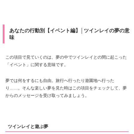
あなたの行動別【イベント編】│ツインレイの夢の意
味
この項目で見ていくのは、夢の中でツインレイとの間に起こった
「イベント」に関する意味です。
夢では何をするにも自由。旅行へ行ったり遊園地へ行った
り……。そんな楽しい夢を見た時はこの項目をチェックして、夢
からのメッセージを受け取ってみましょう。
ツインレイと遊ぶ夢