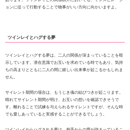
ョンに従って行動することで物事がいい方向に向かいますよ。
ツインレイとハグする夢
ツインレイとハグする夢は、二人の関係が深まっていることを暗
示しています。潜在意識でお互いを求めている時でもあり、気持
ちの高まりとともに二人の間に嬉しい出来事が起こるかもしれま
せん。
サイレント期間の場合は、もうじき魂の結びつきが起こります。
晴れてサイレント期間が明け、お互いの想いを確認できそうで
す。離れることで試練を与えられるサイレントですが、そんな時
でも愛しあっていると実感することができるでしょう。
ツインレイからハグされる夢は、相手からの愛が強まっているこ