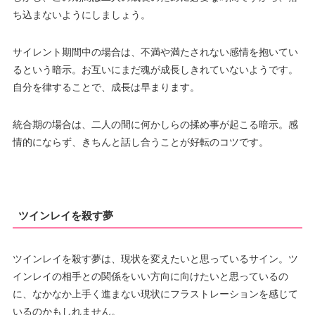
ち込まないようにしましょう。
サイレント期間中の場合は、不満や満たされない感情を抱いてい
るという暗示。お互いにまだ魂が成長しきれていないようです。
自分を律することで、成長は早まります。
統合期の場合は、二人の間に何かしらの揉め事が起こる暗示。感
情的にならず、きちんと話し合うことが好転のコツです。
ツインレイを殺す夢
ツインレイを殺す夢は、現状を変えたいと思っているサイン。ツ
インレイの相手との関係をいい方向に向けたいと思っているの
に、なかなか上手く進まない現状にフラストレーションを感じて
いるのかもしれません。