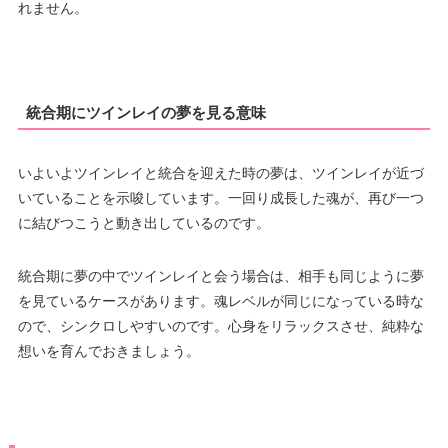
れません。
統合期にツインレイの夢を見る意味
いよいよツインレイと統合を迎えた時の夢は、ツインレイが近づ
いていることを示唆しています。一回り成長した魂が、再び一つ
に結びつこうと動き出しているのです。
統合期に夢の中でツインレイと会う場合は、相手も同じように夢
を見ているケースがあります。魂レベルが同じになっている時な
ので、シンクロしやすいのです。心身をリラックスさせ、純粋な
想いを育んでおきましょう。