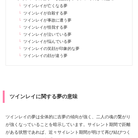
ツインレイが亡くなる夢
ツインレイが自殺する夢
ツインレイが事故に遭う夢
ツインレイが怪我する夢
ツインレイが泣いている夢
ツインレイが悩んでいる夢
ツインレイの笑顔が印象的な夢
ツインレイの顔が違う夢
ツインレイに関する夢の意味
ツインレイの夢は全体的に吉夢の傾向が強く、二人の魂の繋がり
が強くなっていることを暗示しています。サイレント期間で距離
がある状態であれば、近々サイレント期間が明けて再び結びつく