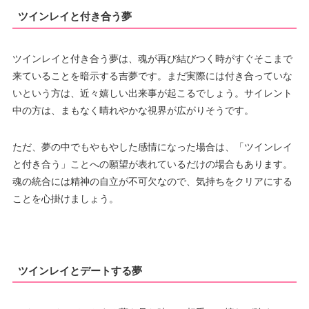
ツインレイと付き合う夢
ツインレイと付き合う夢は、魂が再び結びつく時がすぐそこまで
来ていることを暗示する吉夢です。まだ実際には付き合っていな
いという方は、近々嬉しい出来事が起こるでしょう。サイレント
中の方は、まもなく晴れやかな視界が広がりそうです。
ただ、夢の中でもやもやした感情になった場合は、「ツインレイ
と付き合う」ことへの願望が表れているだけの場合もあります。
魂の統合には精神の自立が不可欠なので、気持ちをクリアにする
ことを心掛けましょう。
ツインレイとデートする夢