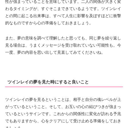
性が強まっていることを意味しています。二人の関係が大きく変
わるタイミングが、すぐそこまできているようです。ツインレイ
との間に起こる出来事は、すべて人生に影響を及ぼすほどに衝撃
的なものですから心の準備をしておきましょう。
また、夢の意味を調べて理解したと思っても、同じ夢を繰り返し
見る場合は、うまくメッセージを受け取れていない可能性も。今
一度、夢の内容を思い出して見直してみてくださいね。
ツインレイの夢を見た時にすると良いこと
ツインレイの夢を見るということは、相手と自分の魂レベルが上
がっているということ。そして、お互いの心の結びつきが強まっ
ているというサインです。これからの関係性に変化が訪れる予兆
でもありますから、心をクリアにして受け止める準備をしておき
ましょう。