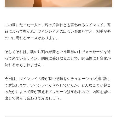
この世にたった一人の、魂の片割れとも言われるツインレイ。運
命によって導かれたツインレイとの出会いを果たすと、相手が夢
の中に現れるケースがあります。
そしてそれは、魂の片割れが夢という世界の中でメッセージを送
って来ているサイン。的確に受け取ることで、関係性にも変化が
訪れるかもしれません。
今回は、ツインレイの夢が持つ意味をシチュエーション別に詳し
く解説します。ツインレイが何をしていたか、どんなことが起こ
ったかによって夢が伝えるメッセージは変わるので、内容を思い
出して照らし合わせてみましょう。