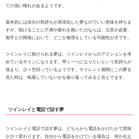
ての強い憧れがあるようです。
基本的には自分の気持ちが具現化した夢なのでいい意味を持ちま
すが、助けることに不満や疲れを抱いたのならば、注意が必要。
相手との関係において、どこか無理をしている可能性が大です。
ツインレイに助けられる夢は、ツインレイからのアクションを求
めているサインになります。早く一つになりたいという気持ちが
強まり、少々空回っているようです。サイレント期間にこの夢を
見た時は、執着していないかを振り返ってみると吉とでます。
ツインレイと電話で話す夢
ツインレイと電話で話す夢は、どちらから電話をかけたかで意味
が少々変わります。自分から電話をかけている場合は、何か伝え