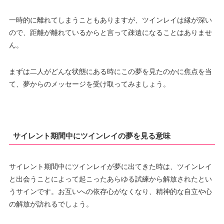
一時的に離れてしまうこともありますが、ツインレイは縁が深い
ので、距離が離れているからと言って疎遠になることはありませ
ん。
まずは二人がどんな状態にある時にこの夢を見たのかに焦点を当
て、夢からのメッセージを受け取ってみましょう。
サイレント期間中にツインレイの夢を見る意味
サイレント期間中にツインレイが夢に出てきた時は、ツインレイ
と出会うことによって起こったあらゆる試練から解放されたとい
うサインです。お互いへの依存心がなくなり、精神的な自立や心
の解放が訪れるでしょう。