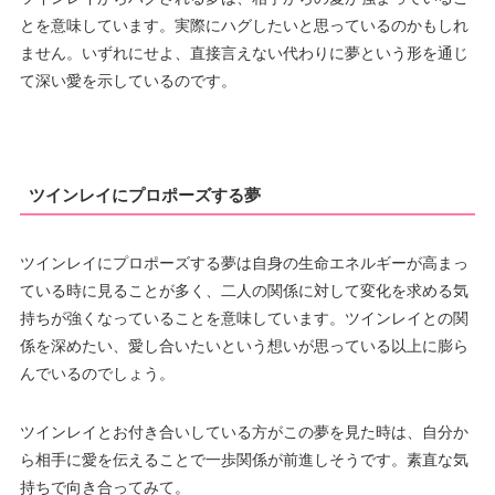
とを意味しています。実際にハグしたいと思っているのかもしれ
ません。いずれにせよ、直接言えない代わりに夢という形を通じ
て深い愛を示しているのです。
ツインレイにプロポーズする夢
ツインレイにプロポーズする夢は自身の生命エネルギーが高まっ
ている時に見ることが多く、二人の関係に対して変化を求める気
持ちが強くなっていることを意味しています。ツインレイとの関
係を深めたい、愛し合いたいという想いが思っている以上に膨ら
んでいるのでしょう。
ツインレイとお付き合いしている方がこの夢を見た時は、自分か
ら相手に愛を伝えることで一歩関係が前進しそうです。素直な気
持ちで向き合ってみて。