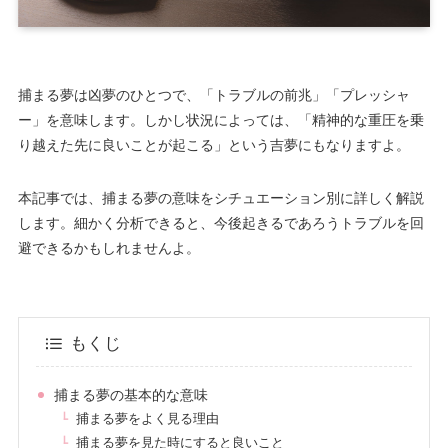
捕まる夢は凶夢のひとつで、「トラブルの前兆」「プレッシャ
ー」を意味します。しかし状況によっては、「精神的な重圧を乗
り越えた先に良いことが起こる」という吉夢にもなりますよ。
本記事では、捕まる夢の意味をシチュエーション別に詳しく解説
します。細かく分析できると、今後起きるであろうトラブルを回
避できるかもしれませんよ。
もくじ
捕まる夢の基本的な意味
捕まる夢をよく見る理由
捕まる夢を見た時にすると良いこと