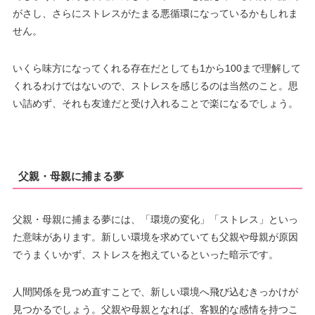
がさし、さらにストレスがたまる悪循環になっているかもしれま
せん。
いくら味方になってくれる存在だとしても1から100まで理解して
くれるわけではないので、ストレスを感じるのは当然のこと。思
い詰めず、それも友達だと受け入れることで楽になるでしょう。
父親・母親に捕まる夢
父親・母親に捕まる夢には、「環境の変化」「ストレス」といっ
た意味があります。新しい環境を求めていても父親や母親が原因
でうまくいかず、ストレスを抱えているといった暗示です。
人間関係を見つめ直すことで、新しい環境へ飛び込むきっかけが
見つかるでしょう。父親や母親となれば、客観的な感情を持つこ