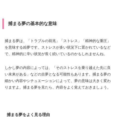
捕まる夢の基本的な意味
捕まる夢は、「トラブルの前兆」「ストレス」「精神的な重圧」
を意味する凶夢です。ストレスが多い状況下に置かれているなど
で、精神的に辛い状況が長く続いているのかもしれませんね。
しかし夢の内容によっては、「そのストレスを乗り越えた先に良
い未来がある」などの吉夢となる可能性もあります。捕まる夢の
細かい内容やシチュエーションによって、夢の意味は大きく変わ
りますよ。捕まる夢を見たら、内容をよく覚えておきましょう。
捕まる夢をよく見る理由