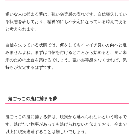
嫌いな人に捕まる夢は、強い劣等感の表れです。自信喪失してい
る状態を表しており、精神的にも不安定になっている時期である
と考えられます。
自信を失っている状態では、何をしてもイマイチ良い方向へと進
みませんよね。まずは自信を付けるところから始めると、良い未
来のための土台を築けるでしょう。強い劣等感をなくせれば、気
持ちが安定するはずです。
鬼ごっこの鬼に捕まる夢
鬼ごっこの鬼に捕まる夢は、現実から逃れられないという暗示で
す。逃げたい物事があっても逃げられないと伝えており、今まで
以上に現実逃避することは難しいでしょう。