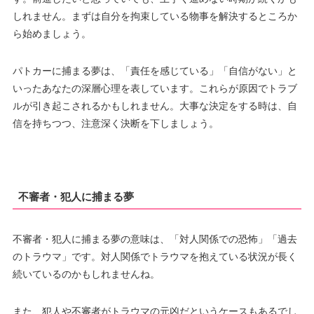
しれません。まずは自分を拘束している物事を解決するところか
ら始めましょう。
パトカーに捕まる夢は、「責任を感じている」「自信がない」と
いったあなたの深層心理を表しています。これらが原因でトラブ
ルが引き起こされるかもしれません。大事な決定をする時は、自
信を持ちつつ、注意深く決断を下しましょう。
不審者・犯人に捕まる夢
不審者・犯人に捕まる夢の意味は、「対人関係での恐怖」「過去
のトラウマ」です。対人関係でトラウマを抱えている状況が長く
続いているのかもしれませんね。
また、犯人や不審者がトラウマの元凶だというケースもあるでし