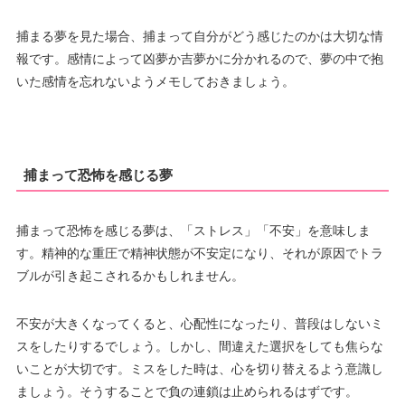
捕まる夢を見た場合、捕まって自分がどう感じたのかは大切な情
報です。感情によって凶夢か吉夢かに分かれるので、夢の中で抱
いた感情を忘れないようメモしておきましょう。
捕まって恐怖を感じる夢
捕まって恐怖を感じる夢は、「ストレス」「不安」を意味しま
す。精神的な重圧で精神状態が不安定になり、それが原因でトラ
ブルが引き起こされるかもしれません。
不安が大きくなってくると、心配性になったり、普段はしないミ
スをしたりするでしょう。しかし、間違えた選択をしても焦らな
いことが大切です。ミスをした時は、心を切り替えるよう意識し
ましょう。そうすることで負の連鎖は止められるはずです。