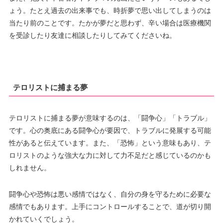
ょう。たとえ過去の出来事でも、時折夢で思い出してしまうのは
当たり前のことです。たかが夢だと思わず、辛い場合は医療機関
を受診したり友達に相談したりしてみてくださいね。
テロリストに捕まる夢
テロリストに捕まる夢が意味するのは、「闘争心」「トラブル」
です。心の奥底にある闘争心が要因で、トラブルに発展する可能
性があると伝えています。また、「恐怖」という意味もあり、テ
ロリストのような強大な力に対して力不足だと感じているのかも
しれません。
闘争心や恐怖は悪い感情ではなく、自分の身を守るために必要な
感情でもあります。上手にコントロールすることで、道が切り開
かれていくでしょう。