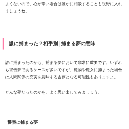
よくないので、心が辛い場合は誰かに相談することも視野に入れ
ましょうね。
誰に捕まった？相手別│捕まる夢の意味
誰に捕まったのかも、捕まる夢において非常に重要です。いずれ
も警告夢であるケースが多いですが、魔物や魔女に捕まった場合
は人間関係の充実を意味する吉夢となる可能性もありますよ。
どんな夢だったのかを、よく思い出してみましょう。
警察に捕まる夢