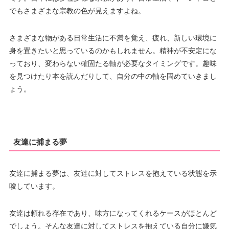
でもさまざまな宗教の色が見えますよね。
さまざまな物がある日常生活に不満を覚え、疲れ、新しい環境に
身を置きたいと思っているのかもしれません。精神が不安定にな
っており、変わらない確固たる軸が必要なタイミングです。趣味
を見つけたり本を読んだりして、自分の中の軸を固めていきまし
ょう。
友達に捕まる夢
友達に捕まる夢は、友達に対してストレスを抱えている状態を示
唆しています。
友達は頼れる存在であり、味方になってくれるケースがほとんど
でしょう。そんな友達に対してストレスを抱えている自分に嫌気