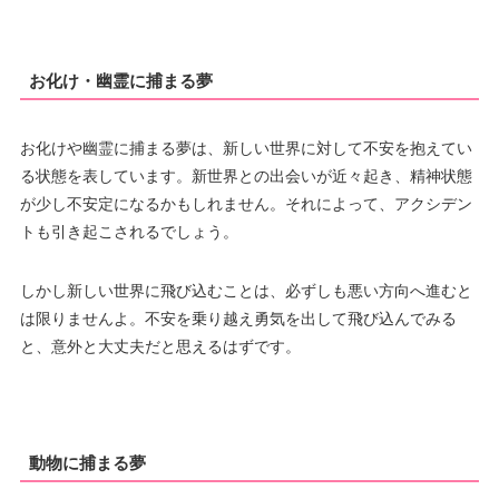
お化け・幽霊に捕まる夢
お化けや幽霊に捕まる夢は、新しい世界に対して不安を抱えてい
る状態を表しています。新世界との出会いが近々起き、精神状態
が少し不安定になるかもしれません。それによって、アクシデン
トも引き起こされるでしょう。
しかし新しい世界に飛び込むことは、必ずしも悪い方向へ進むと
は限りませんよ。不安を乗り越え勇気を出して飛び込んでみる
と、意外と大丈夫だと思えるはずです。
動物に捕まる夢