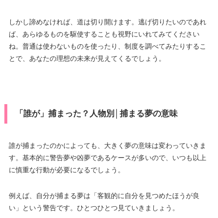
しかし諦めなければ、道は切り開けます。逃げ切りたいのであれ
ば、あらゆるものを駆使することも視野にいれてみてください
ね。普通は使わないものを使ったり、制度を調べてみたりするこ
とで、あなたの理想の未来が見えてくるでしょう。
「誰が」捕まった？人物別│捕まる夢の意味
誰が捕まったのかによっても、大きく夢の意味は変わっていきま
す。基本的に警告夢や凶夢であるケースが多いので、いつも以上
に慎重な行動が必要になるでしょう。
例えば、自分が捕まる夢は「客観的に自分を見つめたほうが良
い」という警告です。ひとつひとつ見ていきましょう。