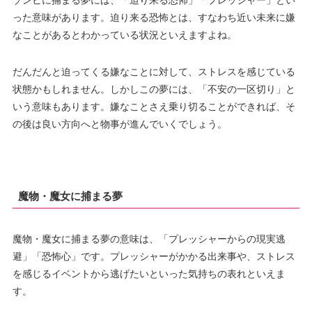
った意味があります。迫り来る恐怖とは、すなわち近い未来に嫌
なことがあるとわかっている状況といえますよね。
だんだんと迫ってくる嫌なことに対して、ストレスを感じている
状態かもしれません。しかしこの夢には、「不安の一区切り」と
いう意味もあります。嫌なことさえ乗り切ることができれば、そ
の後は良い方向へと物事が進んでいくでしょう。
魔物・魔女に捕まる夢
魔物・魔女に捕まる夢の意味は、「プレッシャーからの現実逃
避」「恐怖心」です。プレッシャーがかかる出来事や、ストレス
を感じるイベントから逃げたいといった気持ちの表れといえま
す。