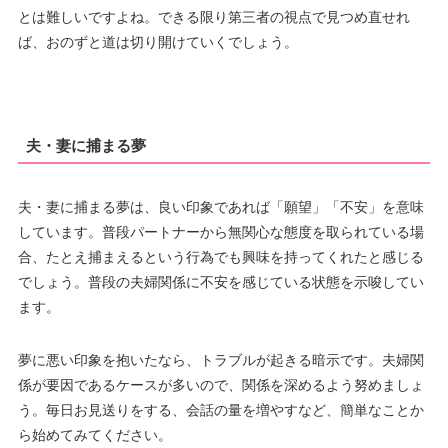
とは難しいですよね。できる限り第三者の視点で見つめ直せれ
ば、おのずと道は切り開けていくでしょう。
夫・妻に捕まる夢
夫・妻に捕まる夢は、良い印象であれば「願望」「不安」を意味
しています。普段パートナーから無関心な態度を取られている場
合、たとえ捕まえるという行為でも興味を持ってくれたと感じる
でしょう。普段の夫婦関係に不安を感じている状態を示唆してい
ます。
夢に悪い印象を抱いたなら、トラブルが起きる暗示です。夫婦関
係が要因であるケースが多いので、関係を深めるよう努めましょ
う。毎日お見送りをする、会話の量を増やすなど、簡単なことか
ら始めてみてください。