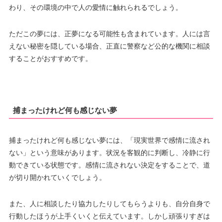
わり、その環境の中で人の愛情に触れられるでしょう。
ただこの夢には、正夢になる可能性も含まれています。人には言
えない秘密を隠している場合、正直に警察など公的な機関に相談
することがおすすめです。
捕まったけれど何も感じない夢
捕まったけれど何も感じない夢には、「現実世界で感情に流され
ない」という意味があります。状況を客観的に判断し、冷静に行
動できている状態です。感情に流されない決定をすることで、道
が切り開かれていくでしょう。
また、人に相談したり協力したりしてもらうよりも、自分自身で
行動したほうが上手くいくと伝えています。しかし頑張りすぎは