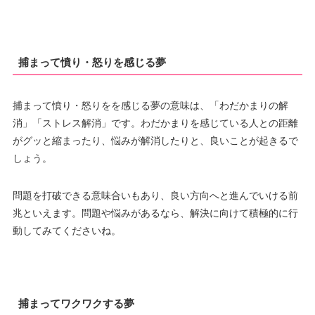
捕まって憤り・怒りを感じる夢
捕まって憤り・怒りをを感じる夢の意味は、「わだかまりの解
消」「ストレス解消」です。わだかまりを感じている人との距離
がグッと縮まったり、悩みが解消したりと、良いことが起きるで
しょう。
問題を打破できる意味合いもあり、良い方向へと進んでいける前
兆といえます。問題や悩みがあるなら、解決に向けて積極的に行
動してみてくださいね。
捕まってワクワクする夢