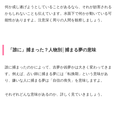
何か成し遂げようとしていることがあるなら、それが妨害される
かもしれないことも伝えています。水面下で何かが動いている可
能性がありますよ。注意深く周りの人間を観察しましょう。
「誰に」捕まった？人物別│捕まる夢の意味
誰に捕まったのかによって、吉夢か凶夢かは大きく変わってきま
す。例えば、占い師に捕まる夢には「転換期」という意味があ
り、嫌いな人に捕まる夢は「自信の喪失」を意味しますよ。
それぞれどんな意味があるのか、詳しく見ていきましょう。