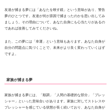
友達が捕まる夢には「あなたを映す鏡」という意味があり、警告
夢のひとつです。友達が何が原因で捕まったのかを思い出してみ
ましょう。その理由について、あなた自身にも心当たりがあるの
であれば改善してみてくださいね。
また、この夢には「幸運」という意味もあります。あなた自身が
自分の問題点に気づくことで、未来がより良く変わっていくはず
ですよ。
家族が捕まる夢
家族が捕まる夢には、「順調」「人間の基礎的な部分」「プレッ
シャー」といった意味合いがあります。家族に対してストレスや
プレッシャーを感じている状態が長く続いており、あなた自身が