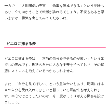
一方で、「人間関係の充実」「物事を達成できる」という意味も
あり、立ち向かうことで転機が訪れるでしょう。不安もあると思
いますが、勇気を出してみてくださいね。
ピエロに捕まる夢
ピエロに捕まる夢は、「本当の自分を見せるのが怖い」という気
持ちの表れです。現状の自分に大きな不安を持っており、その状
態にストレスを抱えているのかもしれません。
また、「自分を見てほしい」という意味合いもあり、周囲には本
当の自分を受け入れてほしいと願っている可能性も考えられま
す。本心ではどうしたいのか、今一度ゆっくり考える機会を設け
ましょう。