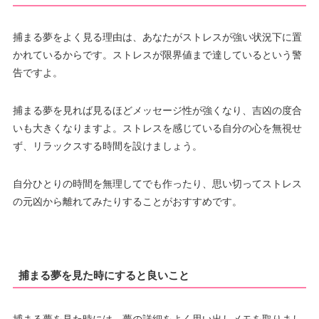
捕まる夢をよく見る理由は、あなたがストレスが強い状況下に置
かれているからです。ストレスが限界値まで達しているという警
告ですよ。
捕まる夢を見れば見るほどメッセージ性が強くなり、吉凶の度合
いも大きくなりますよ。ストレスを感じている自分の心を無視せ
ず、リラックスする時間を設けましょう。
自分ひとりの時間を無理してでも作ったり、思い切ってストレス
の元凶から離れてみたりすることがおすすめです。
捕まる夢を見た時にすると良いこと
捕まる夢を見た時には、夢の詳細をよく思い出しメモを取りまし