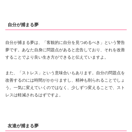
自分が捕まる夢
自分が捕まる夢は、「客観的に自分を見つめるべき」という警告
夢です。あなた自身に問題点があると忠告しており、それを改善
することでより良い生き方ができると伝えていますよ。
また、「ストレス」という意味合いもあります。自分の問題点を
改善するのには時間がかかりますし、精神も削られることでしょ
う。一気に変えていくのではなく、少しずつ変えることで、スト
レスは軽減されるはずですよ。
友達が捕まる夢