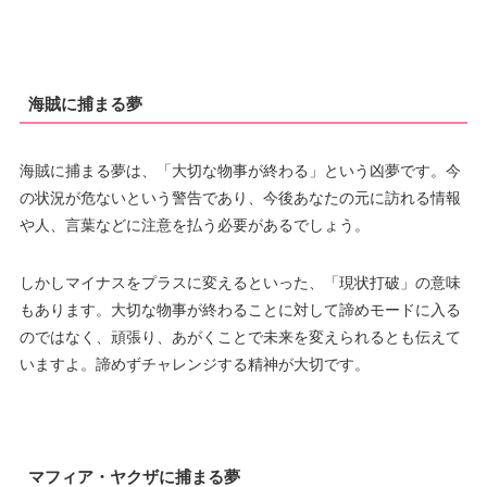
海賊に捕まる夢
海賊に捕まる夢は、「大切な物事が終わる」という凶夢です。今
の状況が危ないという警告であり、今後あなたの元に訪れる情報
や人、言葉などに注意を払う必要があるでしょう。
しかしマイナスをプラスに変えるといった、「現状打破」の意味
もあります。大切な物事が終わることに対して諦めモードに入る
のではなく、頑張り、あがくことで未来を変えられるとも伝えて
いますよ。諦めずチャレンジする精神が大切です。
マフィア・ヤクザに捕まる夢