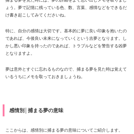
ょう。夢で記憶に残っている色、数、言葉、感情などをできるだ
け書き起こしてみてくださいね。
特に、自分の感情は大切です。基本的に夢に良い印象を抱いたの
であれば、今後良い未来になっていくという吉夢となります。し
かし悪い印象を持ったのであれば、トラブルなどを警告する凶夢
となりますよ。
夢は意外とすぐに忘れるものなので、捕まる夢を見た時は覚えて
いるうちにメモを取っておきましょうね。
感情別│捕まる夢の意味
ここからは、感情別に捕まる夢の意味についてご紹介します。