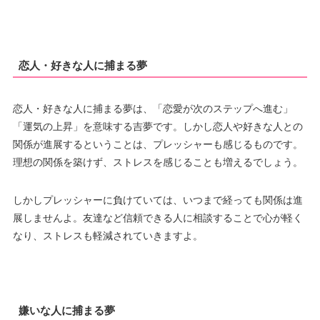
恋人・好きな人に捕まる夢
恋人・好きな人に捕まる夢は、「恋愛が次のステップへ進む」
「運気の上昇」を意味する吉夢です。しかし恋人や好きな人との
関係が進展するということは、プレッシャーも感じるものです。
理想の関係を築けず、ストレスを感じることも増えるでしょう。
しかしプレッシャーに負けていては、いつまで経っても関係は進
展しませんよ。友達など信頼できる人に相談することで心が軽く
なり、ストレスも軽減されていきますよ。
嫌いな人に捕まる夢