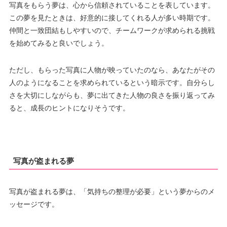
写真をもらう夢は、心から信頼されていることを表しています。
この夢を見たときは、好意的に接してくれる人が多い時期です。
仲間と一致団結もしやすいので、チームワークが求められる挑戦
を始めてみると良いでしょう。
ただし、もらった写真に人物が映っていたのなら、あなたがその
人のようになることを求められているという暗示です。自分らし
さを大切にしながらも、夢に出てきた人物の良さを振り返ってみ
ると、成長のヒントになりそうです。
写真が盗まれる夢
写真が盗まれる夢は、「気持ちの整理が必要」という夢からのメ
ッセージです。