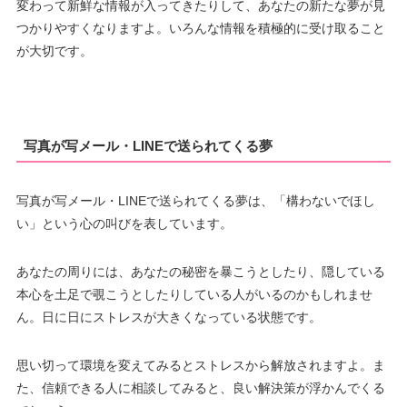
変わって新鮮な情報が入ってきたりして、あなたの新たな夢が見
つかりやすくなりますよ。いろんな情報を積極的に受け取ること
が大切です。
写真が写メール・LINEで送られてくる夢
写真が写メール・LINEで送られてくる夢は、「構わないでほし
い」という心の叫びを表しています。
あなたの周りには、あなたの秘密を暴こうとしたり、隠している
本心を土足で覗こうとしたりしている人がいるのかもしれませ
ん。日に日にストレスが大きくなっている状態です。
思い切って環境を変えてみるとストレスから解放されますよ。ま
た、信頼できる人に相談してみると、良い解決策が浮かんでくる