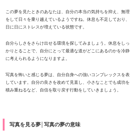
この夢を見たときのあなたは、自分の本当の気持ちを抑え、無理
をして日々を乗り越えているようですね。休息も不足しており、
日に日にストレスが増えている状態です。
自分らしさをさらけ出せる環境を探してみましょう。休息をしっ
かりとることで、自分にとって最適な道がどこにあるのかを冷静
に考えられるようになりますよ。
写真を怖いと感じる夢は、自分自身への強いコンプレックスを表
しています。自分の良さを改めて見直し、小さなことでも成功を
積み重ねるなど、自信を取り戻す行動をしていきましょう。
写真を見る夢│写真の夢の意味