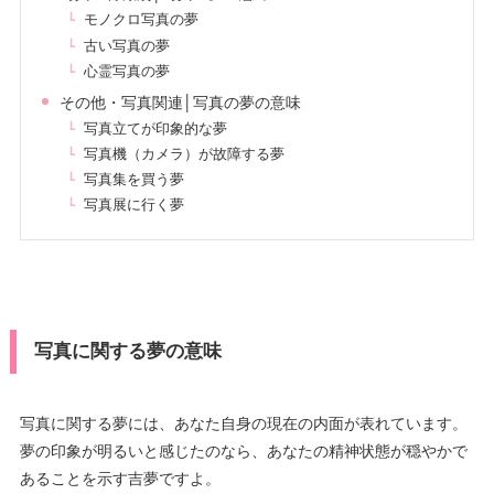
モノクロ写真の夢
古い写真の夢
心霊写真の夢
その他・写真関連│写真の夢の意味
写真立てが印象的な夢
写真機（カメラ）が故障する夢
写真集を買う夢
写真展に行く夢
写真に関する夢の意味
写真に関する夢には、あなた自身の現在の内面が表れています。
夢の印象が明るいと感じたのなら、あなたの精神状態が穏やかで
あることを示す吉夢ですよ。