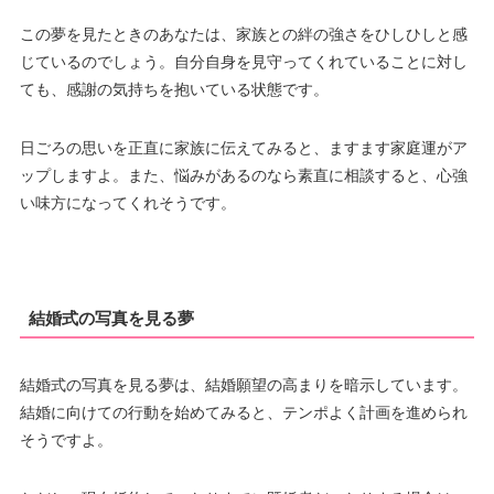
この夢を見たときのあなたは、家族との絆の強さをひしひしと感
じているのでしょう。自分自身を見守ってくれていることに対し
ても、感謝の気持ちを抱いている状態です。
日ごろの思いを正直に家族に伝えてみると、ますます家庭運がア
ップしますよ。また、悩みがあるのなら素直に相談すると、心強
い味方になってくれそうです。
結婚式の写真を見る夢
結婚式の写真を見る夢は、結婚願望の高まりを暗示しています。
結婚に向けての行動を始めてみると、テンポよく計画を進められ
そうですよ。