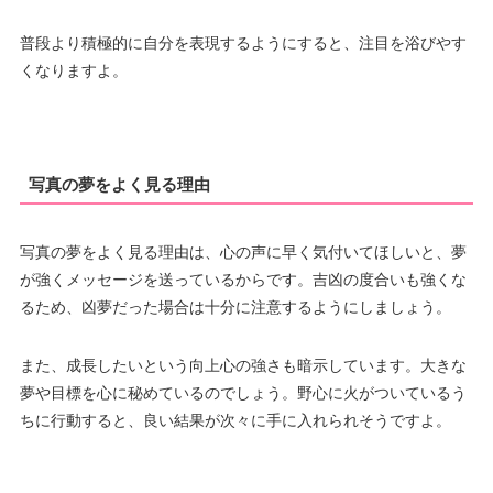
普段より積極的に自分を表現するようにすると、注目を浴びやす
くなりますよ。
写真の夢をよく見る理由
写真の夢をよく見る理由は、心の声に早く気付いてほしいと、夢
が強くメッセージを送っているからです。吉凶の度合いも強くな
るため、凶夢だった場合は十分に注意するようにしましょう。
また、成長したいという向上心の強さも暗示しています。大きな
夢や目標を心に秘めているのでしょう。野心に火がついているう
ちに行動すると、良い結果が次々に手に入れられそうですよ。