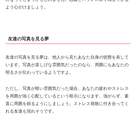
よう心がけましょう。
友達の写真を見る夢
友達の写真を見る夢は、他人から見たあなた自身の状態を表して
います。写真が楽しげな雰囲気だったのなら、周囲にもあなたの
明るさが伝わっているようですよ。
ただし、写真が暗い雰囲気だった場合、あなたの疲れやストレス
を周囲が強く心配しているという暗示になります。強がらず、素
直に周囲を頼るようにしましょう。ストレス発散に付き合ってく
れる友達も現れそうです。