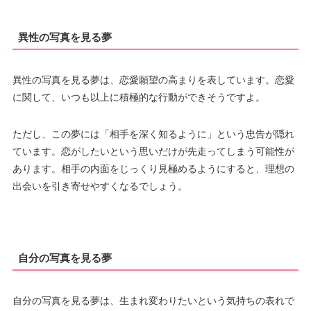
異性の写真を見る夢
異性の写真を見る夢は、恋愛願望の高まりを表しています。恋愛
に関して、いつも以上に積極的な行動ができそうですよ。
ただし、この夢には「相手を深く知るように」という忠告が隠れ
ています。恋がしたいという思いだけが先走ってしまう可能性が
あります。相手の内面をじっくり見極めるようにすると、理想の
出会いを引き寄せやすくなるでしょう。
自分の写真を見る夢
自分の写真を見る夢は、生まれ変わりたいという気持ちの表れで