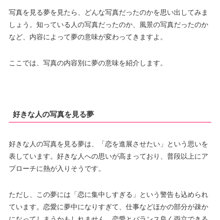
写真を見る夢を見たら、どんな写真だったのかを思い出してみま
しょう。知っている人の写真だったのか、風景の写真だったのか
など、内容によって夢の意味が変わってきますよ。
ここでは、写真の内容別に夢の意味を紹介します。
好きな人の写真を見る夢
好きな人の写真を見る夢は、「恋を進展させたい」という思いを
表しています。好きな人への思いが高まっており、普段以上にア
プローチに熱が入りそうです。
ただし、この夢には「恋に集中しすぎる」という警告も込められ
ています。恋愛に夢中になりすぎて、仕事などほかの部分が疎か
になってしまうかもしれません。恋愛とバランス良く両立できる