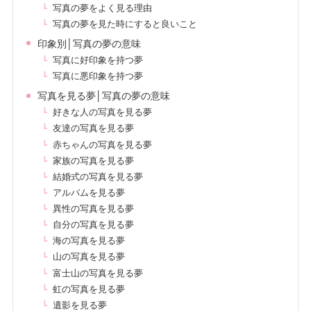
写真の夢をよく見る理由
写真の夢を見た時にすると良いこと
印象別│写真の夢の意味
写真に好印象を持つ夢
写真に悪印象を持つ夢
写真を見る夢│写真の夢の意味
好きな人の写真を見る夢
友達の写真を見る夢
赤ちゃんの写真を見る夢
家族の写真を見る夢
結婚式の写真を見る夢
アルバムを見る夢
異性の写真を見る夢
自分の写真を見る夢
海の写真を見る夢
山の写真を見る夢
富士山の写真を見る夢
虹の写真を見る夢
遺影を見る夢