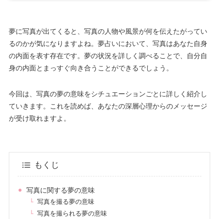
夢に写真が出てくると、写真の人物や風景が何を伝えたがってい
るのかが気になりますよね。夢占いにおいて、写真はあなた自身
の内面を表す存在です。夢の状況を詳しく調べることで、自分自
身の内面とまっすぐ向き合うことができるでしょう。
今回は、写真の夢の意味をシチュエーションごとに詳しく紹介し
ていきます。これを読めば、あなたの深層心理からのメッセージ
が受け取れますよ。
もくじ
写真に関する夢の意味
写真を撮る夢の意味
写真を撮られる夢の意味