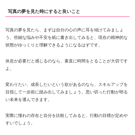
写真の夢を見た時にすると良いこと
写真の夢を見たら、まずは自分の心の声に耳を傾けてみましょ
う。些細な悩みや不安を紙に書き出してみると、現在の精神的な
状態がゆっくりと理解できるようになるはずです。
休息が必要だと感じるのなら、素直に時間をとることが大切です
よ。
変わりたい、成長したいという欲があるのなら、スキルアップを
目指して一歩前に踏み出してみましょう。思い切った行動が明る
い未来を運んできます。
実際に憧れの存在と自分を比較してみると、行動の目標が定めや
すいでしょう。