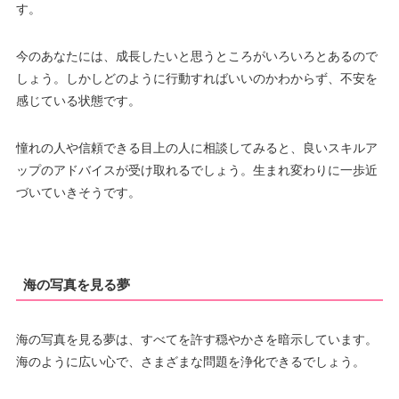
す。
今のあなたには、成長したいと思うところがいろいろとあるので
しょう。しかしどのように行動すればいいのかわからず、不安を
感じている状態です。
憧れの人や信頼できる目上の人に相談してみると、良いスキルア
ップのアドバイスが受け取れるでしょう。生まれ変わりに一歩近
づいていきそうです。
海の写真を見る夢
海の写真を見る夢は、すべてを許す穏やかさを暗示しています。
海のように広い心で、さまざまな問題を浄化できるでしょう。