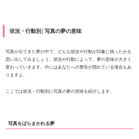
状況・行動別│写真の夢の意味
写真が出てきた夢の中で、どんな状況や行動が印象に残ったかを
思い出してみましょう。状況や行動によって、夢の意味が大きく
変わっていきます。中にはあなたへの警告が隠れている場合もあ
りますよ。
ここでは状況・行動別に写真の夢の意味を紹介します。
写真をばらまかれる夢