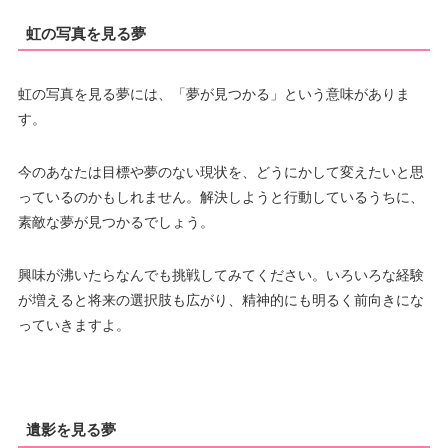
虹の写真を見る夢
虹の写真を見る夢には、「夢が見つかる」という意味がありま
す。
今のあなたは目標や夢のない現状を、どうにかして変えたいと思
っているのかもしれません。解決しようと行動しているうちに、
素敵な夢が見つかるでしょう。
興味が沸いたらなんでも挑戦してみてください。いろいろな経験
が増えると将来の選択肢も広がり、精神的にも明るく前向きにな
っていきますよ。
遺影を見る夢