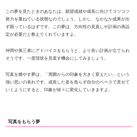
この夢を見たときのあなたは、願望成就や成長に向けてコツコツ
努力を重ねている状態なのでしょう。しかし、なかなか成果が出
ず困っているはずです。この夢は、方向性の見直しや計画の再設
定が必要だと教えてくれていますよ。
仲間や第三者にアドバイスをもらうと、より良い計画が立てられ
そうです。一度現状を見直す機会にしてみましょう。
写真を燃やす夢は、「周囲からの印象を大きく変えたい」という
強い思いの表れです。成長した姿を焦らず自分のペースで見せて
いくようにすると、印象が徐々に変化していきますよ。
写真をもらう夢