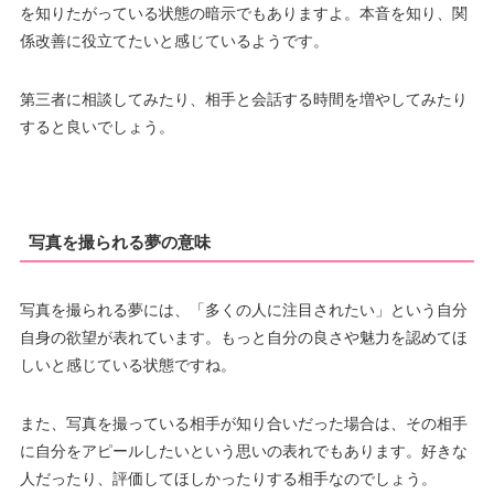
を知りたがっている状態の暗示でもありますよ。本音を知り、関
係改善に役立てたいと感じているようです。
第三者に相談してみたり、相手と会話する時間を増やしてみたり
すると良いでしょう。
写真を撮られる夢の意味
写真を撮られる夢には、「多くの人に注目されたい」という自分
自身の欲望が表れています。もっと自分の良さや魅力を認めてほ
しいと感じている状態ですね。
また、写真を撮っている相手が知り合いだった場合は、その相手
に自分をアピールしたいという思いの表れでもあります。好きな
人だったり、評価してほしかったりする相手なのでしょう。