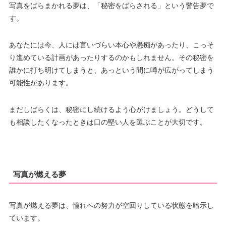
写真をばらまかれる夢は、「秘密をばらされる」という警告夢で
す。
あなたには今、人には言いづらい本心や愚痴があったり、こっそ
り進めている計画があったりするのかもしれません。その秘密を
誰かに打ち明けてしまうと、あっという間に噂が広がってしまう
可能性があります。
まだしばらくは、秘密にし続けるよう心がけましょう。どうして
も相談したくなったときは口の堅い人を選ぶことが大切です。
写真が燃える夢
写真が燃える夢は、憧れへの努力が空回りしている状態を暗示し
ています。