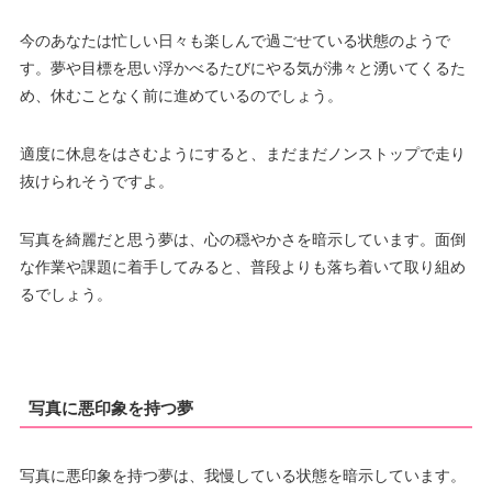
今のあなたは忙しい日々も楽しんで過ごせている状態のようで
す。夢や目標を思い浮かべるたびにやる気が沸々と湧いてくるた
め、休むことなく前に進めているのでしょう。
適度に休息をはさむようにすると、まだまだノンストップで走り
抜けられそうですよ。
写真を綺麗だと思う夢は、心の穏やかさを暗示しています。面倒
な作業や課題に着手してみると、普段よりも落ち着いて取り組め
るでしょう。
写真に悪印象を持つ夢
写真に悪印象を持つ夢は、我慢している状態を暗示しています。