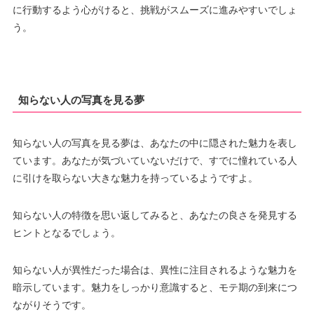
に行動するよう心がけると、挑戦がスムーズに進みやすいでしょ
う。
知らない人の写真を見る夢
知らない人の写真を見る夢は、あなたの中に隠された魅力を表し
ています。あなたが気づいていないだけで、すでに憧れている人
に引けを取らない大きな魅力を持っているようですよ。
知らない人の特徴を思い返してみると、あなたの良さを発見する
ヒントとなるでしょう。
知らない人が異性だった場合は、異性に注目されるような魅力を
暗示しています。魅力をしっかり意識すると、モテ期の到来につ
ながりそうです。