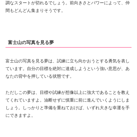
調なスタートが切れるでしょう。前向きさとパワーによって、仲
間もどんどん集まりそうです。
富士山の写真を見る夢
富士山の写真を見る夢は、試練に立ち向かおうとする勇気を表し
ています。自分の目標を絶対に達成しようという強い意思が、あ
なたの背中を押している状態です。
ただしこの夢は、目標や試練が想像以上に強大であることを教え
てくれていますよ。油断せずに慎重に前に進んでいくようにしま
しょう。しっかりと準備を重ねておけば、いずれ大きな幸運を手
にできますよ。