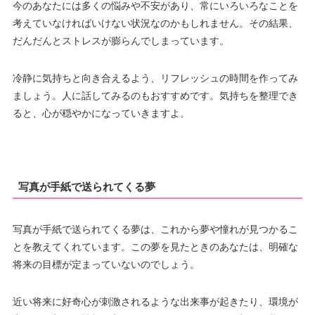
今のあなたには多くの悩みや不安があり、常にいろいろなことを
考えていなければいけない状況なのかもしれません。その結果、
だんだんとストレスが膨らんでしまっています。
冷静に気持ちと向き合えるよう、リフレッシュの時間を作ってみ
ましょう。人に話してみるのもおすすめです。気持ちを整理でき
ると、心が穏やかになっていきますよ。
写真が手紙で送られてくる夢
写真が手紙で送られてくる夢は、これから夢や憧れが見つかるこ
とを教えてくれています。この夢を見たときのあなたは、明確な
将来の目標が定まっていないのでしょう。
近い将来に好奇心が刺激されるような出来事が起きたり、環境が