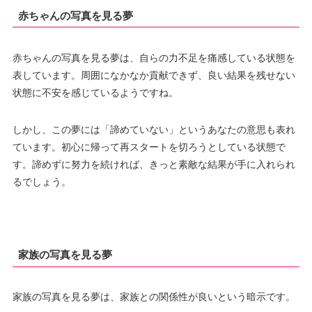
赤ちゃんの写真を見る夢
赤ちゃんの写真を見る夢は、自らの力不足を痛感している状態を
表しています。周囲になかなか貢献できず、良い結果を残せない
状態に不安を感じているようですね。
しかし、この夢には「諦めていない」というあなたの意思も表れ
ています。初心に帰って再スタートを切ろうとしている状態で
す。諦めずに努力を続ければ、きっと素敵な結果が手に入れられ
るでしょう。
家族の写真を見る夢
家族の写真を見る夢は、家族との関係性が良いという暗示です。