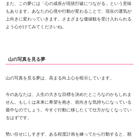
また、この夢には「心の成長が現状打破につながる」という意味
もあります。あなたの心境や行動が変わることで、現在の運気が
上向きに変わっていきます。さまざまな価値観を受け入れられる
よう心がけてみてくださいね。
山の写真を見る夢
山の写真を見る夢は、高まる向上心を暗示しています。
今のあなたは、人生の大きな目標を決めたところなのかもしれま
せん。もしくは未来に希望を抱き、前向きな気持ちになっている
最中なのでしょう。今すぐ行動に移したくて仕方がなくなってい
るはずです。
勢い任せにしすぎず、ある程度計画を練ってから行動すると、順