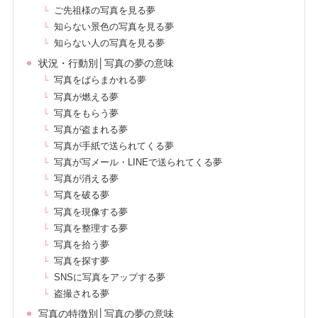
ご先祖様の写真を見る夢
知らない景色の写真を見る夢
知らない人の写真を見る夢
状況・行動別│写真の夢の意味
写真をばらまかれる夢
写真が燃える夢
写真をもらう夢
写真が盗まれる夢
写真が手紙で送られてくる夢
写真が写メール・LINEで送られてくる夢
写真が消える夢
写真を破る夢
写真を現像する夢
写真を整理する夢
写真を拾う夢
写真を探す夢
SNSに写真をアップする夢
盗撮される夢
写真の特徴別│写真の夢の意味