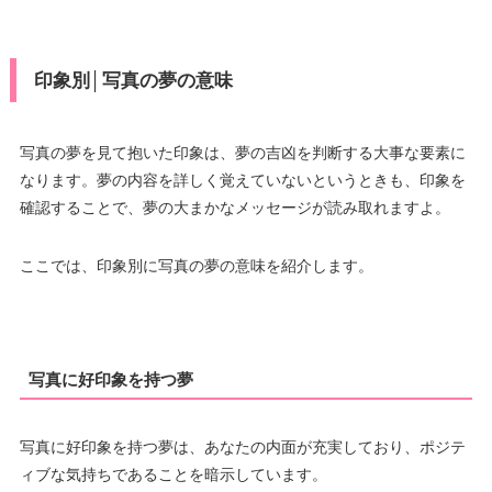
印象別│写真の夢の意味
写真の夢を見て抱いた印象は、夢の吉凶を判断する大事な要素に
なります。夢の内容を詳しく覚えていないというときも、印象を
確認することで、夢の大まかなメッセージが読み取れますよ。
ここでは、印象別に写真の夢の意味を紹介します。
写真に好印象を持つ夢
写真に好印象を持つ夢は、あなたの内面が充実しており、ポジテ
ィブな気持ちであることを暗示しています。