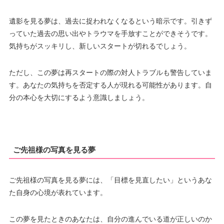
遺影を見る夢は、過去に捉われなくなるという暗示です。引きず
っていた過去の思い出やトラウマを手放すことができそうです。
気持ちがスッキリし、新しいスタートが切れるでしょう。
ただし、この夢は再スタートの際の対人トラブルも警告していま
す。あなたの気持ちを否定する人が現れる可能性があります。自
分の本心を大切にするよう意識しましょう。
ご先祖様の写真を見る夢
ご先祖様の写真を見る夢には、「目標を見直したい」というあな
た自身の心境が表れています。
この夢を見たときのあなたは、自分の進んでいる道が正しいのか