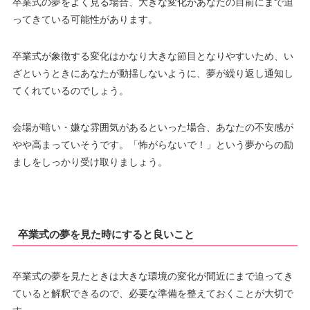
卒業式の夢をよく見る場合、大きな変化があなたの目前にまで迫
ってきている可能性があります。
卒業式が象徴する変化はかなり大きな節目となりやすいため、い
ざというときにあなたが動揺しないように、夢が繰り返し通知し
てくれているのでしょう。
会場が暗い・嫌な雰囲気があるといった場合、あなたの不安感が
やや高まっていそうです。「怖がらないで！」という夢からの励
ましをしっかり受け取りましょう。
卒業式の夢を見た時にすると良いこと
卒業式の夢を見たときは大きな環境の変化が間近にまで迫ってき
ていると解釈できるので、必要な準備を整えておくことが大切で