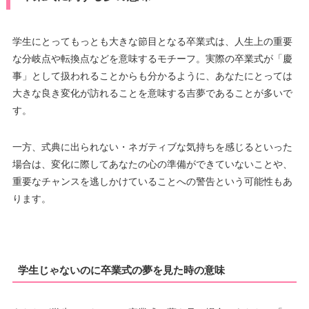
学生にとってもっとも大きな節目となる卒業式は、人生上の重要
な分岐点や転換点などを意味するモチーフ。実際の卒業式が「慶
事」として扱われることからも分かるように、あなたにとっては
大きな良き変化が訪れることを意味する吉夢であることが多いで
す。
一方、式典に出られない・ネガティブな気持ちを感じるといった
場合は、変化に際してあなたの心の準備ができていないことや、
重要なチャンスを逃しかけていることへの警告という可能性もあ
ります。
学生じゃないのに卒業式の夢を見た時の意味