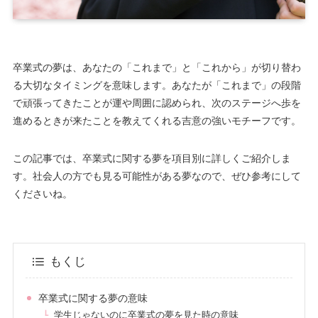
卒業式の夢は、あなたの「これまで」と「これから」が切り替わ
る大切なタイミングを意味します。あなたが「これまで」の段階
で頑張ってきたことが運や周囲に認められ、次のステージへ歩を
進めるときが来たことを教えてくれる吉意の強いモチーフです。
この記事では、卒業式に関する夢を項目別に詳しくご紹介しま
す。社会人の方でも見る可能性がある夢なので、ぜひ参考にして
くださいね。
もくじ
卒業式に関する夢の意味
学生じゃないのに卒業式の夢を見た時の意味