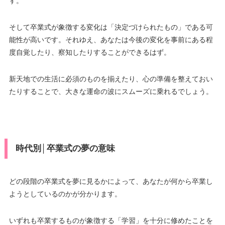
す。
そして卒業式が象徴する変化は「決定づけられたもの」である可
能性が高いです。それゆえ、あなたは今後の変化を事前にある程
度自覚したり、察知したりすることができるはず。
新天地での生活に必須のものを揃えたり、心の準備を整えておい
たりすることで、大きな運命の波にスムーズに乗れるでしょう。
時代別│卒業式の夢の意味
どの段階の卒業式を夢に見るかによって、あなたが何から卒業し
ようとしているのかが分かります。
いずれも卒業するものが象徴する「学習」を十分に修めたことを