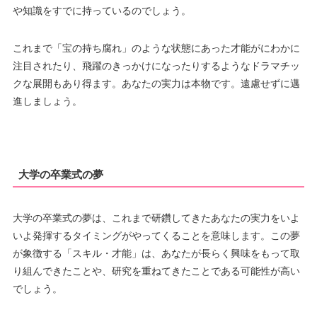
や知識をすでに持っているのでしょう。
これまで「宝の持ち腐れ」のような状態にあった才能がにわかに
注目されたり、飛躍のきっかけになったりするようなドラマチッ
クな展開もあり得ます。あなたの実力は本物です。遠慮せずに邁
進しましょう。
大学の卒業式の夢
大学の卒業式の夢は、これまで研鑽してきたあなたの実力をいよ
いよ発揮するタイミングがやってくることを意味します。この夢
が象徴する「スキル・才能」は、あなたが長らく興味をもって取
り組んできたことや、研究を重ねてきたことである可能性が高い
でしょう。