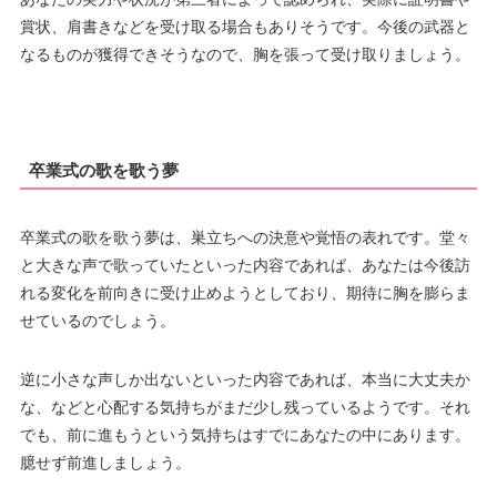
賞状、肩書きなどを受け取る場合もありそうです。今後の武器と
なるものが獲得できそうなので、胸を張って受け取りましょう。
卒業式の歌を歌う夢
卒業式の歌を歌う夢は、巣立ちへの決意や覚悟の表れです。堂々
と大きな声で歌っていたといった内容であれば、あなたは今後訪
れる変化を前向きに受け止めようとしており、期待に胸を膨らま
せているのでしょう。
逆に小さな声しか出ないといった内容であれば、本当に大丈夫か
な、などと心配する気持ちがまだ少し残っているようです。それ
でも、前に進もうという気持ちはすでにあなたの中にあります。
臆せず前進しましょう。