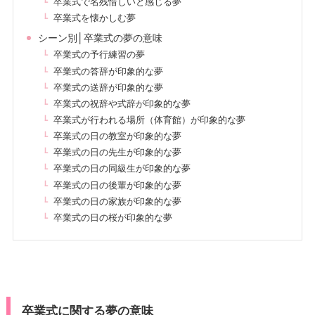
卒業式で名残惜しいと感じる夢
卒業式を懐かしむ夢
シーン別│卒業式の夢の意味
卒業式の予行練習の夢
卒業式の答辞が印象的な夢
卒業式の送辞が印象的な夢
卒業式の祝辞や式辞が印象的な夢
卒業式が行われる場所（体育館）が印象的な夢
卒業式の日の教室が印象的な夢
卒業式の日の先生が印象的な夢
卒業式の日の同級生が印象的な夢
卒業式の日の後輩が印象的な夢
卒業式の日の家族が印象的な夢
卒業式の日の桜が印象的な夢
卒業式に関する夢の意味