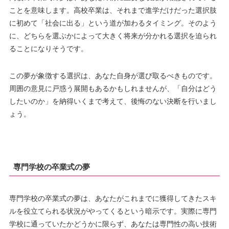
ことを意味します。高校卒業は、それまで進学だけだった選択肢
に初めて「社会に出る」という道が加わるタイミング。そのよう
に、どちらを選ぶかによって大きく将来が分かれる選択を迫られ
ることになりそうです。
この夢が象徴する選択は、あなた自身が選び取るべきものです。
周囲の意見に戸惑う展開もあるかもしれませんが、「自分はどう
したいのか」を納得いくまで考えて、後悔のない決断を行いまし
ょう。
専門学校の卒業式の夢
専門学校の卒業式の夢は、あなたがこれまでに獲得してきたスキ
ルを役立てられる状況がやってくるという暗示です。実際に専門
学校に通っていたかどうかに限らず、あなたは専門性の高い技術