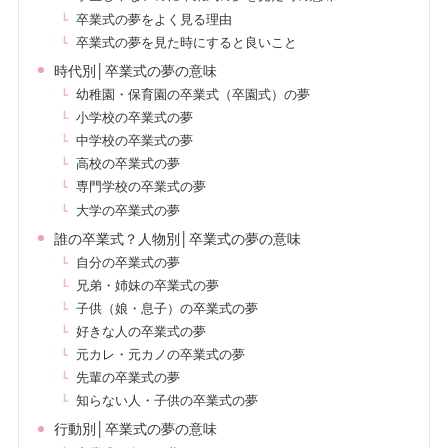
卒業式の夢をよく見る理由
卒業式の夢を見た時にすると良いこと
時代別│卒業式の夢の意味
幼稚園・保育園の卒業式（卒園式）の夢
小学校の卒業式の夢
中学校の卒業式の夢
高校の卒業式の夢
専門学校の卒業式の夢
大学の卒業式の夢
誰の卒業式？人物別│卒業式の夢の意味
自分の卒業式の夢
兄弟・姉妹の卒業式の夢
子供（娘・息子）の卒業式の夢
好きな人の卒業式の夢
元カレ・元カノの卒業式の夢
先輩の卒業式の夢
知らない人・子供の卒業式の夢
行動別│卒業式の夢の意味