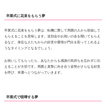
卒業式に花束をもらう夢
卒業式に花束をもらう夢は、転機に際して周囲の人から祝福して
もらえることを意味します。送別会やお祝いの会を開いてもらえ
るなど、身近な人たちからの好意や愛情が門出を彩ってくれるよ
うなタイミングとなるでしょう。
お祝いしてもらったら、あなたからも感謝の気持ちを忘れずに伝
えることが大切です。周囲と真摯に向き合う姿勢がさらなる好意
を呼び、幸運へとつながっていきます。
卒業式で喧嘩する夢