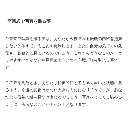
卒業式で写真を撮る夢
卒業式で写真を撮る夢は、あなたが今後訪れる転機の内容を把握
したいと考えていることを意味します。また、自分の気持ちの変
化も、客観的に見ているのでしょう。これからどうなるのか、ど
う対処すべきかなどを見極めようとする心境が読み取れる夢で
す。
この夢を見たとき、あなたは精神的にとても落ち着いた状態にあ
るよう。今後の変化はかなり大きなものになりそうですが、あな
たなら最善の道を見つけ出せるでしょう。写真をじっくり眺める
ように、焦らないことがポイントとなります。