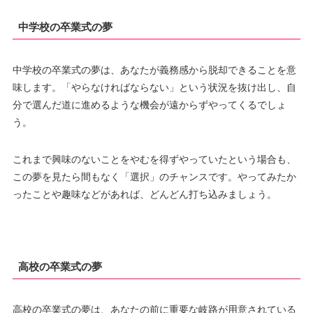
中学校の卒業式の夢
中学校の卒業式の夢は、あなたが義務感から脱却できることを意
味します。「やらなければならない」という状況を抜け出し、自
分で選んだ道に進めるような機会が遠からずやってくるでしょ
う。
これまで興味のないことをやむを得ずやっていたという場合も、
この夢を見たら間もなく「選択」のチャンスです。やってみたか
ったことや趣味などがあれば、どんどん打ち込みましょう。
高校の卒業式の夢
高校の卒業式の夢は、あなたの前に重要な岐路が用意されている