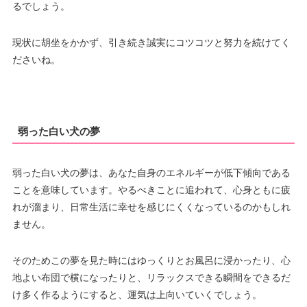
るでしょう。
現状に胡坐をかかず、引き続き誠実にコツコツと努力を続けてく
ださいね。
弱った白い犬の夢
弱った白い犬の夢は、あなた自身のエネルギーが低下傾向である
ことを意味しています。やるべきことに追われて、心身ともに疲
れが溜まり、日常生活に幸せを感じにくくなっているのかもしれ
ません。
そのためこの夢を見た時にはゆっくりとお風呂に浸かったり、心
地よい布団で横になったりと、リラックスできる瞬間をできるだ
け多く作るようにすると、運気は上向いていくでしょう。