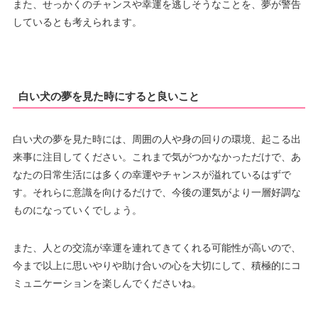
また、せっかくのチャンスや幸運を逃しそうなことを、夢が警告
しているとも考えられます。
白い犬の夢を見た時にすると良いこと
白い犬の夢を見た時には、周囲の人や身の回りの環境、起こる出
来事に注目してください。これまで気がつかなかっただけで、あ
なたの日常生活には多くの幸運やチャンスが溢れているはずで
す。それらに意識を向けるだけで、今後の運気がより一層好調な
ものになっていくでしょう。
また、人との交流が幸運を連れてきてくれる可能性が高いので、
今まで以上に思いやりや助け合いの心を大切にして、積極的にコ
ミュニケーションを楽しんでくださいね。