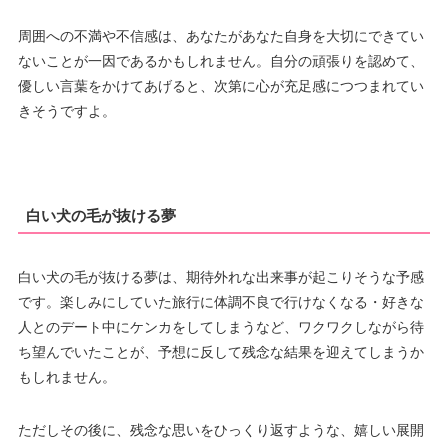
周囲への不満や不信感は、あなたがあなた自身を大切にできてい
ないことが一因であるかもしれません。自分の頑張りを認めて、
優しい言葉をかけてあげると、次第に心が充足感につつまれてい
きそうですよ。
白い犬の毛が抜ける夢
白い犬の毛が抜ける夢は、期待外れな出来事が起こりそうな予感
です。楽しみにしていた旅行に体調不良で行けなくなる・好きな
人とのデート中にケンカをしてしまうなど、ワクワクしながら待
ち望んでいたことが、予想に反して残念な結果を迎えてしまうか
もしれません。
ただしその後に、残念な思いをひっくり返すような、嬉しい展開