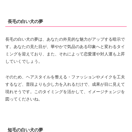
長毛の白い犬の夢
長毛の白い犬の夢は、あなたの外見的な魅力がアップする暗示で
す。あなたの見た目が、華やかで気品のある印象へと変わるタイ
ミングを迎えており、また、それによって恋愛運や対人運も上昇
していくでしょう。
そのため、ヘアスタイルを整える・ファッションやメイクを工夫
するなど、普段よりも少し力を入れるだけで、成果が目に見えて
現れそうです。このタイミングを活かして、イメージチェンジを
図ってくださいね。
短毛の白い犬の夢