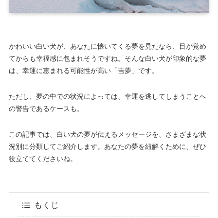
かわいい白い犬が、あなたに懐いてくる夢を見たなら、目が覚め
てからも幸福感に包まれそうですね。そんな白い犬が印象的な夢
は、幸運に恵まれる可能性が高い「吉夢」です。
ただし、夢の中での状況によっては、幸運を逃してしまうことへ
の警告であるケースも。
この記事では、白い犬の夢が伝えるメッセージを、さまざまな状
況別に分類してご紹介します。あなたの夢を紐解くために、ぜひ
役立ててくださいね。
もくじ