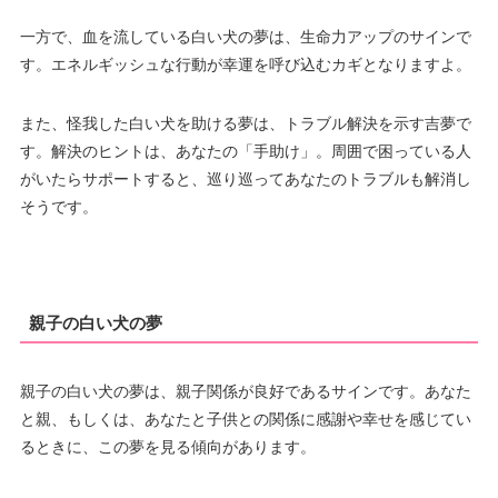
一方で、血を流している白い犬の夢は、生命力アップのサインで
す。エネルギッシュな行動が幸運を呼び込むカギとなりますよ。
また、怪我した白い犬を助ける夢は、トラブル解決を示す吉夢で
す。解決のヒントは、あなたの「手助け」。周囲で困っている人
がいたらサポートすると、巡り巡ってあなたのトラブルも解消し
そうです。
親子の白い犬の夢
親子の白い犬の夢は、親子関係が良好であるサインです。あなた
と親、もしくは、あなたと子供との関係に感謝や幸せを感じてい
るときに、この夢を見る傾向があります。