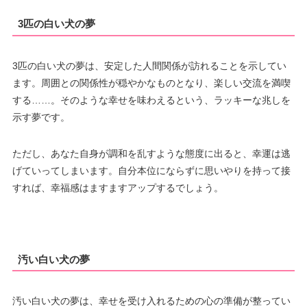
3匹の白い犬の夢
3匹の白い犬の夢は、安定した人間関係が訪れることを示してい
ます。周囲との関係性が穏やかなものとなり、楽しい交流を満喫
する……。そのような幸せを味わえるという、ラッキーな兆しを
示す夢です。
ただし、あなた自身が調和を乱すような態度に出ると、幸運は逃
げていってしまいます。自分本位にならずに思いやりを持って接
すれば、幸福感はますますアップするでしょう。
汚い白い犬の夢
汚い白い犬の夢は、幸せを受け入れるための心の準備が整ってい