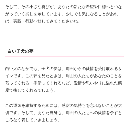
そして、その小さな喜びが、あなたの新たな希望や目標へとつな
がっていく兆しを示しています。少しでも気になることがあれ
ば、実践・行動へ移してみてくださいね。
白い子犬の夢
白い犬のなかでも、子犬の夢は、周囲からの愛情を受け取れるサ
インです。この夢を見たときは、周囲の人たちがあなたのことを
慕ってくれる・手伝ってくれるなど、愛情や思いやりに溢れた態
度で接してくれるでしょう。
この運気を維持するためには、感謝の気持ちを忘れないことが大
切です。そして、あなた自身も、周囲の人たちへの愛情を余すと
ころなく表していきましょう。