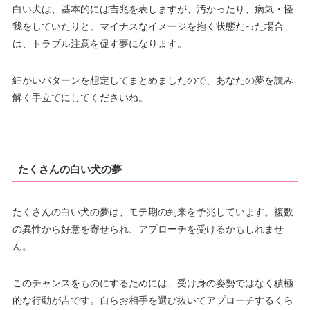
白い犬は、基本的には吉兆を表しますが、汚かったり、病気・怪
我をしていたりと、マイナスなイメージを抱く状態だった場合
は、トラブル注意を促す夢になります。
細かいパターンを想定してまとめましたので、あなたの夢を読み
解く手立てにしてくださいね。
たくさんの白い犬の夢
たくさんの白い犬の夢は、モテ期の到来を予兆しています。複数
の異性から好意を寄せられ、アプローチを受けるかもしれませ
ん。
このチャンスをものにするためには、受け身の姿勢ではなく積極
的な行動が吉です。自らお相手を選び抜いてアプローチするくら