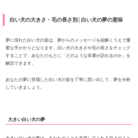
白い犬の大きさ・毛の長さ別│白い犬の夢の意味
夢に現れた白い犬の姿は、夢からのメッセージを紐解くうえで重
要な手がかりとなります。白い犬の大きさや毛の長さをチェック
することで、あなたのもとに「どのような幸運が訪れるのか」を
解読できます。
あなたの夢に登場した白い犬の姿を丁寧に思い出して、夢を分析
していきましょう。
大きい白い犬の夢