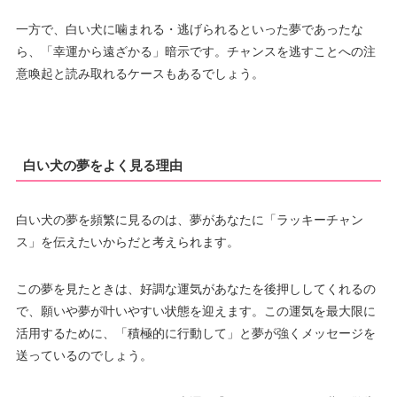
一方で、白い犬に噛まれる・逃げられるといった夢であったな
ら、「幸運から遠ざかる」暗示です。チャンスを逃すことへの注
意喚起と読み取れるケースもあるでしょう。
白い犬の夢をよく見る理由
白い犬の夢を頻繁に見るのは、夢があなたに「ラッキーチャン
ス」を伝えたいからだと考えられます。
この夢を見たときは、好調な運気があなたを後押ししてくれるの
で、願いや夢が叶いやすい状態を迎えます。この運気を最大限に
活用するために、「積極的に行動して」と夢が強くメッセージを
送っているのでしょう。