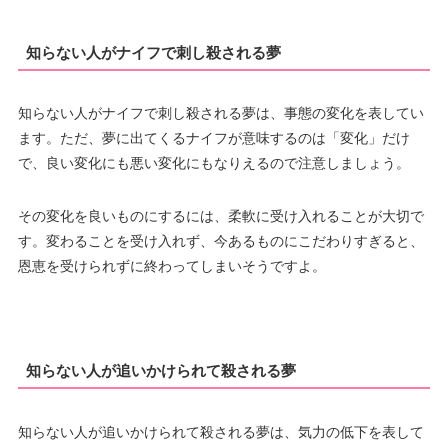
知らない人がナイフで刺し殺される夢
知らない人がナイフで刺し殺される夢は、事態の変化を表してい
ます。ただ、夢に出てくるナイフが意味するのは「変化」だけ
で、良い変化にも悪い変化にもなりえるので注意しましょう。
その変化を良いものにするには、柔軟に受け入れることが大切で
す。変わることを受け入れず、今あるものにこだわりすぎると、
恩恵を受けられずに終わってしまいそうですよ。
知らない人が追いかけられて殺される夢
知らない人が追いかけられて殺される夢は、気力の低下を表して