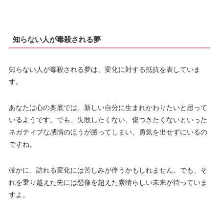
知らない人が毒殺される夢
知らない人が毒殺される夢は、変化に対する抵抗を表していま
す。
あなたは心の奥底では、新しい自分に生まれかわりたいと思って
いるようです。でも、失敗したくない、傷つきたくないといった
ネガティブな感情のほうが勝ってしまい、勇気を出せずにいるの
ですね。
確かに、訪れる変化には苦しみが伴うかもしれません。でも、そ
れを乗り越えた先には想像を超えた素晴らしい未来が待っていま
すよ。