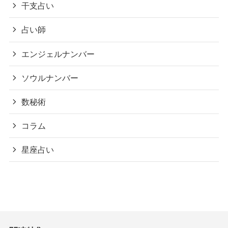
干支占い
占い師
エンジェルナンバー
ソウルナンバー
数秘術
コラム
星座占い