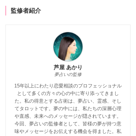
監修者紹介
芦屋 あかり
夢占いの監修
15年以上にわたり恋愛相談のプロフェッショナル
として多くの方々の心の中に寄り添ってきまし
た。私の得意とする占術は、夢占い、霊感、そし
てタロットです。夢の中には、私たちの深層心理
や直感、未来へのメッセージが隠されています。
今回、夢占いの監修者として、皆様の夢が持つ意
味やメッセージをお伝えする機会を得ました。私