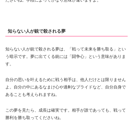
ださいね。手段によってかなり意味が違いますよ。
知らない人が銃で殺される夢
知らない人が銃で殺される夢は、「戦って未来を勝ち取る」とい
う暗示です。夢に出てくる銃には「闘争心」という意味がありま
す。
自分の思いを叶えるために戦う相手は、他人だけとは限りません
よ。自分の中にあるなまけ心や過剰なプライドなど、自分自身で
あることも考えられますね。
この夢を見たら、成長は確実です。相手が誰であっても、戦って
勝利を勝ち取ってくださいね。