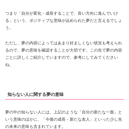
つまり「自分が変化・成長することで、良い方向に進んでいけ
る」という、ポジティブな意味が込められた夢だと言えるでしょ
う。
ただし、夢の内容によってはあまり好ましくない状況も考えられ
るので、夢の意味を確認することが大切です。この先で夢の内容
ごとに詳しくご紹介していますので、参考にしてみてください
ね。
知らない人に関する夢の意味
夢の中の知らない人には、上記のような「自分の新たな一面」と
いう意味のほかに、「今後の成長・新たな友人」といった少し先
の未来の意味も含まれています。