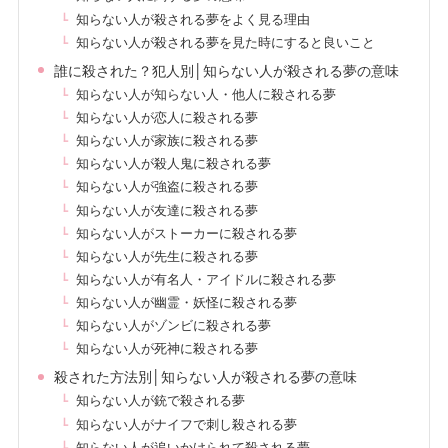
知らない人が殺される夢をよく見る理由
知らない人が殺される夢を見た時にすると良いこと
誰に殺された？犯人別│知らない人が殺される夢の意味
知らない人が知らない人・他人に殺される夢
知らない人が恋人に殺される夢
知らない人が家族に殺される夢
知らない人が殺人鬼に殺される夢
知らない人が強盗に殺される夢
知らない人が友達に殺される夢
知らない人がストーカーに殺される夢
知らない人が先生に殺される夢
知らない人が有名人・アイドルに殺される夢
知らない人が幽霊・妖怪に殺される夢
知らない人がゾンビに殺される夢
知らない人が死神に殺される夢
殺された方法別│知らない人が殺される夢の意味
知らない人が銃で殺される夢
知らない人がナイフで刺し殺される夢
知らない人が追いかけられて殺される夢