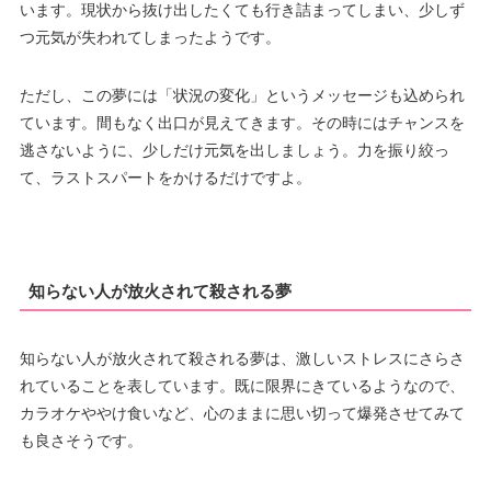
います。現状から抜け出したくても行き詰まってしまい、少しず
つ元気が失われてしまったようです。
ただし、この夢には「状況の変化」というメッセージも込められ
ています。間もなく出口が見えてきます。その時にはチャンスを
逃さないように、少しだけ元気を出しましょう。力を振り絞っ
て、ラストスパートをかけるだけですよ。
知らない人が放火されて殺される夢
知らない人が放火されて殺される夢は、激しいストレスにさらさ
れていることを表しています。既に限界にきているようなので、
カラオケややけ食いなど、心のままに思い切って爆発させてみて
も良さそうです。