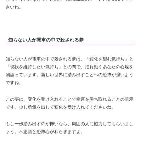
さいね。
知らない人が電車の中で殺される夢
知らない人が電車の中で殺される夢は、「変化を望む気持ち」と
「現状を維持したい気持ち」との間で、揺れ動くあなたの心境を
物語っています。新しい世界に踏み出すことへの恐怖が強いよう
ですね。
この夢は、変化を受け入れることで幸運を勝ち取れることの暗示
です。少し勇気を出して変化を受け入れてくださいね。
もし一歩踏み出すのが怖いなら、周囲の人に協力してもらいまし
ょう。不思議と恐怖心が和らぎますよ。