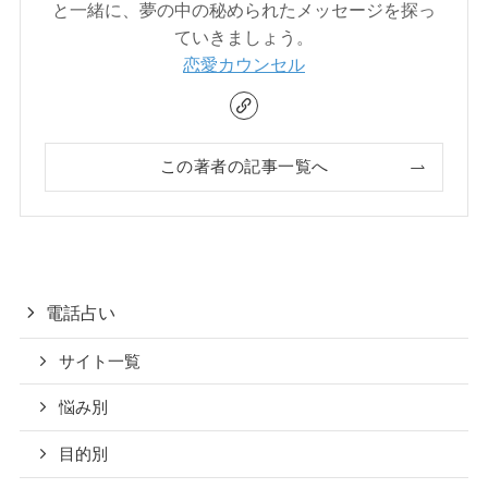
と一緒に、夢の中の秘められたメッセージを探っ
ていきましょう。
恋愛カウンセル
この著者の記事一覧へ
電話占い
サイト一覧
悩み別
目的別