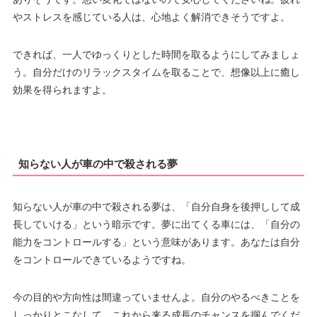
やストレスを感じている人は、心地よく解消できそうですよ。
できれば、一人でゆっくりとした時間を取るようにしてみましょ
う。自分だけのリラックスタイムを取ることで、想像以上に癒し
効果を得られますよ。
知らない人が車の中で殺される夢
知らない人が車の中で殺される夢は、「自分自身を後押しして成
長していける」という暗示です。夢に出てくる車には、「自分の
能力をコントロールする」という意味があります。あなたは自分
をコントロールできているようですね。
今の目的や方向性は間違っていませんよ。自分のやるべきことを
しっかりとこなして、これから来る成長のチャンスを掴んでくだ