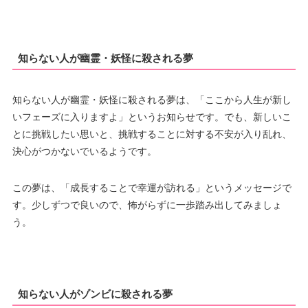
知らない人が幽霊・妖怪に殺される夢
知らない人が幽霊・妖怪に殺される夢は、「ここから人生が新し
いフェーズに入りますよ」というお知らせです。でも、新しいこ
とに挑戦したい思いと、挑戦することに対する不安が入り乱れ、
決心がつかないでいるようです。
この夢は、「成長することで幸運が訪れる」というメッセージで
す。少しずつで良いので、怖がらずに一歩踏み出してみましょ
う。
知らない人がゾンビに殺される夢