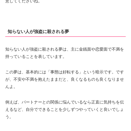
意してくださいね。
知らない人が強盗に殺される夢
知らない人が強盗に殺される夢は、主に金銭面や恋愛面で不満を
持っていることを表しています。
この夢は、基本的には「事態は好転する」という暗示です。です
が、不安や不満を抱えたままだと、良くなるものも良くなりませ
んよ。
例えば、パートナーとの関係に悩んでいるなら正直に気持ちを伝
えるなど、自分でできることを少しずつやっていくと良いでしょ
う。