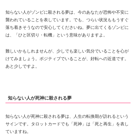
知らない人がゾンビに殺される夢は、今のあなたが恐怖や不安に
襲われていることを表しています。でも、つらい状況ももうすぐ
落ち着きそうなので安心してくださいね。夢に出てくるゾンビに
は、「ひと区切り・転機」という意味がありますよ。
難しいかもしれませんが、少しでも楽しい気分でいることを心が
けてみましょう。ポジティブでいることが、好転への近道です。
あと少しですよ。
知らない人が死神に殺される夢
知らない人が死神に殺される夢は、人生の転換期が訪れるという
サインです。タロットカードでも「死神」は「死と再生」を表し
ていますね。