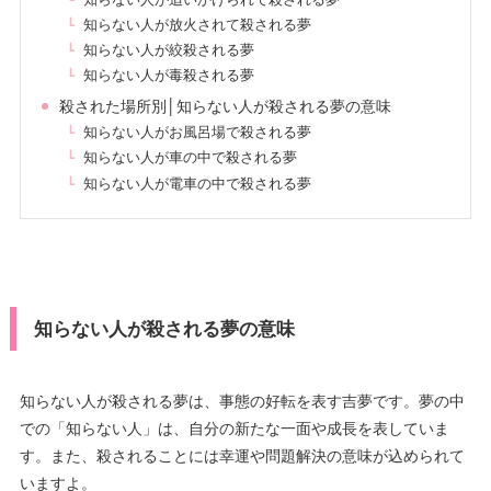
知らない人が放火されて殺される夢
知らない人が絞殺される夢
知らない人が毒殺される夢
殺された場所別│知らない人が殺される夢の意味
知らない人がお風呂場で殺される夢
知らない人が車の中で殺される夢
知らない人が電車の中で殺される夢
知らない人が殺される夢の意味
知らない人が殺される夢は、事態の好転を表す吉夢です。夢の中
での「知らない人」は、自分の新たな一面や成長を表していま
す。また、殺されることには幸運や問題解決の意味が込められて
いますよ。