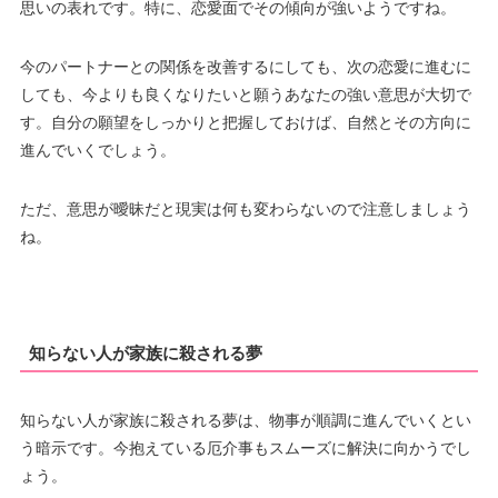
思いの表れです。特に、恋愛面でその傾向が強いようですね。
今のパートナーとの関係を改善するにしても、次の恋愛に進むに
しても、今よりも良くなりたいと願うあなたの強い意思が大切で
す。自分の願望をしっかりと把握しておけば、自然とその方向に
進んでいくでしょう。
ただ、意思が曖昧だと現実は何も変わらないので注意しましょう
ね。
知らない人が家族に殺される夢
知らない人が家族に殺される夢は、物事が順調に進んでいくとい
う暗示です。今抱えている厄介事もスムーズに解決に向かうでし
ょう。