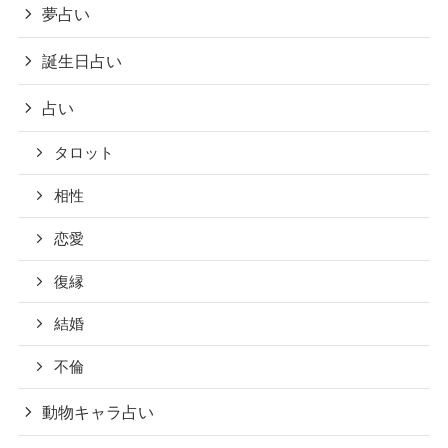
夢占い
誕生日占い
占い
タロット
相性
恋愛
復縁
結婚
不倫
動物キャラ占い