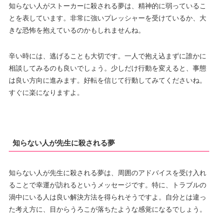
知らない人がストーカーに殺される夢は、精神的に弱っているこ
とを表しています。非常に強いプレッシャーを受けているか、大
きな恐怖を抱えているのかもしれませんね。
辛い時には、逃げることも大切です。一人で抱え込まずに誰かに
相談してみるのも良いでしょう。少しだけ行動を変えると、事態
は良い方向に進みます。好転を信じて行動してみてくださいね。
すぐに楽になりますよ。
知らない人が先生に殺される夢
知らない人が先生に殺される夢は、周囲のアドバイスを受け入れ
ることで幸運が訪れるというメッセージです。特に、トラブルの
渦中にいる人は良い解決方法を得られそうですよ。自分とは違っ
た考え方に、目からうろこが落ちたような感覚になるでしょう。