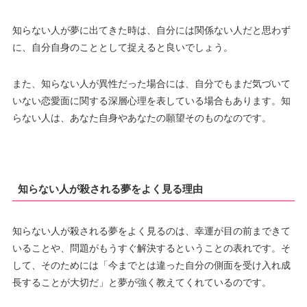
知らない人が夢に出てきた時は、自分には関係ない人だと思わず
に、自分自身のこととして捉えると良いでしょう。
また、知らない人が異性だった場合には、自分でもまだ気づいて
いない恋愛面に関する深層心理を表している場合もあります。知
らない人は、あなた自身やあなたの願望そのものなのです。
知らない人が殺される夢をよく見る理由
知らない人が殺される夢をよく見るのは、幸運が目の前まできて
いることや、問題がもうすぐ解決するということの表れです。そ
して、そのためには「今までとは違った自分の側面を受け入れ成
長することが大切だ」と夢が強く教えてくれているのです。