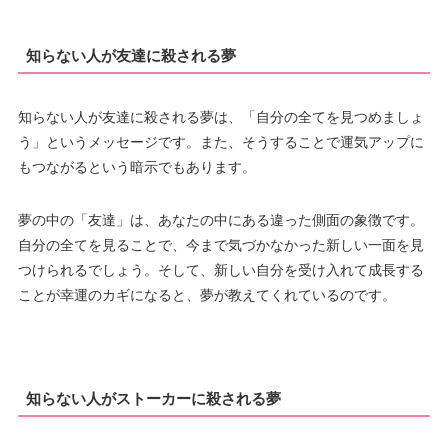
知らない人が友達に殺される夢
知らない人が友達に殺される夢は、「自分の全てを見つめましょ
う」というメッセージです。また、そうすることで運気アップに
もつながるという暗示でもあります。
夢の中の「友達」は、あなたの中にある違った側面の象徴です。
自分の全てを見ることで、今まで気づかなかった新しい一面を見
つけられるでしょう。そして、新しい自分を受け入れて成長する
ことが幸運のカギになると、夢が教えてくれているのです。
知らない人がストーカーに殺される夢