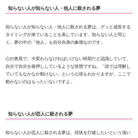
知らない人が知らない人・他人に殺される夢
知らない人が知らない人・他人に殺される夢は、グッと成長する
タイミングが来ていることを表しています。知らない人と同じ
く、夢の中の「他人」も自分自身の象徴なのです。
心の奥底で、今変わらなければいけない時期だと認識していて、
自分で自分を後押ししているような状態ですね。「頭では理解し
ていてもなかなか動けない」という心境もわかりますが、ここで
動かないのはもったいないですよ。
知らない人が恋人に殺される夢
知らない人が恋人に殺される夢は、現状を打破したいという強い