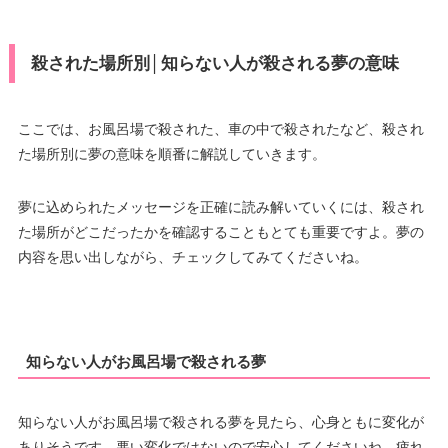
殺された場所別│知らない人が殺される夢の意味
ここでは、お風呂場で殺された、車の中で殺されたなど、殺され
た場所別に夢の意味を順番に解説していきます。
夢に込められたメッセージを正確に読み解いていくには、殺され
た場所がどこだったかを確認することもとても重要ですよ。夢の
内容を思い出しながら、チェックしてみてくださいね。
知らない人がお風呂場で殺される夢
知らない人がお風呂場で殺される夢を見たら、心身ともに変化が
ありそうです。悪い変化ではないので安心してくださいね。疲れ