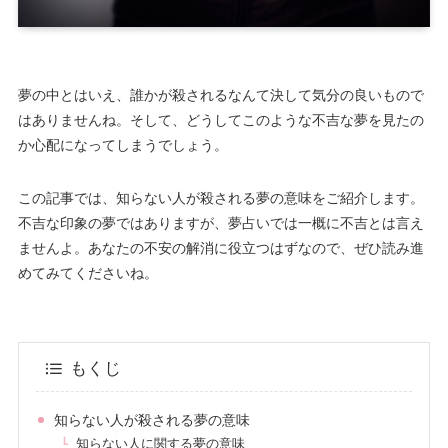
夢の中とはいえ、誰かが殺されるなんて決して気分の良いもので
はありませんね。そして、どうしてこのような不吉な夢を見たの
か心配になってしまうでしょう。
この記事では、知らない人が殺される夢の意味をご紹介します。
不吉な印象の夢ではありますが、夢占いでは一概に不吉とは言え
ませんよ。あなたの不安の解消に役立つはずなので、ぜひ読み進
めてみてくださいね。
もくじ
知らない人が殺される夢の意味
知らない人に関する夢の意味