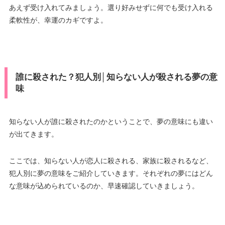
あえず受け入れてみましょう。選り好みせずに何でも受け入れる
柔軟性が、幸運のカギですよ。
誰に殺された？犯人別│知らない人が殺される夢の意
味
知らない人が誰に殺されたのかということで、夢の意味にも違い
が出てきます。
ここでは、知らない人が恋人に殺される、家族に殺されるなど、
犯人別に夢の意味をご紹介していきます。それぞれの夢にはどん
な意味が込められているのか、早速確認していきましょう。