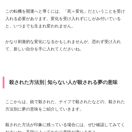
この転機を開運へと導くには、「死＝変化」だということを受け
入れる必要があります。変化を受け入れずにしがみ付いている
と、いつまでも生まれ変われません。
かなり刺激的な変化になるかもしれませんが、恐れず受け入れ
て、新しい自分を手に入れてくださいね。
殺された方法別│知らない人が殺される夢の意味
ここからは、銃で殺された、ナイフで殺されたなどの、殺された
方法別に夢の意味をご紹介していきます。
殺された方法が印象に残っている場合には、ぜひ確認してみてく