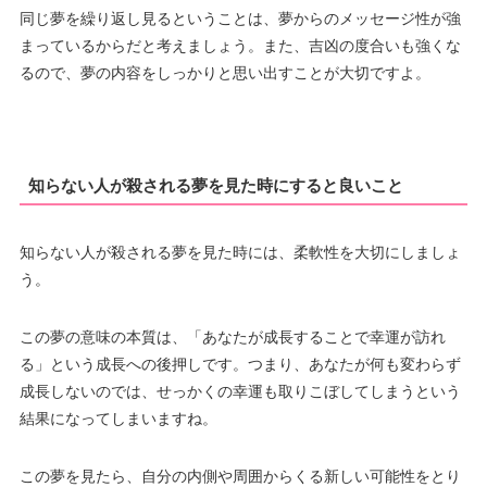
同じ夢を繰り返し見るということは、夢からのメッセージ性が強
まっているからだと考えましょう。また、吉凶の度合いも強くな
るので、夢の内容をしっかりと思い出すことが大切ですよ。
知らない人が殺される夢を見た時にすると良いこと
知らない人が殺される夢を見た時には、柔軟性を大切にしましょ
う。
この夢の意味の本質は、「あなたが成長することで幸運が訪れ
る」という成長への後押しです。つまり、あなたが何も変わらず
成長しないのでは、せっかくの幸運も取りこぼしてしまうという
結果になってしまいますね。
この夢を見たら、自分の内側や周囲からくる新しい可能性をとり