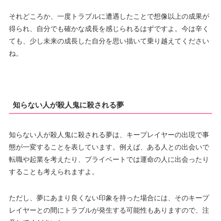
それどころか、一度トラブルに遭遇したことで想像以上の成果が
得られ、自分でも確かな成長を感じられるはずですよ。今は辛く
ても、少し未来の成長した自分を思い描いて乗り越えてください
ね。
知らない人が殺人鬼に殺される夢
知らない人が殺人鬼に殺される夢は、キープレイヤーの出現で事
態が一変することを表しています。例えば、ある人との出会いで
転職や起業を考えたり、プライベートでは運命の人に出会ったり
することも考えられますよ。
ただし、夢にあまり良くない印象を持った場合には、そのキープ
レイヤーとの間にトラブルが発生する可能性もありますので、注