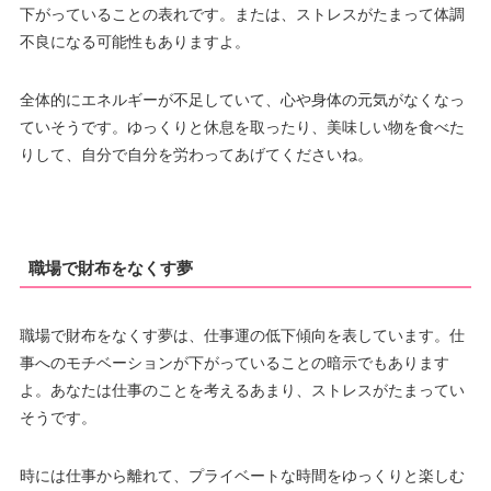
下がっていることの表れです。または、ストレスがたまって体調
不良になる可能性もありますよ。
全体的にエネルギーが不足していて、心や身体の元気がなくなっ
ていそうです。ゆっくりと休息を取ったり、美味しい物を食べた
りして、自分で自分を労わってあげてくださいね。
職場で財布をなくす夢
職場で財布をなくす夢は、仕事運の低下傾向を表しています。仕
事へのモチベーションが下がっていることの暗示でもあります
よ。あなたは仕事のことを考えるあまり、ストレスがたまってい
そうです。
時には仕事から離れて、プライベートな時間をゆっくりと楽しむ