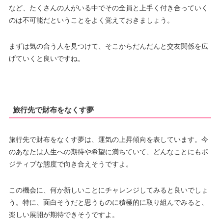
など、たくさんの人がいる中でその全員と上手く付き合っていく
のは不可能だということをよく覚えておきましょう。
まずは気の合う人を見つけて、そこからだんだんと交友関係を広
げていくと良いですね。
旅行先で財布をなくす夢
旅行先で財布をなくす夢は、運気の上昇傾向を表しています。今
のあなたは人生への期待や希望に満ちていて、どんなことにもポ
ジティブな態度で向き合えそうですよ。
この機会に、何か新しいことにチャレンジしてみると良いでしょ
う。特に、面白そうだと思うものに積極的に取り組んでみると、
楽しい展開が期待できそうですよ。