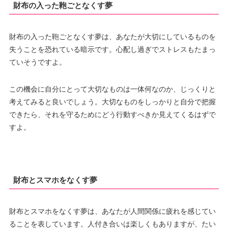
財布の入った鞄ごとなくす夢
財布の入った鞄ごとなくす夢は、あなたが大切にしているものを
失うことを恐れている暗示です。心配し過ぎでストレスもたまっ
ていそうですよ。
この機会に自分にとって大切なものは一体何なのか、じっくりと
考えてみると良いでしょう。大切なものをしっかりと自分で把握
できたら、それを守るためにどう行動すべきか見えてくるはずで
すよ。
財布とスマホをなくす夢
財布とスマホをなくす夢は、あなたが人間関係に疲れを感じてい
ることを表しています。人付き合いは楽しくもありますが、たい