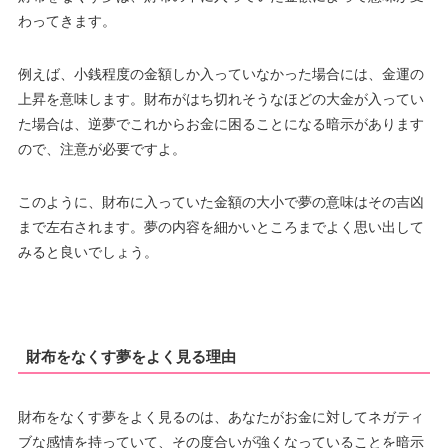
わってきます。
例えば、小銭程度の金額しか入っていなかった場合には、金運の
上昇を意味します。財布がはち切れそうなほどの大金が入ってい
た場合は、逆夢でこれからお金に困ることになる暗示があります
ので、注意が必要ですよ。
このように、財布に入っていた金額の大小で夢の意味はその吉凶
まで左右されます。夢の内容を細かいところまでよく思い出して
みると良いでしょう。
財布をなくす夢をよく見る理由
財布をなくす夢をよく見るのは、あなたがお金に対してネガティ
ブな感情を持っていて、その度合いが強くなっていることを暗示