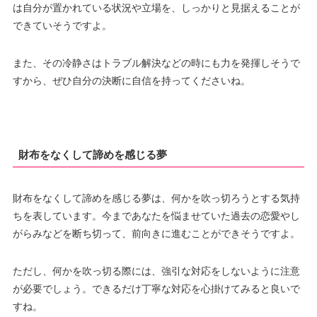
は自分が置かれている状況や立場を、しっかりと見据えることが
できていそうですよ。
また、その冷静さはトラブル解決などの時にも力を発揮しそうで
すから、ぜひ自分の決断に自信を持ってくださいね。
財布をなくして諦めを感じる夢
財布をなくして諦めを感じる夢は、何かを吹っ切ろうとする気持
ちを表しています。今まであなたを悩ませていた過去の恋愛やし
がらみなどを断ち切って、前向きに進むことができそうですよ。
ただし、何かを吹っ切る際には、強引な対応をしないように注意
が必要でしょう。できるだけ丁寧な対応を心掛けてみると良いで
すね。