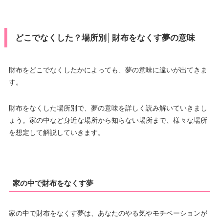
どこでなくした？場所別│財布をなくす夢の意味
財布をどこでなくしたかによっても、夢の意味に違いが出てきま
す。
財布をなくした場所別で、夢の意味を詳しく読み解いていきまし
ょう。家の中など身近な場所から知らない場所まで、様々な場所
を想定して解説していきます。
家の中で財布をなくす夢
家の中で財布をなくす夢は、あなたのやる気やモチベーションが