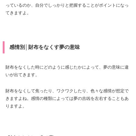
っているのか、自分でしっかりと把握することがポイントになっ
てきますよ。
感情別│財布をなくす夢の意味
財布をなくした時にどのように感じたかによって、夢の意味に違
いが出てきます。
財布をなくして焦ったり、ワクワクしたり、色々な感情が想定で
きますよね。感情の種類によっては夢の吉凶を左右することもあ
りますよ。