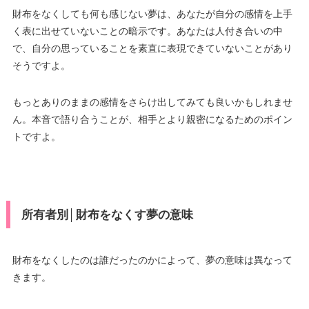
財布をなくしても何も感じない夢は、あなたが自分の感情を上手
く表に出せていないことの暗示です。あなたは人付き合いの中
で、自分の思っていることを素直に表現できていないことがあり
そうですよ。
もっとありのままの感情をさらけ出してみても良いかもしれませ
ん。本音で語り合うことが、相手とより親密になるためのポイン
トですよ。
所有者別│財布をなくす夢の意味
財布をなくしたのは誰だったのかによって、夢の意味は異なって
きます。