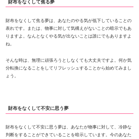
財布をなくして焦る夢
財布をなくして焦る夢は、あなたのやる気が低下していることの
表れです。または、物事に対して気構えがないことの暗示でもあ
りますよ。なんとなくやる気が出ないことは誰にでもありますよ
ね。
そんな時は、無理に頑張ろうとしなくても大丈夫ですよ。何か気
分転換になることをしてリフレッシュすることから始めてみまし
ょう。
財布をなくして不安に思う夢
財布をなくして不安に思う夢は、あなたが物事に対して、冷静な
判断をすることができていることを暗示しています。今のあなた