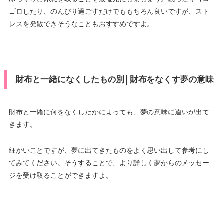
ゴロしたり、のんびり過ごすだけでももちろん良いですが、スト
レスを発散できそうなこともおすすめですよ。
財布と一緒になくしたもの別│財布をなくす夢の意味
財布と一緒に何をなくしたかによっても、夢の意味に違いが出て
きます。
細かいことですが、夢に出てきたものをよく思い出して参考にし
てみてください。そうすることで、より詳しく夢からのメッセー
ジを受け取ることができますよ。