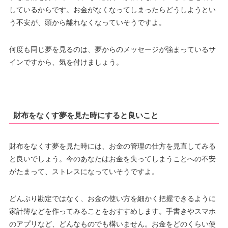
しているからです。お金がなくなってしまったらどうしようとい
う不安が、頭から離れなくなっていそうですよ。
何度も同じ夢を見るのは、夢からのメッセージが強まっているサ
インですから、気を付けましょう。
財布をなくす夢を見た時にすると良いこと
財布をなくす夢を見た時には、お金の管理の仕方を見直してみる
と良いでしょう。今のあなたはお金を失ってしまうことへの不安
がたまって、ストレスになっていそうですよ。
どんぶり勘定ではなく、お金の使い方を細かく把握できるように
家計簿などを作ってみることをおすすめします。手書きやスマホ
のアプリなど、どんなものでも構いません。お金をどのくらい使