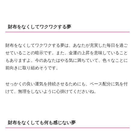
財布をなくしてワクワクする夢
財布をなくしてワクワクする夢は、あなたが充実した毎日を過ご
せていることの暗示です。また、金運の上昇を意味していること
もありますよ。今のあなたはやる気に満ちていて、色々なことに
前向きに取り組めそうです。
せっかくの良い運気を持続させるためにも、ペース配分に気を付
けて、無理をしないように心掛けてくださいね。
財布をなくしても何も感じない夢