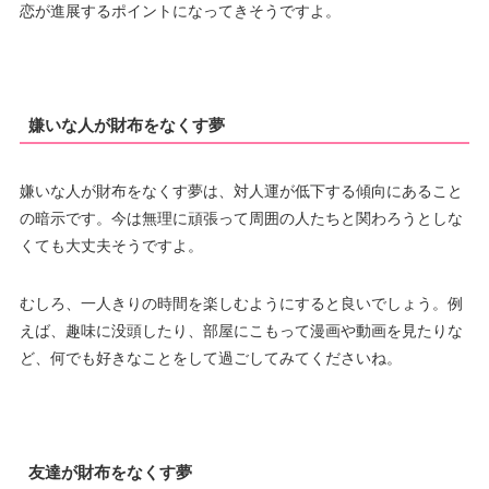
恋が進展するポイントになってきそうですよ。
嫌いな人が財布をなくす夢
嫌いな人が財布をなくす夢は、対人運が低下する傾向にあること
の暗示です。今は無理に頑張って周囲の人たちと関わろうとしな
くても大丈夫そうですよ。
むしろ、一人きりの時間を楽しむようにすると良いでしょう。例
えば、趣味に没頭したり、部屋にこもって漫画や動画を見たりな
ど、何でも好きなことをして過ごしてみてくださいね。
友達が財布をなくす夢