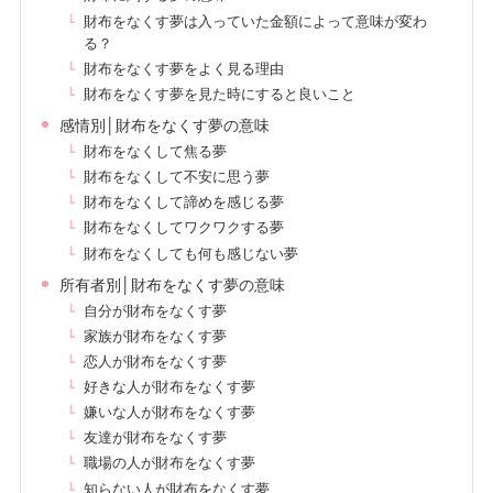
財布をなくす夢は入っていた金額によって意味が変わ
る？
財布をなくす夢をよく見る理由
財布をなくす夢を見た時にすると良いこと
感情別│財布をなくす夢の意味
財布をなくして焦る夢
財布をなくして不安に思う夢
財布をなくして諦めを感じる夢
財布をなくしてワクワクする夢
財布をなくしても何も感じない夢
所有者別│財布をなくす夢の意味
自分が財布をなくす夢
家族が財布をなくす夢
恋人が財布をなくす夢
好きな人が財布をなくす夢
嫌いな人が財布をなくす夢
友達が財布をなくす夢
職場の人が財布をなくす夢
知らない人が財布をなくす夢