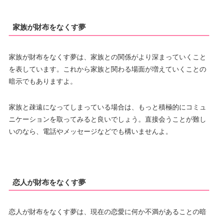
家族が財布をなくす夢
家族が財布をなくす夢は、家族との関係がより深まっていくこと
を表しています。これから家族と関わる場面が増えていくことの
暗示でもありますよ。
家族と疎遠になってしまっている場合は、もっと積極的にコミュ
ニケーションを取ってみると良いでしょう。直接会うことが難し
いのなら、電話やメッセージなどでも構いませんよ。
恋人が財布をなくす夢
恋人が財布をなくす夢は、現在の恋愛に何か不満があることの暗