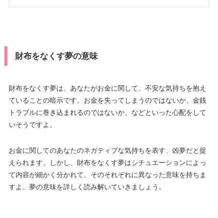
財布をなくす夢の意味
財布をなくす夢は、あなたがお金に関して、不安な気持ちを抱え
ていることの暗示です。お金を失ってしまうのではないか、金銭
トラブルに巻き込まれるのではないか、などといった心配をして
いそうですよ。
お金に関してのあなたのネガティブな気持ちを表す、凶夢だと捉
えられます。しかし、財布をなくす夢はシチュエーションによっ
て内容が細かく分かれて、そのそれぞれに異なった意味を持ちま
すよ。夢の意味を詳しく読み解いていきましょう。