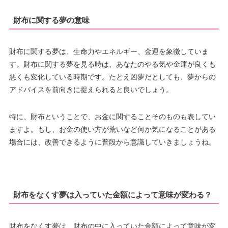
財布に関する夢の意味
財布に関する夢は、生命力やエネルギー、金運を象徴していま
す。財布に関する夢を見る時は、あなたのやる気や金運が良くも
悪くも変化している時期です。たとえ凶夢だとしても、夢からの
アドバイスを前向きに捉えられると良いでしょう。
特に、財布ということで、お金に関することそのものも表してい
ますよ。もし、お金の使い方が荒いなど何か気になることがある
場合には、改善できるように普段から意識していきましょうね。
財布をなくす夢は入っていた金額によって意味が変わる？
財布をなくす夢は、財布の中に入っていた金額によって意味が変