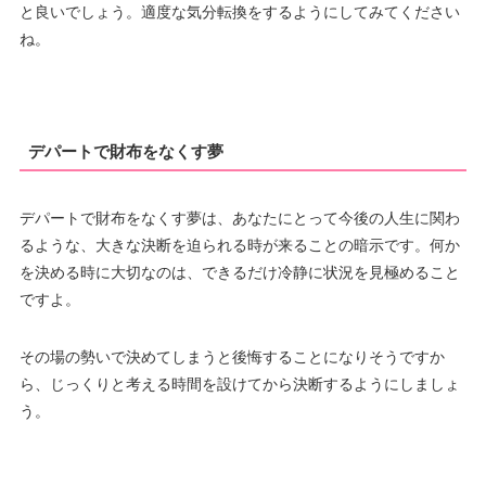
と良いでしょう。適度な気分転換をするようにしてみてください
ね。
デパートで財布をなくす夢
デパートで財布をなくす夢は、あなたにとって今後の人生に関わ
るような、大きな決断を迫られる時が来ることの暗示です。何か
を決める時に大切なのは、できるだけ冷静に状況を見極めること
ですよ。
その場の勢いで決めてしまうと後悔することになりそうですか
ら、じっくりと考える時間を設けてから決断するようにしましょ
う。