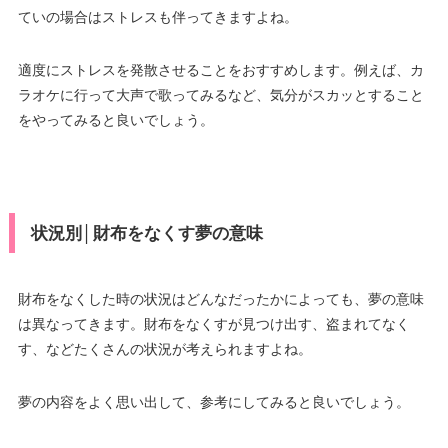
ていの場合はストレスも伴ってきますよね。
適度にストレスを発散させることをおすすめします。例えば、カ
ラオケに行って大声で歌ってみるなど、気分がスカッとすること
をやってみると良いでしょう。
状況別│財布をなくす夢の意味
財布をなくした時の状況はどんなだったかによっても、夢の意味
は異なってきます。財布をなくすが見つけ出す、盗まれてなく
す、などたくさんの状況が考えられますよね。
夢の内容をよく思い出して、参考にしてみると良いでしょう。