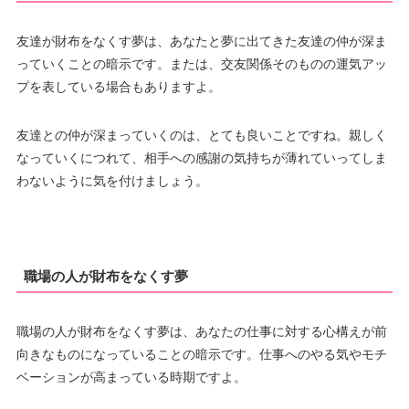
友達が財布をなくす夢は、あなたと夢に出てきた友達の仲が深ま
っていくことの暗示です。または、交友関係そのものの運気アッ
プを表している場合もありますよ。
友達との仲が深まっていくのは、とても良いことですね。親しく
なっていくにつれて、相手への感謝の気持ちが薄れていってしま
わないように気を付けましょう。
職場の人が財布をなくす夢
職場の人が財布をなくす夢は、あなたの仕事に対する心構えが前
向きなものになっていることの暗示です。仕事へのやる気やモチ
ベーションが高まっている時期ですよ。