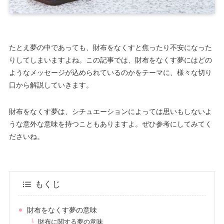
たとえ夢の中であっても、財布をなくすと焦ったり不安になった
りしてしまいますよね。この記事では、財布をなくす夢にはどの
ようなメッセージが込められているのかをテーマに、様々な切り
口から解説していきます。
財布をなくす夢は、シチュエーションによっては思いもしないよ
うな意外な意味を持つこともありますよ。ぜひ参考にしてみてく
ださいね。
もくじ
財布をなくす夢の意味
財布に関する夢の意味