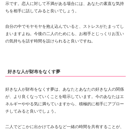
示です。恋人に対して不満がある場合には、あなたの素直な気持
ちを相手に話してみると良いでしょう。
自分の中でモヤモヤを抱え込んでいると、ストレスがたまってし
まいますよね。今後の二人のためにも、お相手とじっくりお互い
の気持ちを話す時間を設けられると良いですね。
好きな人が財布をなくす夢
好きな人が財布をなくす夢は、あなたとあなたの好きな人の関係
が、より良くなっていくことを暗示しています。今のあなたはエ
ネルギーややる気に満ちていますから、積極的に相手にアプロー
チしてみると良いでしょう。
二人でどこかに出かけてみるなど一緒の時間を共有することが、