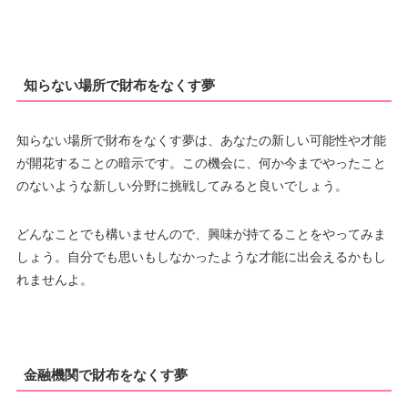
知らない場所で財布をなくす夢
知らない場所で財布をなくす夢は、あなたの新しい可能性や才能
が開花することの暗示です。この機会に、何か今までやったこと
のないような新しい分野に挑戦してみると良いでしょう。
どんなことでも構いませんので、興味が持てることをやってみま
しょう。自分でも思いもしなかったような才能に出会えるかもし
れませんよ。
金融機関で財布をなくす夢