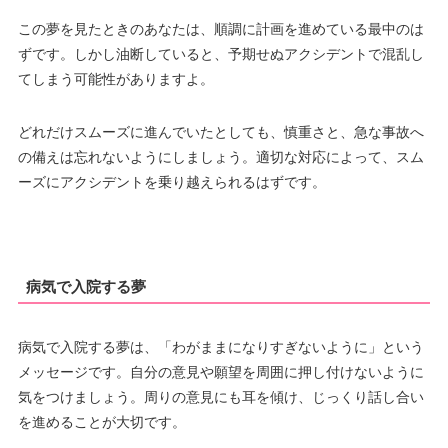
この夢を見たときのあなたは、順調に計画を進めている最中のは
ずです。しかし油断していると、予期せぬアクシデントで混乱し
てしまう可能性がありますよ。
どれだけスムーズに進んでいたとしても、慎重さと、急な事故へ
の備えは忘れないようにしましょう。適切な対応によって、スム
ーズにアクシデントを乗り越えられるはずです。
病気で入院する夢
病気で入院する夢は、「わがままになりすぎないように」という
メッセージです。自分の意見や願望を周囲に押し付けないように
気をつけましょう。周りの意見にも耳を傾け、じっくり話し合い
を進めることが大切です。