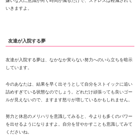
嫌いな人に意識が向く時間が減るだけで、ストレスは軽減されて
いきますよ。
友達が入院する夢
友達が入院する夢は、なかなか実らない努力へのいら立ちを暗示
しています。
今のあなたは、結果を早く出そうとして自分をストイックに追い
詰めすぎている状態なのでしょう。どれだけ頑張っても良いゴー
ルが見えないので、ますます怒りが増しているかもしれません。
努力と休息のメリハリを意識してみると、今よりも多くのパワー
を出せるようになりますよ。自分を甘やかすことも意識してみて
くださいね。