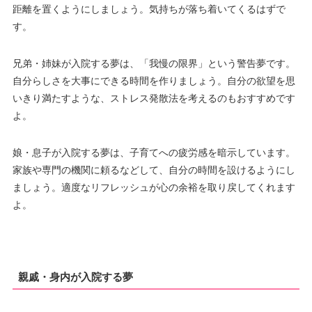
距離を置くようにしましょう。気持ちが落ち着いてくるはずで
す。
兄弟・姉妹が入院する夢は、「我慢の限界」という警告夢です。
自分らしさを大事にできる時間を作りましょう。自分の欲望を思
いきり満たすような、ストレス発散法を考えるのもおすすめです
よ。
娘・息子が入院する夢は、子育てへの疲労感を暗示しています。
家族や専門の機関に頼るなどして、自分の時間を設けるようにし
ましょう。適度なリフレッシュが心の余裕を取り戻してくれます
よ。
親戚・身内が入院する夢