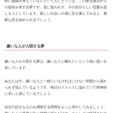
特に復縁を考えていないという人にとっては、この夢は過去から
の脱却を表す吉夢です。昔に捉われず、今の自分らしい恋愛を楽
しもうとしています。新しい出会いの場に足を運んでみると、素
敵な恋を始められるでしょう。
嫌いな人が入院する夢
嫌いな人が入院する夢は、嫌いな人と離れたいという強い思いを
表しています。
あなたは今、嫌いな人と一緒にいなければいけない状態から逃れ
られず悩んでいるようです。毎日がストレスに溢れていて精神的
に辛いと感じているでしょう。
自分の好きなものを満喫する時間をもっと増やしてみましょう。