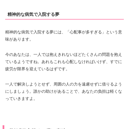
精神的な病気で入院する夢
精神的な病気で入院する夢には、「心配事が多すぎる」という意
味があります。
今のあなたは、一人では抱えきれないほどたくさんの問題を抱え
ているようですね。あれもこれも心配しなければいけず、すでに
疲労が限界を迎えているはずです。
一人で解決しようとせず、周囲の人の力を遠慮せずに借りるよう
にしましょう。誰かの助けがあることで、あなたの負担は軽くな
っていきますよ。