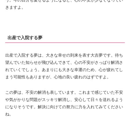
う。今の自分も愛せるようになると、心の不安が少なくなってい
きますよ。
出産で入院する夢
出産で入院する夢は、大きな幸せの到来を表す大吉夢です。待ち
望んでいた知らせが飛び込んできて、心の不安がさっぱり解消さ
れていくでしょう。あまりにも大きな幸運のため、心が疲れてし
まう可能性もありますが、心地の良い疲れのはずですよ。
この夢は、不安の解消も表しています。これまで感じていた不安
や気がかりな問題がスッキリ解消し、安心して日々を送れるよう
になりそうです。解決に向けての努力に力を入れてみてください
ね。