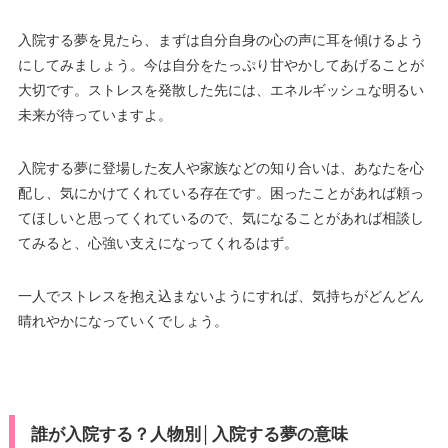
入院する夢を見たら、まずは自分自身の心の声に耳を傾けるよう
にしてみましょう。今は自分をたっぷり甘やかしてあげることが
大切です。ストレスを発散した先には、エネルギッシュな明るい
未来が待っていますよ。
入院する夢に登場した友人や家族などの知り合いは、あなたを心
配し、気にかけてくれている存在です。困ったことがあれば頼っ
てほしいと思ってくれているので、気になることがあれば相談し
てみると、心強い支えになってくれるはず。
一人でストレスを抱え込まないようにすれば、気持ちがどんどん
晴れやかになっていくでしょう。
誰が入院する？人物別│入院する夢の意味