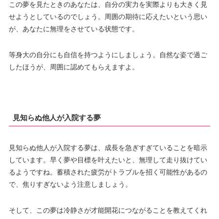
この夢を見たときのあなたは、自分の実力を実際よりも大きく見
せようとしているのでしょう。周囲の期待に応えたいという思い
が、あなたに無理をさせている状態です。
等身大の自分にも自信を持つようにしましょう。自然な姿で過ご
したほうが、周囲に認めてもらえますよ。
見知らぬ他人が入院する夢
見知らぬ他人が入院する夢は、成長を急ぎすぎていることを暗示
しています。早く夢や目標を叶えたいと、無理して走り抜けてい
るようですね。蓄積された疲労がトラブルを招く可能性があるの
で、焦りすぎないよう注意しましょう。
そして、この夢は冷静さが才能開花につながることを教えてくれ