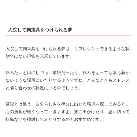
入院して拘束具をつけられる夢
入院して拘束具をつけられる夢は、リフレッシュできるような状
態ではない現状を暗示しています。
休みたいと口にしづらい環境だったり、休みをとっても落ち着か
ないような場所にいたりするようですね。どんなときもストレス
と隣り合わせの状況にいるのでしょう。
普段とは違う、自分らしさを存分に出せる環境を探してみると、
心の負担が軽くなっていきますよ。旅に出かけたり、思い切って
転職などを検討してみたりするのもおすすめです。