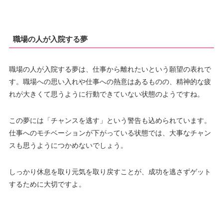
職場の人が入院する夢
職場の人が入院する夢は、仕事から離れたいという願望の表れで
す。職場への思い入れや仕事への熱意はあるものの、精神的な疲
れが大きくて思うように行動できていない状態のようですね。
この夢には「チャンスを逃す」という警告も込められています。
仕事へのモチベーションが下がっている状態では、大事なチャン
スも思うようにつかめないでしょう。
しっかり休息を取り元気を取り戻すことが、成功を逃さずゲット
するために大切ですよ。