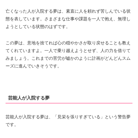
亡くなった人が入院する夢は、素直に人を頼れず苦しんでいる状
態を表しています。さまざまな仕事や課題を一人で抱え、無理し
ようとしている状態のはずです。
この夢は、意地を捨てれば心の穏やかさが取り戻せることも教え
てくれていますよ。一人で乗り越えようとせず、人の力を借りて
みましょう。これまでの苦労が嘘かのように計画がどんどんスム
ーズに進んでいきそうです。
芸能人が入院する夢
芸能人が入院する夢は、「見栄を張りすぎている」という警告夢
です。