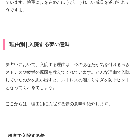
ています。慎重に歩を進めたほうが、うれしい成長を遂げられそ
うですよ。
理由別│入院する夢の意味
夢占いにおいて、入院する理由は、今のあなたが気を付けるべき
ストレスや疲労の原因を教えてくれています。どんな理由で入院
していたのかを思い出すと、ストレスの溜まりすぎを防ぐヒント
となってくれるでしょう。
ここからは、理由別に入院する夢の意味を紹介します。
検査で入院する夢