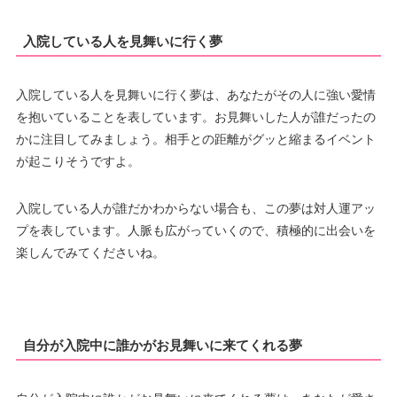
入院している人を見舞いに行く夢
入院している人を見舞いに行く夢は、あなたがその人に強い愛情
を抱いていることを表しています。お見舞いした人が誰だったの
かに注目してみましょう。相手との距離がグッと縮まるイベント
が起こりそうですよ。
入院している人が誰だかわからない場合も、この夢は対人運アッ
プを表しています。人脈も広がっていくので、積極的に出会いを
楽しんでみてくださいね。
自分が入院中に誰かがお見舞いに来てくれる夢