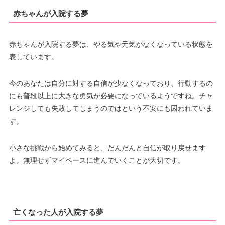
赤ちゃんが入院する夢
赤ちゃんが入院する夢は、やる気や元気がなくなっている状態を
表しています。
今のあなたは自分に対する自信が少なくなっており、行動するの
にも普段以上に大きな勇気が必要になっているようですね。チャ
レンジしても失敗してしまうのではという不安にも囚われていま
す。
小さな挑戦から始めてみると、だんだんと自信が取り戻せます
よ。無理せずマイペースに進んでいくことが大切です。
亡くなった人が入院する夢