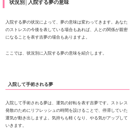
状況別│入院する夢の意味
入院する夢の状況によって、夢の意味は変わってきます。あなた
のストレスの今後を表している場合もあれば、人との関係が親密
になることを表す吉夢の場合もありますよ。
ここでは、状況別に入院する夢の意味を紹介します。
入院して手術される夢
入院して手術される夢は、運気の好転を表す吉夢です。ストレス
発散のためにリフレッシュの時間を設けることで、停滞していた
運気が動き出しますよ。気持ちも軽くなり、やる気がアップして
いきます。