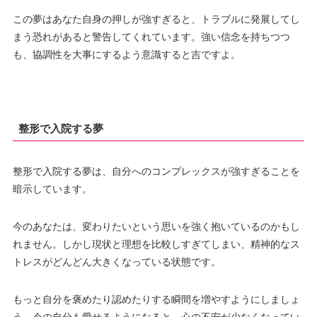
この夢はあなた自身の押しが強すぎると、トラブルに発展してし
まう恐れがあると警告してくれています。強い信念を持ちつつ
も、協調性を大事にするよう意識すると吉ですよ。
整形で入院する夢
整形で入院する夢は、自分へのコンプレックスが強すぎることを
暗示しています。
今のあなたは、変わりたいという思いを強く抱いているのかもし
れません。しかし現状と理想を比較しすぎてしまい、精神的なス
トレスがどんどん大きくなっている状態です。
もっと自分を褒めたり認めたりする瞬間を増やすようにしましょ