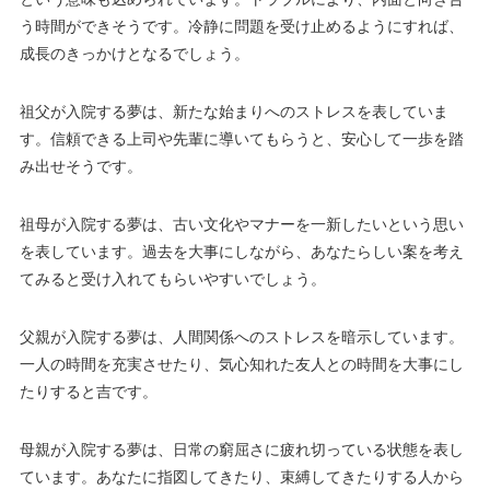
う時間ができそうです。冷静に問題を受け止めるようにすれば、
成長のきっかけとなるでしょう。
祖父が入院する夢は、新たな始まりへのストレスを表していま
す。信頼できる上司や先輩に導いてもらうと、安心して一歩を踏
み出せそうです。
祖母が入院する夢は、古い文化やマナーを一新したいという思い
を表しています。過去を大事にしながら、あなたらしい案を考え
てみると受け入れてもらいやすいでしょう。
父親が入院する夢は、人間関係へのストレスを暗示しています。
一人の時間を充実させたり、気心知れた友人との時間を大事にし
たりすると吉です。
母親が入院する夢は、日常の窮屈さに疲れ切っている状態を表し
ています。あなたに指図してきたり、束縛してきたりする人から