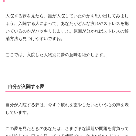
入院する夢を見たら、誰が入院していたのかを思い出してみまし
ょう。入院する人によって、あなたがどんな疲れやストレスを抱
いているのかがハッキリしますよ。原因が分かればストレスの解
消方法も見つけやすいですね。
ここでは、入院した人物別に夢の意味を紹介します。
自分が入院する夢
自分が入院する夢は、今すぐ疲れを癒やしたいという心の声を表
しています。
この夢を見たときのあなたは、さまざまな課題や問題を背負って