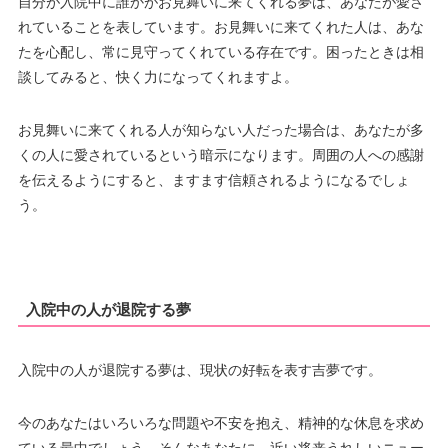
自分が入院中に誰かがお見舞いに来てくれる夢は、あなたが愛さ
れていることを表しています。お見舞いに来てくれた人は、あな
たを心配し、常に見守ってくれている存在です。困ったときは相
談してみると、快く力になってくれますよ。
お見舞いに来てくれる人が知らない人だった場合は、あなたが多
くの人に愛されているという暗示になります。周囲の人への感謝
を伝えるようにすると、ますます信頼されるようになるでしょ
う。
入院中の人が退院する夢
入院中の人が退院する夢は、現状の好転を表す吉夢です。
今のあなたはいろいろな問題や不安を抱え、精神的な休息を求め