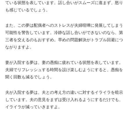
ている状態を表しています。話し合いがスムーズに進まず、怒り
も感じているでしょう。
また、この夢は配偶者へのストレスが夫婦喧嘩に発展してしまう
可能性を警告しています。冷静な話し合いができないのなら、第
三者を交えるのもおすすめ。早めの問題解決がトラブル回避につ
ながりますよ。
妻が入院する夢は、妻の愚痴に疲れている状態を表しています。
夫婦でリフレッシュする時間を設け楽しむようにすると、愚痴を
聞く回数も減るでしょう。
夫が入院する夢は、夫との考え方の違いに対するイライラを暗示
しています。夫の意見をまずは受け入れるようにするだけでも、
イライラが減っていきますよ。