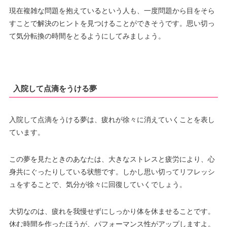
現在複雑な問題を抱えているという人も、一度問題から目をそら
すことで解決のヒントを見つけることができそうです。思い切っ
て気分転換の時間をとるようにしてみましょう。
入院して点滴をうける夢
入院して点滴をうける夢は、疲れが徐々に消えていくことを表し
ています。
この夢を見たときのあなたは、大きなストレスと疲労により、心
身共にぐったりしている状態です。しかし思い切ってリフレッシ
ュをすることで、気分が徐々に回復していくでしょう。
大切なのは、疲れを我慢せずにしっかり体を休ませることです。
休む時間を作ったほうが、パフォーマンス性がアップしますよ。