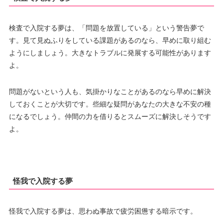
検査で入院する夢は、「問題を放置している」という警告夢で
す。見て見ぬふりをしている課題があるのなら、早めに取り組む
ようにしましょう。大きなトラブルに発展する可能性があります
よ。
問題がないという人も、気掛かりなことがあるのなら早めに解決
しておくことが大切です。些細な疑問があなたの大きな不安の種
になるでしょう。仲間の力を借りるとスムーズに解決しそうです
よ。
怪我で入院する夢
怪我で入院する夢は、思わぬ事故で疲労困憊する暗示です。