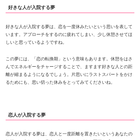
好きな人が入院する夢
好きな人が入院する夢は、恋を一度休みたいという思いを表して
います。アプローチをするのに疲れてしまい、少し休憩させてほ
しいと思っているようですね。
この夢には、「恋の転換期」という意味もあります。休憩をはさ
んでエネルギーをチャージすることで、ますます好きな人との距
離が縮まるようになるでしょう。片思いにラストスパートをかけ
るためにも、思い切った休みをとってみてくださいね。
恋人が入院する夢
恋人が入院する夢は、恋人と一度距離を置きたいというあなたの