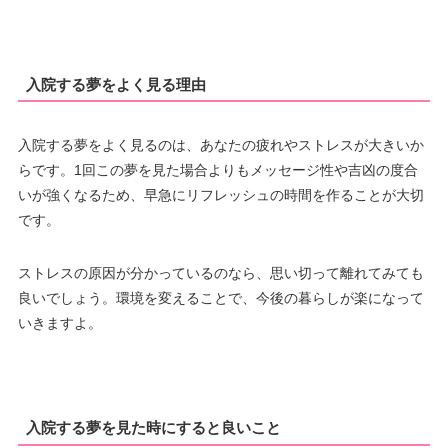
入院する夢をよく見る理由
入院する夢をよく見るのは、あなたの疲れやストレスが大きいか
らです。1回この夢を見た場合よりもメッセージ性や吉凶の度合
いが強くなるため、早急にリフレッシュの時間を作ることが大切
です。
ストレスの原因が分かっているのなら、思い切って離れてみても
良いでしょう。環境を変えることで、今後の暮らしが楽になって
いきますよ。
入院する夢を見た時にすると良いこと