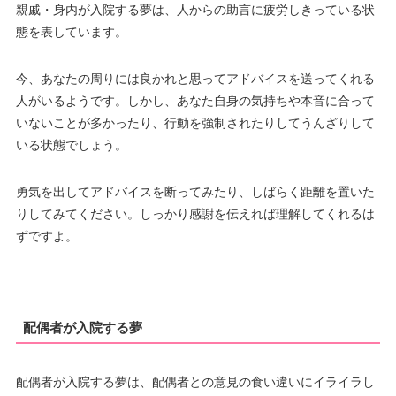
親戚・身内が入院する夢は、人からの助言に疲労しきっている状
態を表しています。
今、あなたの周りには良かれと思ってアドバイスを送ってくれる
人がいるようです。しかし、あなた自身の気持ちや本音に合って
いないことが多かったり、行動を強制されたりしてうんざりして
いる状態でしょう。
勇気を出してアドバイスを断ってみたり、しばらく距離を置いた
りしてみてください。しっかり感謝を伝えれば理解してくれるは
ずですよ。
配偶者が入院する夢
配偶者が入院する夢は、配偶者との意見の食い違いにイライラし