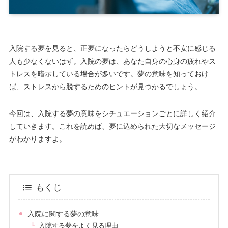
入院する夢を見ると、正夢になったらどうしようと不安に感じる
人も少なくないはず。入院の夢は、あなた自身の心身の疲れやス
トレスを暗示している場合が多いです。夢の意味を知っておけ
ば、ストレスから脱するためのヒントが見つかるでしょう。
今回は、入院する夢の意味をシチュエーションごとに詳しく紹介
していきます。これを読めば、夢に込められた大切なメッセージ
がわかりますよ。
もくじ
入院に関する夢の意味
入院する夢をよく見る理由