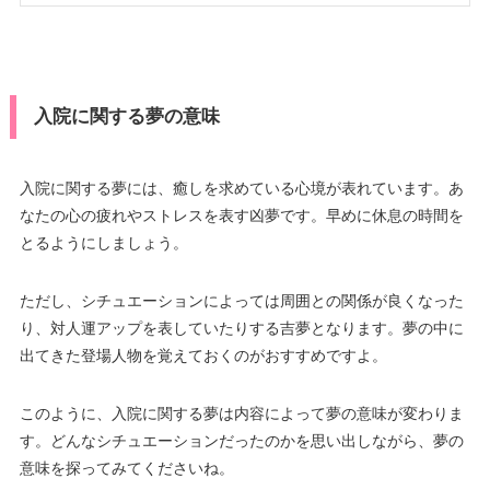
入院に関する夢の意味
入院に関する夢には、癒しを求めている心境が表れています。あ
なたの心の疲れやストレスを表す凶夢です。早めに休息の時間を
とるようにしましょう。
ただし、シチュエーションによっては周囲との関係が良くなった
り、対人運アップを表していたりする吉夢となります。夢の中に
出てきた登場人物を覚えておくのがおすすめですよ。
このように、入院に関する夢は内容によって夢の意味が変わりま
す。どんなシチュエーションだったのかを思い出しながら、夢の
意味を探ってみてくださいね。