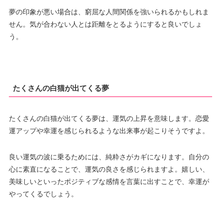
夢の印象が悪い場合は、窮屈な人間関係を強いられるかもしれま
せん。気が合わない人とは距離をとるようにすると良いでしょ
う。
たくさんの白猫が出てくる夢
たくさんの白猫が出てくる夢は、運気の上昇を意味します。恋愛
運アップや幸運を感じられるような出来事が起こりそうですよ。
良い運気の波に乗るためには、純粋さがカギになります。自分の
心に素直になることで、運気の良さを感じられますよ。嬉しい、
美味しいといったポジティブな感情を言葉に出すことで、幸運が
やってくるでしょう。