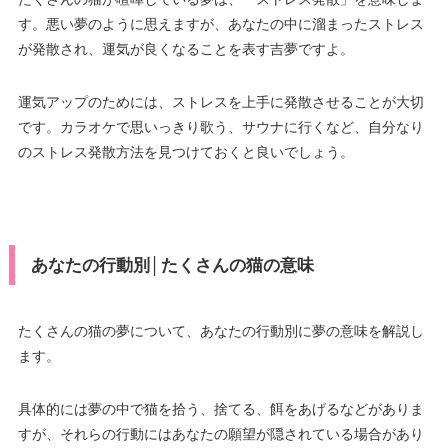
す。悪い夢のように思えますが、あなたの中に溜まったストレス
が発散され、運気が良くなることを表す吉夢ですよ。
運気アップのためには、ストレスを上手に発散させることが大切
です。カラオケで思いっきり歌う、サウナに行くなど、自分なり
のストレス発散方法を見つけておくと良いでしょう。
あなたの行動別│たくさんの猫の意味
たくさんの猫の夢について、あなたの行動別に夢の意味を解説し
ます。
具体的には夢の中で猫を拾う、捨てる、餌をあげるなどがありま
すが、それらの行動にはあなたの願望が隠されている場合があり