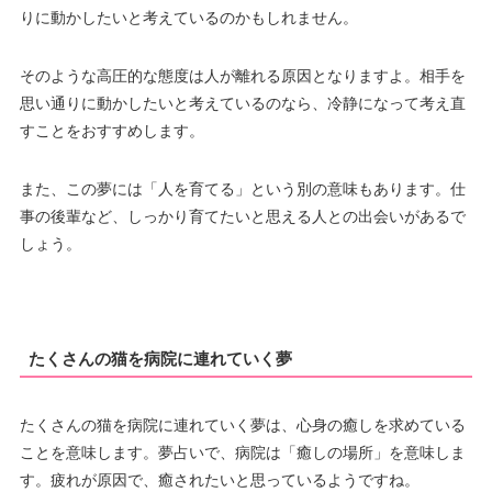
りに動かしたいと考えているのかもしれません。
そのような高圧的な態度は人が離れる原因となりますよ。相手を
思い通りに動かしたいと考えているのなら、冷静になって考え直
すことをおすすめします。
また、この夢には「人を育てる」という別の意味もあります。仕
事の後輩など、しっかり育てたいと思える人との出会いがあるで
しょう。
たくさんの猫を病院に連れていく夢
たくさんの猫を病院に連れていく夢は、心身の癒しを求めている
ことを意味します。夢占いで、病院は「癒しの場所」を意味しま
す。疲れが原因で、癒されたいと思っているようですね。