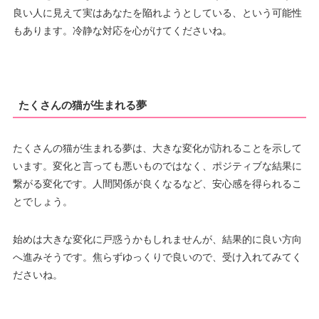
良い人に見えて実はあなたを陥れようとしている、という可能性
もあります。冷静な対応を心がけてくださいね。
たくさんの猫が生まれる夢
たくさんの猫が生まれる夢は、大きな変化が訪れることを示して
います。変化と言っても悪いものではなく、ポジティブな結果に
繋がる変化です。人間関係が良くなるなど、安心感を得られるこ
とでしょう。
始めは大きな変化に戸惑うかもしれませんが、結果的に良い方向
へ進みそうです。焦らずゆっくりで良いので、受け入れてみてく
ださいね。