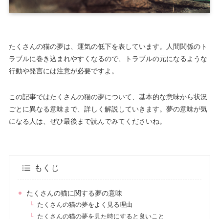
たくさんの猫の夢は、運気の低下を表しています。人間関係のト
ラブルに巻き込まれやすくなるので、トラブルの元になるような
行動や発言には注意が必要ですよ。
この記事ではたくさんの猫の夢について、基本的な意味から状況
ごとに異なる意味まで、詳しく解説していきます。夢の意味が気
になる人は、ぜひ最後まで読んでみてくださいね。
もくじ
たくさんの猫に関する夢の意味
たくさんの猫の夢をよく見る理由
たくさんの猫の夢を見た時にすると良いこと