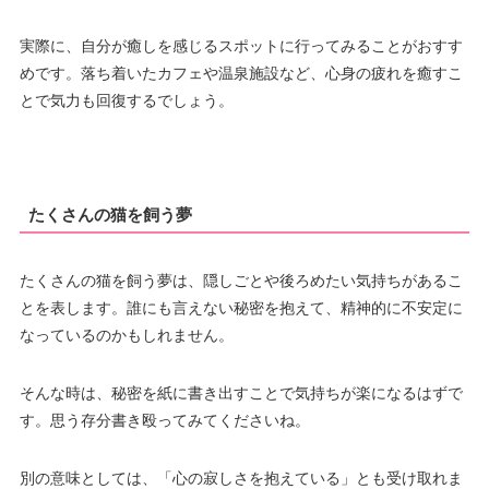
実際に、自分が癒しを感じるスポットに行ってみることがおすす
めです。落ち着いたカフェや温泉施設など、心身の疲れを癒すこ
とで気力も回復するでしょう。
たくさんの猫を飼う夢
たくさんの猫を飼う夢は、隠しごとや後ろめたい気持ちがあるこ
とを表します。誰にも言えない秘密を抱えて、精神的に不安定に
なっているのかもしれません。
そんな時は、秘密を紙に書き出すことで気持ちが楽になるはずで
す。思う存分書き殴ってみてくださいね。
別の意味としては、「心の寂しさを抱えている」とも受け取れま