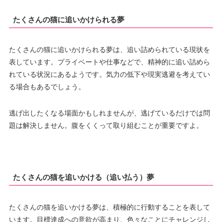
たくさんの猫に追いかけられる夢
たくさんの猫に追いかけられる夢は、追い詰められている現状を
表しています。プライベートや仕事などで、精神的に追い詰めら
れている状況にあるようです。気力の低下や現実逃避を考えてい
る場合もあるでしょう。
逃げ出したくなる場面かもしれませんが、逃げているだけでは問
題は解決しません。腹をくくって取り組むことが重要ですよ。
たくさんの猫を追いかける（追い払う）夢
たくさんの猫を追いかける夢は、積極的に行動することを表して
います。目標達成への意欲が高まり、色々なことにチャレンジし