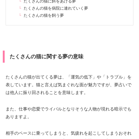
たくさんの猫に餌をあげる夢
たくさんの猫を病院に連れていく夢
たくさんの猫を飼う夢
たくさんの猫に関する夢の意味
たくさんの猫が出てくる夢は、「運気の低下」や「トラブル」を
表しています。猫と言えば気まぐれな面が魅力ですが、夢占いで
は他人に振り回されることを意味します。
また、仕事や恋愛でライバルとなりそうな人物が現れる暗示でも
ありますよ。
相手のペースに乗ってしまうと、気疲れを起こしてしまうおそれ