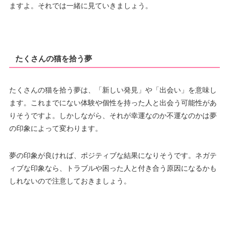
ますよ。それでは一緒に見ていきましょう。
たくさんの猫を拾う夢
たくさんの猫を拾う夢は、「新しい発見」や「出会い」を意味し
ます。これまでにない体験や個性を持った人と出会う可能性があ
りそうですよ。しかしながら、それが幸運なのか不運なのかは夢
の印象によって変わります。
夢の印象が良ければ、ポジティブな結果になりそうです。ネガテ
ィブな印象なら、トラブルや困った人と付き合う原因になるかも
しれないので注意しておきましょう。