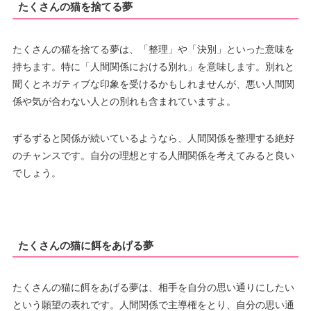
たくさんの猫を捨てる夢
たくさんの猫を捨てる夢は、「整理」や「決別」といった意味を
持ちます。特に「人間関係における別れ」を意味します。別れと
聞くとネガティブな印象を受けるかもしれませんが、悪い人間関
係や気が合わない人との別れも含まれていますよ。
ずるずると関係が続いているようなら、人間関係を整理する絶好
のチャンスです。自分の理想とする人間関係を考えてみると良い
でしょう。
たくさんの猫に餌をあげる夢
たくさんの猫に餌をあげる夢は、相手を自分の思い通りにしたい
という願望の表れです。人間関係で主導権をとり、自分の思い通