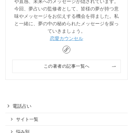
や直感、未来へのメッセージが隠されています。
今回、夢占いの監修者として、皆様の夢が持つ意
味やメッセージをお伝えする機会を得ました。私
と一緒に、夢の中の秘められたメッセージを探っ
ていきましょう。
恋愛カウンセル
この著者の記事一覧へ
電話占い
サイト一覧
悩み別