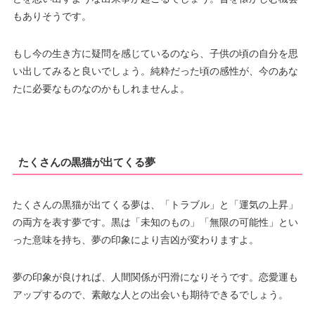
もありそうです。
もし今の生き方に疑問を感じているのなら、子供の頃の自分を思
い出してみると良いでしょう。純粋だった頃の感性が、今のあな
たに必要なものなのかもしれませんよ。
たくさんの黒猫が出てくる夢
たくさんの黒猫が出てくる夢は、「トラブル」と「運気の上昇」
の両方を表す夢です。黒は「未知のもの」「無限の可能性」とい
った意味を持ち、夢の印象により吉凶が変わりますよ。
夢の印象が良ければ、人間関係が円滑になりそうです。恋愛運も
アップするので、素敵な人との出会いも期待できるでしょう。