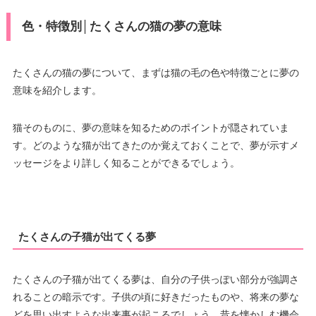
色・特徴別│たくさんの猫の夢の意味
たくさんの猫の夢について、まずは猫の毛の色や特徴ごとに夢の
意味を紹介します。
猫そのものに、夢の意味を知るためのポイントが隠されていま
す。どのような猫が出てきたのか覚えておくことで、夢が示すメ
ッセージをより詳しく知ることができるでしょう。
たくさんの子猫が出てくる夢
たくさんの子猫が出てくる夢は、自分の子供っぽい部分が強調さ
れることの暗示です。子供の頃に好きだったものや、将来の夢な
どを思い出すような出来事が起こるでしょう。昔を懐かしむ機会