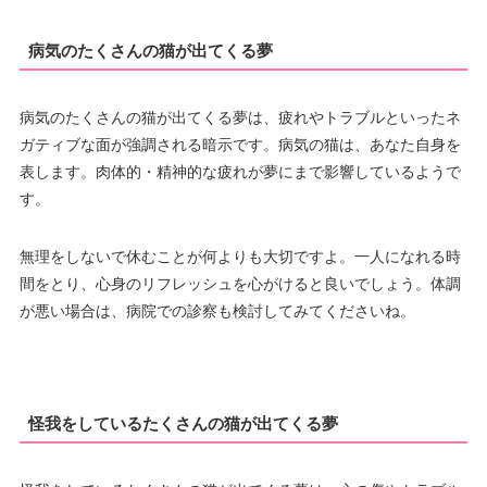
病気のたくさんの猫が出てくる夢
病気のたくさんの猫が出てくる夢は、疲れやトラブルといったネ
ガティブな面が強調される暗示です。病気の猫は、あなた自身を
表します。肉体的・精神的な疲れが夢にまで影響しているようで
す。
無理をしないで休むことが何よりも大切ですよ。一人になれる時
間をとり、心身のリフレッシュを心がけると良いでしょう。体調
が悪い場合は、病院での診察も検討してみてくださいね。
怪我をしているたくさんの猫が出てくる夢