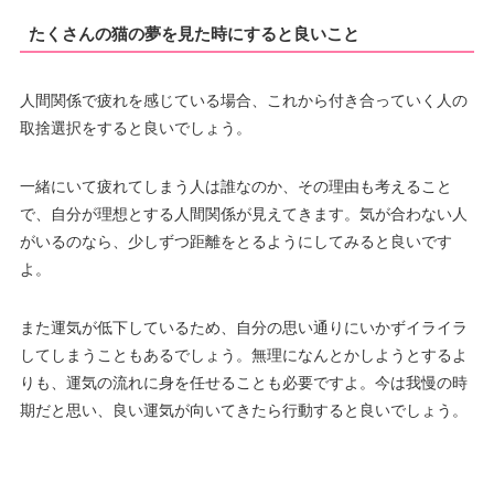
たくさんの猫の夢を見た時にすると良いこと
人間関係で疲れを感じている場合、これから付き合っていく人の
取捨選択をすると良いでしょう。
一緒にいて疲れてしまう人は誰なのか、その理由も考えること
で、自分が理想とする人間関係が見えてきます。気が合わない人
がいるのなら、少しずつ距離をとるようにしてみると良いです
よ。
また運気が低下しているため、自分の思い通りにいかずイライラ
してしまうこともあるでしょう。無理になんとかしようとするよ
りも、運気の流れに身を任せることも必要ですよ。今は我慢の時
期だと思い、良い運気が向いてきたら行動すると良いでしょう。