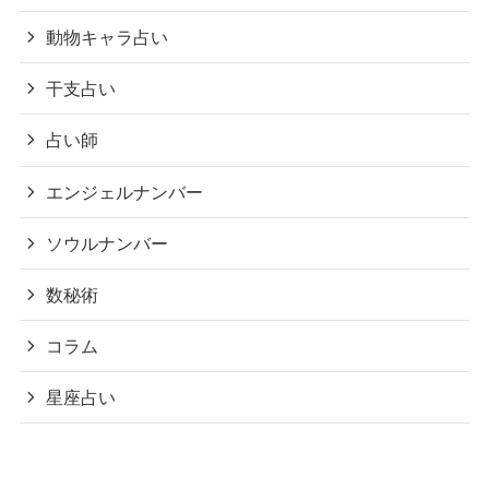
動物キャラ占い
干支占い
占い師
エンジェルナンバー
ソウルナンバー
数秘術
コラム
星座占い