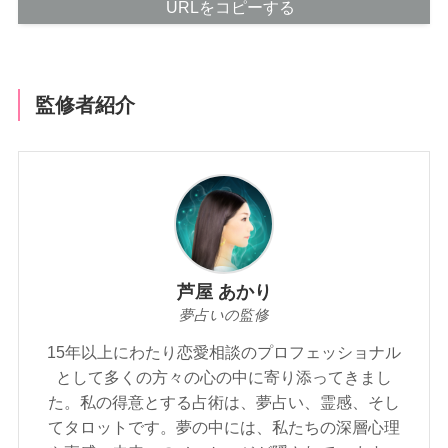
URLをコピーする
監修者紹介
芦屋 あかり
夢占いの監修
15年以上にわたり恋愛相談のプロフェッショナル
として多くの方々の心の中に寄り添ってきまし
た。私の得意とする占術は、夢占い、霊感、そし
てタロットです。夢の中には、私たちの深層心理