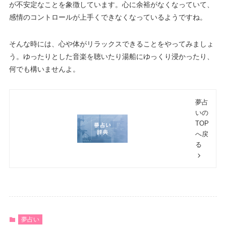
が不安定なことを象徴しています。心に余裕がなくなっていて、
感情のコントロールが上手くできなくなっているようですね。
そんな時には、心や体がリラックスできることをやってみましょ
う。ゆったりとした音楽を聴いたり湯船にゆっくり浸かったり、
何でも構いませんよ。
夢占
いの
TOP
へ戻
る
夢占い