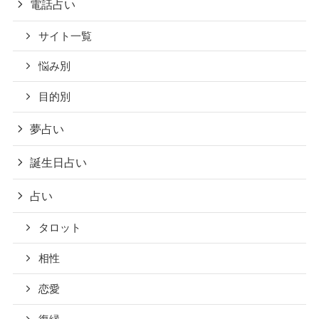
電話占い
サイト一覧
悩み別
目的別
夢占い
誕生日占い
占い
タロット
相性
恋愛