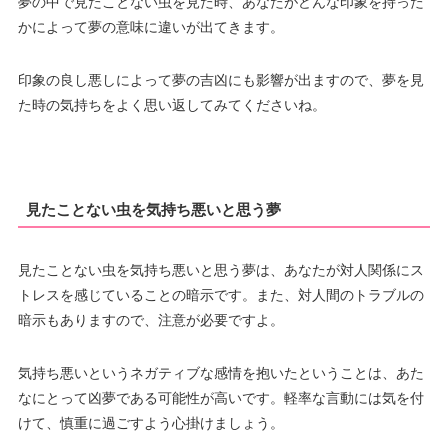
夢の中で見たことない虫を見た時、あなたがどんな印象を持った
かによって夢の意味に違いが出てきます。
印象の良し悪しによって夢の吉凶にも影響が出ますので、夢を見
た時の気持ちをよく思い返してみてくださいね。
見たことない虫を気持ち悪いと思う夢
見たことない虫を気持ち悪いと思う夢は、あなたが対人関係にス
トレスを感じていることの暗示です。また、対人間のトラブルの
暗示もありますので、注意が必要ですよ。
気持ち悪いというネガティブな感情を抱いたということは、あた
なにとって凶夢である可能性が高いです。軽率な言動には気を付
けて、慎重に過ごすよう心掛けましょう。