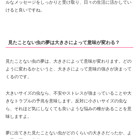
ルなメッセージをしっかりと受け取り、日々の生活に活かしてい
けると良いですね。
見たことない虫の夢は大きさによって意味が変わる？
見たことない虫の夢は、大きさによって意味が変わります。どの
ように変わるかというと、大きさによって意味の強さが決まって
くるのです。
大きいサイズの虫なら、不安やストレスが強まっていることや大
きなトラブルの予兆を意味します。反対に小さいサイズの虫な
ら、それほど気にしなくても良いような悩みの種があることを意
味しますよ。
夢に出てきた見たことない虫がどのくらいの大きさだったか、よ