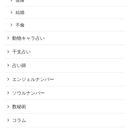
復縁
結婚
不倫
動物キャラ占い
干支占い
占い師
エンジェルナンバー
ソウルナンバー
数秘術
コラム