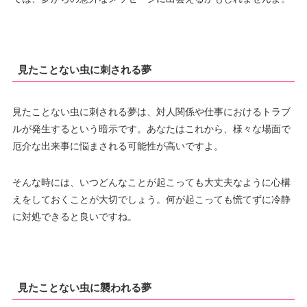
見たことない虫に刺される夢
見たことない虫に刺される夢は、対人関係や仕事におけるトラブ
ルが発生するという暗示です。あなたはこれから、様々な場面で
厄介な出来事に悩まされる可能性が高いですよ。
そんな時には、いつどんなことが起こっても大丈夫なように心構
えをしておくことが大切でしょう。何が起こっても慌てずに冷静
に対処できると良いですね。
見たことない虫に襲われる夢