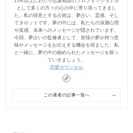
15年以上にわたり恋愛相談のプロフェッショナル
として多くの方々の心の中に寄り添ってきまし
た。私の得意とする占術は、夢占い、霊感、そし
てタロットです。夢の中には、私たちの深層心理
や直感、未来へのメッセージが隠されています。
今回、夢占いの監修者として、皆様の夢が持つ意
味やメッセージをお伝えする機会を得ました。私
と一緒に、夢の中の秘められたメッセージを探っ
ていきましょう。
恋愛カウンセル
この著者の記事一覧へ