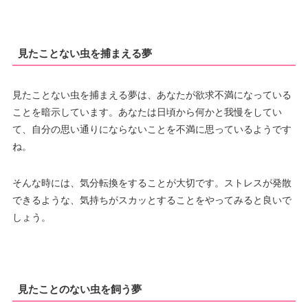
見たことない虫を捕まえる夢
見たことない虫を捕まえる夢は、あなたが欲求不満になっている
ことを暗示しています。あなたは日頃から何かと我慢をしてい
て、自分の思い通りにならないことを不満に思っているようです
ね。
そんな時には、気分転換をすることが大切です。ストレスが発散
できるような、気持ちがスカッとすることをやってみると良いで
しょう。
見たことのない虫を飼う夢