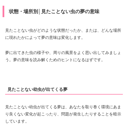
状態・場所別│見たことない虫の夢の意味
見たことない虫がどのような状態だったか、または、どんな場所
に現れたかによって夢の意味は変化します。
夢に出てきた虫の様子や、周りの風景をよく思い出してみましょ
う。夢の意味を読み解くためのヒントになるはずです。
見たことない幼虫が出てくる夢
見たことない幼虫が出てくる夢は、あなたを取り巻く環境にあま
り良くない変化が起こったり、問題が発生したりすることを暗示
しています。