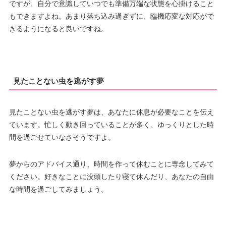
ですが、自分で意識していつでも準備万端な状態を心掛けること
もできますよね。あまり落ち込み過ぎずに、臨機応変な対応がで
きるようになると良いですね。
見たことない虫を逃がす夢
見たことない虫を逃がす夢は、あなたに休息が必要なことを伝え
ています。忙しく動き回っていることが多く、ゆっくりとした時
間を過ごせていなさそうですよ。
夢からのアドバイス通り、時間を作って休むことに専念してみて
ください。好きなことに没頭したり寝て休んだり、あなたの自由
な時間を過ごしてみましょう。