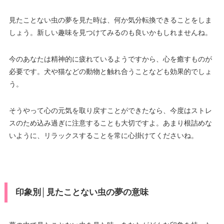
見たことない虫の夢を見た時は、何か気分転換できることをしま
しょう。新しい趣味を見つけてみるのも良いかもしれませんね。
今のあなたは精神的に疲れているようですから、心を癒すものが
必要です。犬や猫などの動物と触れ合うことなども効果的でしょ
う。
そうやって心の元気を取り戻すことができたなら、今度はストレ
スのため込み過ぎに注意することも大切ですよ。あまり根詰めな
いように、リラックスすることを常に心掛けてくださいね。
印象別│見たことない虫の夢の意味