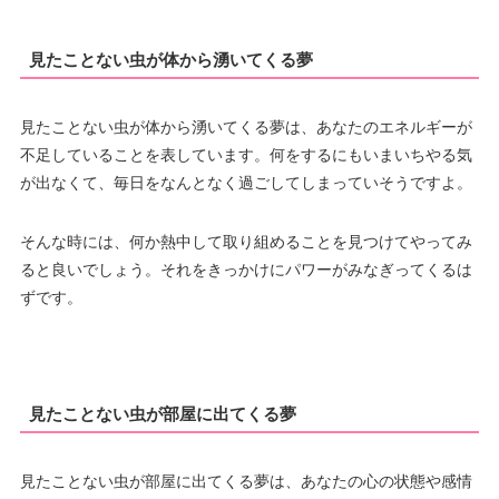
見たことない虫が体から湧いてくる夢
見たことない虫が体から湧いてくる夢は、あなたのエネルギーが
不足していることを表しています。何をするにもいまいちやる気
が出なくて、毎日をなんとなく過ごしてしまっていそうですよ。
そんな時には、何か熱中して取り組めることを見つけてやってみ
ると良いでしょう。それをきっかけにパワーがみなぎってくるは
ずです。
見たことない虫が部屋に出てくる夢
見たことない虫が部屋に出てくる夢は、あなたの心の状態や感情