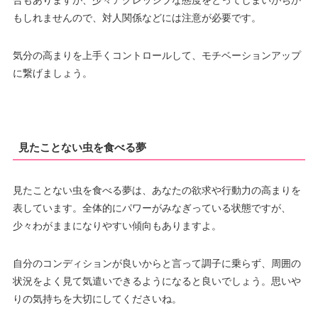
合もありますが、少々アグレッシブな態度をとってしまいがちか
もしれませんので、対人関係などには注意が必要です。
気分の高まりを上手くコントロールして、モチベーションアップ
に繋げましょう。
見たことない虫を食べる夢
見たことない虫を食べる夢は、あなたの欲求や行動力の高まりを
表しています。全体的にパワーがみなぎっている状態ですが、
少々わがままになりやすい傾向もありますよ。
自分のコンディションが良いからと言って調子に乗らず、周囲の
状況をよく見て気遣いできるようになると良いでしょう。思いや
りの気持ちを大切にしてくださいね。