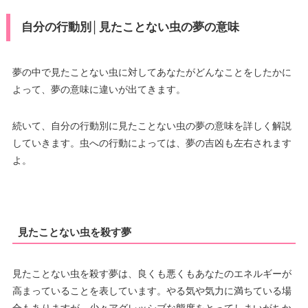
自分の行動別│見たことない虫の夢の意味
夢の中で見たことない虫に対してあなたがどんなことをしたかに
よって、夢の意味に違いが出てきます。
続いて、自分の行動別に見たことない虫の夢の意味を詳しく解説
していきます。虫への行動によっては、夢の吉凶も左右されます
よ。
見たことない虫を殺す夢
見たことない虫を殺す夢は、良くも悪くもあなたのエネルギーが
高まっていることを表しています。やる気や気力に満ちている場