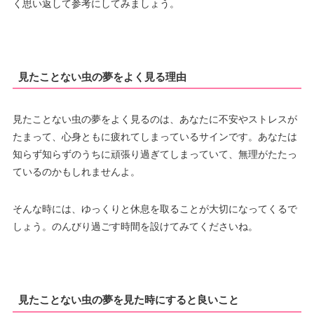
く思い返して参考にしてみましょう。
見たことない虫の夢をよく見る理由
見たことない虫の夢をよく見るのは、あなたに不安やストレスが
たまって、心身ともに疲れてしまっているサインです。あなたは
知らず知らずのうちに頑張り過ぎてしまっていて、無理がたたっ
ているのかもしれませんよ。
そんな時には、ゆっくりと休息を取ることが大切になってくるで
しょう。のんびり過ごす時間を設けてみてくださいね。
見たことない虫の夢を見た時にすると良いこと