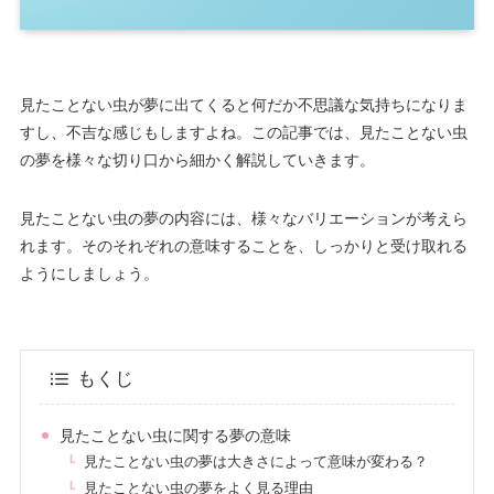
見たことない虫が夢に出てくると何だか不思議な気持ちになりま
すし、不吉な感じもしますよね。この記事では、見たことない虫
の夢を様々な切り口から細かく解説していきます。
見たことない虫の夢の内容には、様々なバリエーションが考えら
れます。そのそれぞれの意味することを、しっかりと受け取れる
ようにしましょう。
もくじ
見たことない虫に関する夢の意味
見たことない虫の夢は大きさによって意味が変わる？
見たことない虫の夢をよく見る理由