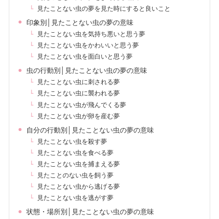
見たことない虫の夢を見た時にすると良いこと
印象別│見たことない虫の夢の意味
見たことない虫を気持ち悪いと思う夢
見たことない虫をかわいいと思う夢
見たことない虫を面白いと思う夢
虫の行動別│見たことない虫の夢の意味
見たことない虫に刺される夢
見たことない虫に襲われる夢
見たことない虫が飛んでくる夢
見たことない虫が卵を産む夢
自分の行動別│見たことない虫の夢の意味
見たことない虫を殺す夢
見たことない虫を食べる夢
見たことない虫を捕まえる夢
見たことのない虫を飼う夢
見たことない虫から逃げる夢
見たことない虫を逃がす夢
状態・場所別│見たことない虫の夢の意味