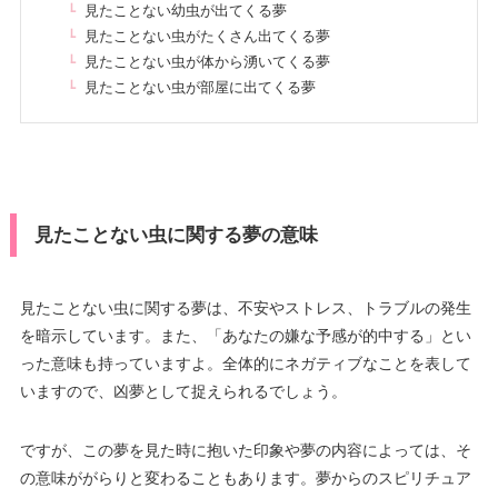
見たことない幼虫が出てくる夢
見たことない虫がたくさん出てくる夢
見たことない虫が体から湧いてくる夢
見たことない虫が部屋に出てくる夢
見たことない虫に関する夢の意味
見たことない虫に関する夢は、不安やストレス、トラブルの発生
を暗示しています。また、「あなたの嫌な予感が的中する」とい
った意味も持っていますよ。全体的にネガティブなことを表して
いますので、凶夢として捉えられるでしょう。
ですが、この夢を見た時に抱いた印象や夢の内容によっては、そ
の意味ががらりと変わることもあります。夢からのスピリチュア