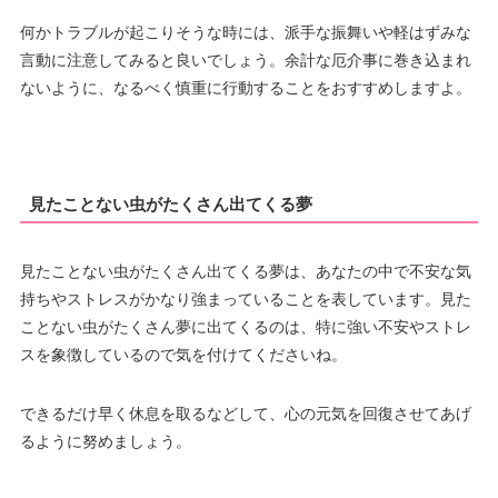
何かトラブルが起こりそうな時には、派手な振舞いや軽はずみな
言動に注意してみると良いでしょう。余計な厄介事に巻き込まれ
ないように、なるべく慎重に行動することをおすすめしますよ。
見たことない虫がたくさん出てくる夢
見たことない虫がたくさん出てくる夢は、あなたの中で不安な気
持ちやストレスがかなり強まっていることを表しています。見た
ことない虫がたくさん夢に出てくるのは、特に強い不安やストレ
スを象徴しているので気を付けてくださいね。
できるだけ早く休息を取るなどして、心の元気を回復させてあげ
るように努めましょう。