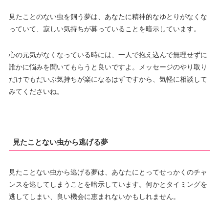
見たことのない虫を飼う夢は、あなたに精神的なゆとりがなくな
っていて、寂しい気持ちが募っていることを暗示しています。
心の元気がなくなっている時には、一人で抱え込んで無理せずに
誰かに悩みを聞いてもらうと良いですよ。メッセージのやり取り
だけでもだいぶ気持ちが楽になるはずですから、気軽に相談して
みてくださいね。
見たことない虫から逃げる夢
見たことない虫から逃げる夢は、あなたにとってせっかくのチャ
ンスを逃してしまうことを暗示しています。何かとタイミングを
逃してしまい、良い機会に恵まれないかもしれません。