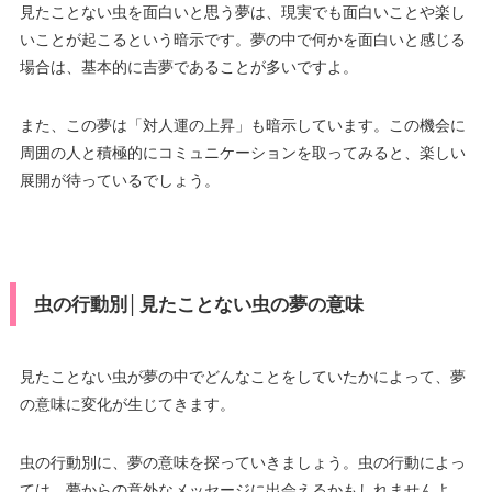
見たことない虫を面白いと思う夢は、現実でも面白いことや楽し
いことが起こるという暗示です。夢の中で何かを面白いと感じる
場合は、基本的に吉夢であることが多いですよ。
また、この夢は「対人運の上昇」も暗示しています。この機会に
周囲の人と積極的にコミュニケーションを取ってみると、楽しい
展開が待っているでしょう。
虫の行動別│見たことない虫の夢の意味
見たことない虫が夢の中でどんなことをしていたかによって、夢
の意味に変化が生じてきます。
虫の行動別に、夢の意味を探っていきましょう。虫の行動によっ
ては、夢からの意外なメッセージに出会えるかもしれませんよ。