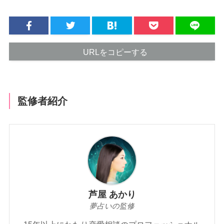
URLをコピーする
監修者紹介
芦屋 あかり
夢占いの監修