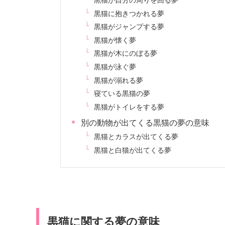
黒猫に抱きつかれる夢
黒猫がジャンプする夢
黒猫が懐く夢
黒猫が木にのぼる夢
黒猫が泳ぐ夢
黒猫が溺れる夢
寝ている黒猫の夢
黒猫がトイレをする夢
別の動物が出てくる黒猫の夢の意味
黒猫とカラスが出てくる夢
黒猫と白猫が出てくる夢
黒猫に関する夢の意味