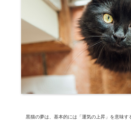
黒猫の夢は、基本的には「運気の上昇」を意味す