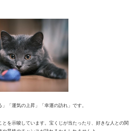
る」「運気の上昇」「幸運の訪れ」です。
ことを示唆しています。宝くじが当たったり、好きな人との関
進や昇格のチャンスが訪れるかもしれませんよ。