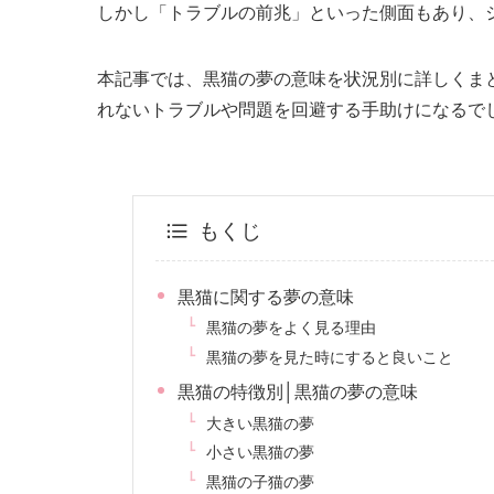
しかし「トラブルの前兆」といった側面もあり、
本記事では、黒猫の夢の意味を状況別に詳しくま
れないトラブルや問題を回避する手助けになるで
もくじ
黒猫に関する夢の意味
黒猫の夢をよく見る理由
黒猫の夢を見た時にすると良いこと
黒猫の特徴別│黒猫の夢の意味
大きい黒猫の夢
小さい黒猫の夢
黒猫の子猫の夢