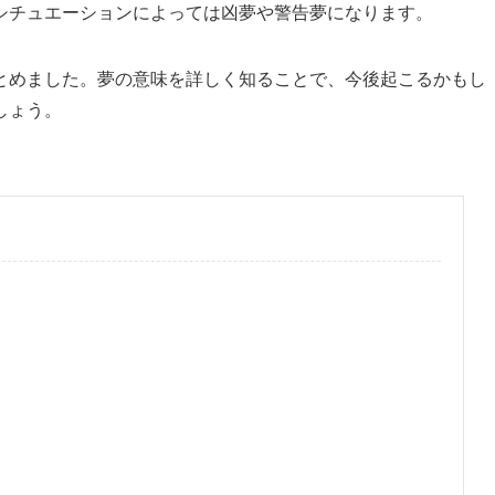
シチュエーションによっては凶夢や警告夢になります。
とめました。夢の意味を詳しく知ることで、今後起こるかもし
しょう。