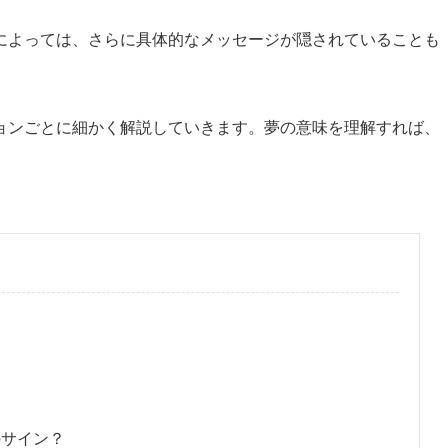
によっては、さらに具体的なメッセージが隠されていることも
ョンごとに細かく解説していきます。夢の意味を理解すれば、
のサイン？