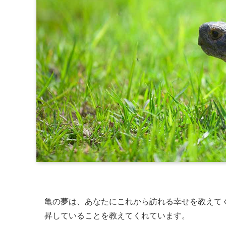
亀の夢は、あなたにこれから訪れる幸せを教えて
昇していることを教えてくれています。