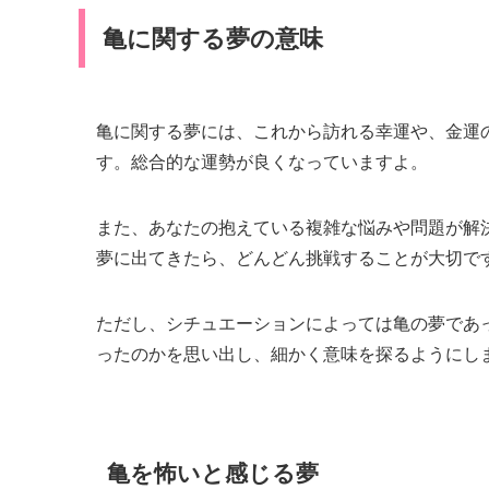
亀に関する夢の意味
亀に関する夢には、これから訪れる幸運や、金運
す。総合的な運勢が良くなっていますよ。
また、あなたの抱えている複雑な悩みや問題が解
夢に出てきたら、どんどん挑戦することが大切で
ただし、シチュエーションによっては亀の夢であ
ったのかを思い出し、細かく意味を探るようにし
亀を怖いと感じる夢