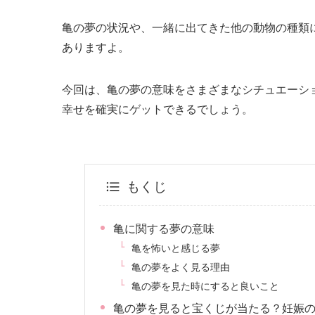
亀の夢の状況や、一緒に出てきた他の動物の種類
ありますよ。
今回は、亀の夢の意味をさまざまなシチュエーシ
幸せを確実にゲットできるでしょう。
もくじ
亀に関する夢の意味
亀を怖いと感じる夢
亀の夢をよく見る理由
亀の夢を見た時にすると良いこと
亀の夢を見ると宝くじが当たる？妊娠