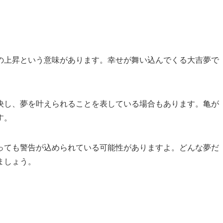
の上昇という意味があります。幸せが舞い込んでくる大吉夢で
決し、夢を叶えられることを表している場合もあります。亀が
す。
っても警告が込められている可能性がありますよ。どんな夢だ
ましょう。