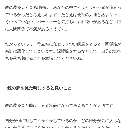
銃の夢をよく見る理由は、あなたの中でイライラや不満が溜まっ
ているからだと考えられます。たとえば会社の人達とあまり上手
くいっていない、パートナーと気持ちにすれ違いがあるなど、特
に人間関係で不満があるようです。
だからといって、苛立ちに任せてきつい態度をとると、関係性が
余計に悪化してしまいます。深呼吸をするなどして、自分の気持
ちを落ち着けることを意識してくださいね。
銃の夢を見た時にすると良いこと
銃の夢を見た時は、まず冷静になって考えることが大切です。
自分が何に対してイライラしているのか、どの部分が気に入らな
いのか考えてみてください。もしかするとそれは、あなたに足り