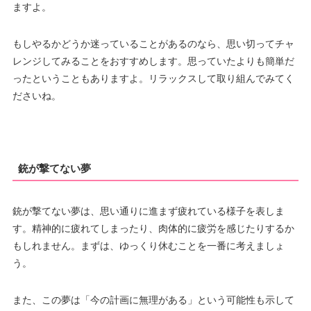
ますよ。
もしやるかどうか迷っていることがあるのなら、思い切ってチャ
レンジしてみることをおすすめします。思っていたよりも簡単だ
ったということもありますよ。リラックスして取り組んでみてく
ださいね。
銃が撃てない夢
銃が撃てない夢は、思い通りに進まず疲れている様子を表しま
す。精神的に疲れてしまったり、肉体的に疲労を感じたりするか
もしれません。まずは、ゆっくり休むことを一番に考えましょ
う。
また、この夢は「今の計画に無理がある」という可能性も示して