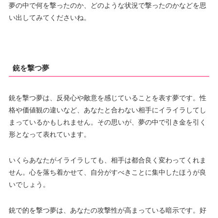
夢の中で何を撃ったのか、どのような状況で撃ったのかなどを思
い出してみてくださいね。
銃を撃つ夢
銃を撃つ夢は、反発心や敵意を感じていることを表す夢です。性
格や価値観の違いなど、あなたと合わない相手にイライラしてし
まっているかもしれません。その思いが、夢の中で引き金を引く
形となって表れています。
いくらあなたがイライラしても、相手は都合良く変わってくれま
せん。心を落ち着かせて、自分がすべきことに集中したほうが良
いでしょう。
銃で的を撃つ夢は、あなたの攻撃性が高まっている暗示です。好