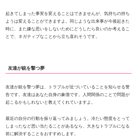
起きてしまった事実を変えることはできませんが、気持ちの持ち
ようは変えることができますよ。同じような出来事が今後起きた
時に、また嫌な思いをしないためにどうしたら良いのか考えるこ
とで、ネガティブなことから立ち直れそうです。
友達が銃を撃つ夢
友達が銃を撃つ夢は、トラブルが近づいていることを知らせる警
告です。友達はあなた自身の象徴です。人間関係のことで問題が
起こるかもしれないと教えてくれていますよ。
最近の自分の行動を振り返ってみましょう。冷たい態度をとって
しまったなど思い当たることがあるなら、大きなトラブルになる
前に解決することをおすすめします。