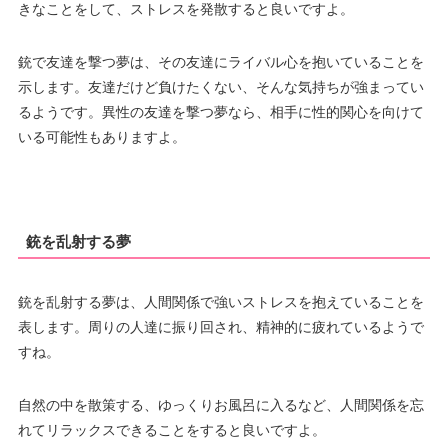
きなことをして、ストレスを発散すると良いですよ。
銃で友達を撃つ夢は、その友達にライバル心を抱いていることを
示します。友達だけど負けたくない、そんな気持ちが強まってい
るようです。異性の友達を撃つ夢なら、相手に性的関心を向けて
いる可能性もありますよ。
銃を乱射する夢
銃を乱射する夢は、人間関係で強いストレスを抱えていることを
表します。周りの人達に振り回され、精神的に疲れているようで
すね。
自然の中を散策する、ゆっくりお風呂に入るなど、人間関係を忘
れてリラックスできることをすると良いですよ。