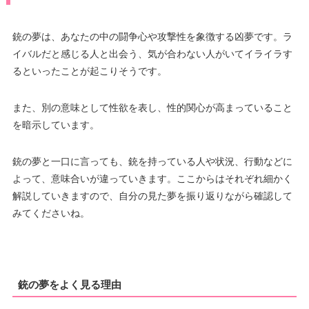
銃の夢は、あなたの中の闘争心や攻撃性を象徴する凶夢です。ラ
イバルだと感じる人と出会う、気が合わない人がいてイライラす
るといったことが起こりそうです。
また、別の意味として性欲を表し、性的関心が高まっていること
を暗示しています。
銃の夢と一口に言っても、銃を持っている人や状況、行動などに
よって、意味合いが違っていきます。ここからはそれぞれ細かく
解説していきますので、自分の見た夢を振り返りながら確認して
みてくださいね。
銃の夢をよく見る理由