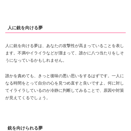
人に銃を向ける夢
人に銃を向ける夢は、あなたの攻撃性が高まっていることを表し
ます。不満やイライラなどが溜まって、誰かに八つ当たりをしそ
うになっているかもしれません。
誰かを責めても、きっと後味の悪い思いをするはずです。一人に
なる時間をとって自分の心を見つめ直すと良いですよ。何に対し
てイライラしているのか冷静に判断してみることで、原因や対策
が見えてくるでしょう。
銃を向けられる夢