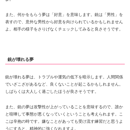
また、何かをもらう夢は「好意」を意味します。銃は「男性」を
表すので、意外な男性から好意を向けられているかもしれません
よ。相手の様子をさりげなくチェックしてみると良さそうです。
銃が壊れる夢
銃が壊れる夢は、トラブルや運気の低下を暗示します。人間関係
でいざこざがあるなど、良くないことが起こるかもしれません。
しばらくは大人しく過ごしたほうが良さそうです。
また、銃の夢は攻撃性が上がっていることを意味するので、誰か
と喧嘩して事態が悪くなっていくということも考えられます。こ
こは辛抱の時です。嫌なことがあっても受け流す練習だと思うよ
うにすると、精神的に強くなれますよ。