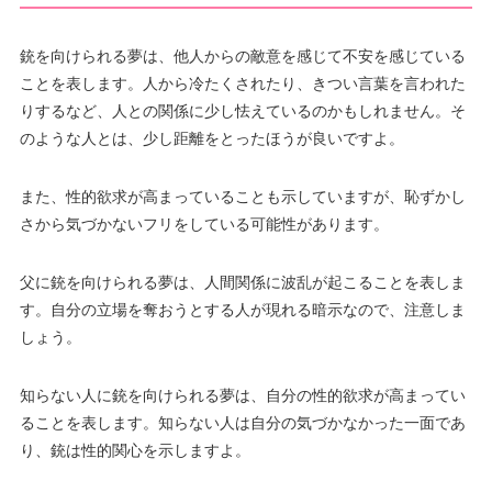
銃を向けられる夢は、他人からの敵意を感じて不安を感じている
ことを表します。人から冷たくされたり、きつい言葉を言われた
りするなど、人との関係に少し怯えているのかもしれません。そ
のような人とは、少し距離をとったほうが良いですよ。
また、性的欲求が高まっていることも示していますが、恥ずかし
さから気づかないフリをしている可能性があります。
父に銃を向けられる夢は、人間関係に波乱が起こることを表しま
す。自分の立場を奪おうとする人が現れる暗示なので、注意しま
しょう。
知らない人に銃を向けられる夢は、自分の性的欲求が高まってい
ることを表します。知らない人は自分の気づかなかった一面であ
り、銃は性的関心を示しますよ。