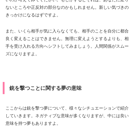
ないところや正反対の部分なのかもしれません。新しい気づきの
きっかけになるはずですよ。
また、いくら相手が気に入らなくても、相手のことを自分に都合
良く変えることはできません。無理に変えようとするよりも、相
手を受け入れる方向へシフトしてみましょう。人間関係がスムー
ズになりますよ。
銃を撃つことに関する夢の意味
ここからは銃を撃つ夢について、様々なシチュエーションで紹介
していきます。ネガティブな意味が多くなりますが、中には良い
意味を持つ夢もありますよ。