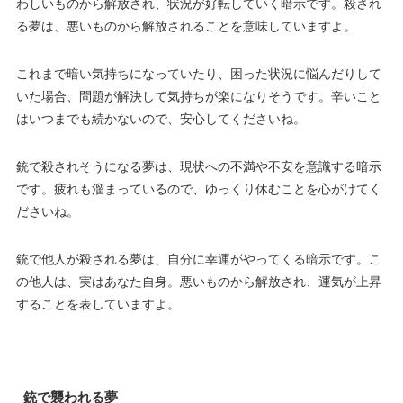
わしいものから解放され、状況が好転していく暗示です。殺され
る夢は、悪いものから解放されることを意味していますよ。
これまで暗い気持ちになっていたり、困った状況に悩んだりして
いた場合、問題が解決して気持ちが楽になりそうです。辛いこと
はいつまでも続かないので、安心してくださいね。
銃で殺されそうになる夢は、現状への不満や不安を意識する暗示
です。疲れも溜まっているので、ゆっくり休むことを心がけてく
ださいね。
銃で他人が殺される夢は、自分に幸運がやってくる暗示です。こ
の他人は、実はあなた自身。悪いものから解放され、運気が上昇
することを表していますよ。
銃で襲われる夢