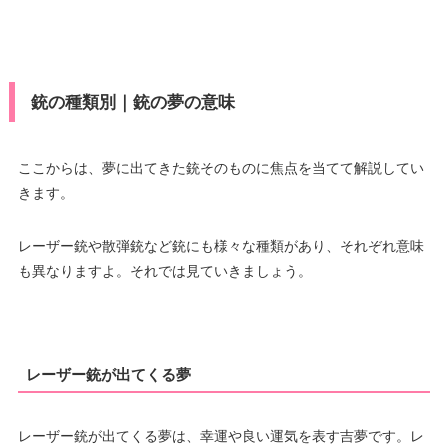
銃の種類別｜銃の夢の意味
ここからは、夢に出てきた銃そのものに焦点を当てて解説してい
きます。
レーザー銃や散弾銃など銃にも様々な種類があり、それぞれ意味
も異なりますよ。それでは見ていきましょう。
レーザー銃が出てくる夢
レーザー銃が出てくる夢は、幸運や良い運気を表す吉夢です。レ