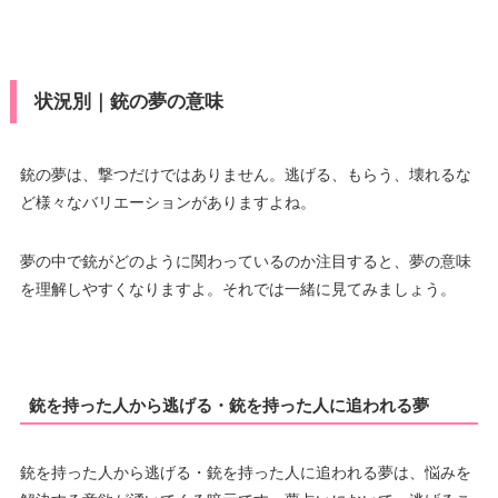
状況別｜銃の夢の意味
銃の夢は、撃つだけではありません。逃げる、もらう、壊れるな
ど様々なバリエーションがありますよね。
夢の中で銃がどのように関わっているのか注目すると、夢の意味
を理解しやすくなりますよ。それでは一緒に見てみましょう。
銃を持った人から逃げる・銃を持った人に追われる夢
銃を持った人から逃げる・銃を持った人に追われる夢は、悩みを