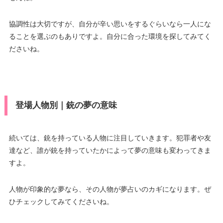
協調性は大切ですが、自分が辛い思いをするぐらいなら一人にな
ることを選ぶのもありですよ。自分に合った環境を探してみてく
ださいね。
登場人物別｜銃の夢の意味
続いては、銃を持っている人物に注目していきます。犯罪者や友
達など、誰が銃を持っていたかによって夢の意味も変わってきま
すよ。
人物が印象的な夢なら、その人物が夢占いのカギになります。ぜ
ひチェックしてみてくださいね。