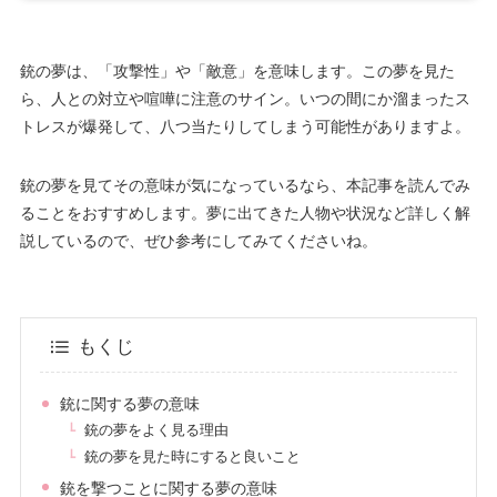
銃の夢は、「攻撃性」や「敵意」を意味します。この夢を見た
ら、人との対立や喧嘩に注意のサイン。いつの間にか溜まったス
トレスが爆発して、八つ当たりしてしまう可能性がありますよ。
銃の夢を見てその意味が気になっているなら、本記事を読んでみ
ることをおすすめします。夢に出てきた人物や状況など詳しく解
説しているので、ぜひ参考にしてみてくださいね。
もくじ
銃に関する夢の意味
銃の夢をよく見る理由
銃の夢を見た時にすると良いこと
銃を撃つことに関する夢の意味