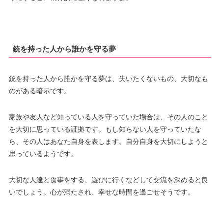
銃を持った人から誰かを守る夢
銃を持った人から誰かを守る夢は、失いたくないもの、大切なも
のがある暗示です。
家族や友人など知っている人を守っていた場合は、その人のこと
を大切に思っている証拠です。もし知らない人を守っていたな
ら、その人はあなた自身を表します。自分自身を大切にしようと
思っているようです。
大切な人達と食事をする、遊びに行くなどして交流を深めると良
いでしょう。心が満たされ、幸せな時間を過ごせそうです。