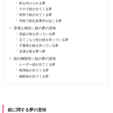
銃を向けられる夢
テロで銃が出てくる夢
戦争で銃が出てくる夢
学校で銃乱射事件が起こる夢
登場人物別｜銃の夢の意味
強盗が銃を持っている夢
立てこもり犯が銃を持っている夢
不審者が銃を持っている夢
友達が銃を撃つ夢
銃の種類別｜銃の夢の意味
レーザー銃が出てくる夢
散弾銃が出てくる夢
麻酔銃が出てくる夢
銃に関する夢の意味