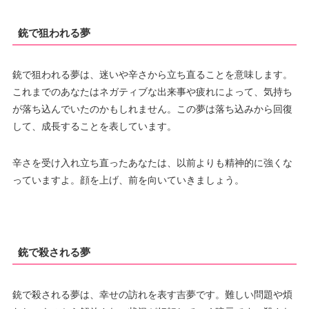
銃で狙われる夢
銃で狙われる夢は、迷いや辛さから立ち直ることを意味します。
これまでのあなたはネガティブな出来事や疲れによって、気持ち
が落ち込んでいたのかもしれません。この夢は落ち込みから回復
して、成長することを表しています。
辛さを受け入れ立ち直ったあなたは、以前よりも精神的に強くな
っていますよ。顔を上げ、前を向いていきましょう。
銃で殺される夢
銃で殺される夢は、幸せの訪れを表す吉夢です。難しい問題や煩