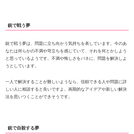
銃で戦う夢
銃で戦う夢は、問題に立ち向かう気持ちを表しています。今のあ
なたは何らかの不満や苛立ちを感じていて、それを何とかしよう
と思っているようです。不満や悔しさをバネに、問題を解決しよ
うとしています。
一人で解決することが難しいようなら、信頼できる人や問題に詳
しい人に相談すると良いですよ。画期的なアイデアや新しい解決
法を思いつくことができそうです。
銃で自殺する夢