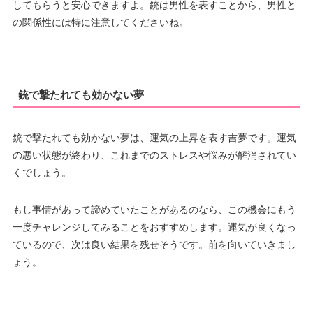
してもらうと安心できますよ。銃は男性を表すことから、男性と
の関係性には特に注意してくださいね。
銃で撃たれても効かない夢
銃で撃たれても効かない夢は、運気の上昇を表す吉夢です。運気
の悪い状態が終わり、これまでのストレスや悩みが解消されてい
くでしょう。
もし事情があって諦めていたことがあるのなら、この機会にもう
一度チャレンジしてみることをおすすめします。運気が良くなっ
ているので、次は良い結果を残せそうです。前を向いていきまし
ょう。