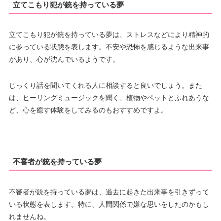
立てこもり犯が銃を持っている夢
立てこもり犯が銃を持っている夢は、ストレスなどにより精神的
に参っている状態を表します。不安や恐怖を感じるような出来事
があり、心が沈んでいるようです。
じっくり話を聞いてくれる人に相談すると良いでしょう。また
は、ヒーリングミュージックを聞く、植物やペットとふれあうな
ど、心を癒す体験をしてみるのもおすすめですよ。
不審者が銃を持っている夢
不審者が銃を持っている夢は、過去に起きた出来事を引きずって
いる状態を表します。特に、人間関係で嫌な思いをしたのかもし
れませんね。