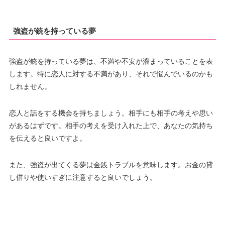
強盗が銃を持っている夢
強盗が銃を持っている夢は、不満や不安が溜まっていることを表
します。特に恋人に対する不満があり、それで悩んでいるのかも
しれません。
恋人と話をする機会を持ちましょう。相手にも相手の考えや思い
があるはずです。相手の考えを受け入れた上で、あなたの気持ち
を伝えると良いですよ。
また、強盗が出てくる夢は金銭トラブルを意味します。お金の貸
し借りや使いすぎに注意すると良いでしょう。