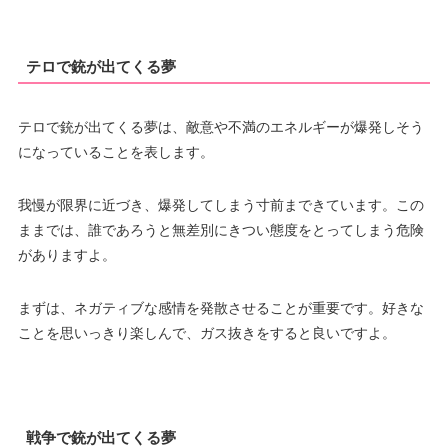
テロで銃が出てくる夢
テロで銃が出てくる夢は、敵意や不満のエネルギーが爆発しそう
になっていることを表します。
我慢が限界に近づき、爆発してしまう寸前まできています。この
ままでは、誰であろうと無差別にきつい態度をとってしまう危険
がありますよ。
まずは、ネガティブな感情を発散させることが重要です。好きな
ことを思いっきり楽しんで、ガス抜きをすると良いですよ。
戦争で銃が出てくる夢