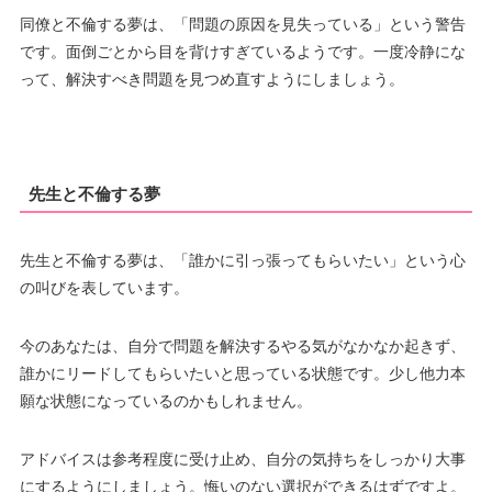
同僚と不倫する夢は、「問題の原因を見失っている」という警告
です。面倒ごとから目を背けすぎているようです。一度冷静にな
って、解決すべき問題を見つめ直すようにしましょう。
先生と不倫する夢
先生と不倫する夢は、「誰かに引っ張ってもらいたい」という心
の叫びを表しています。
今のあなたは、自分で問題を解決するやる気がなかなか起きず、
誰かにリードしてもらいたいと思っている状態です。少し他力本
願な状態になっているのかもしれません。
アドバイスは参考程度に受け止め、自分の気持ちをしっかり大事
にするようにしましょう。悔いのない選択ができるはずですよ。