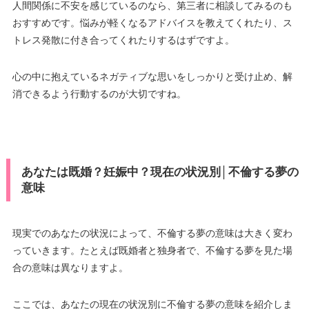
人間関係に不安を感じているのなら、第三者に相談してみるのも
おすすめです。悩みが軽くなるアドバイスを教えてくれたり、ス
トレス発散に付き合ってくれたりするはずですよ。
心の中に抱えているネガティブな思いをしっかりと受け止め、解
消できるよう行動するのが大切ですね。
あなたは既婚？妊娠中？現在の状況別│不倫する夢の
意味
現実でのあなたの状況によって、不倫する夢の意味は大きく変わ
っていきます。たとえば既婚者と独身者で、不倫する夢を見た場
合の意味は異なりますよ。
ここでは、あなたの現在の状況別に不倫する夢の意味を紹介しま