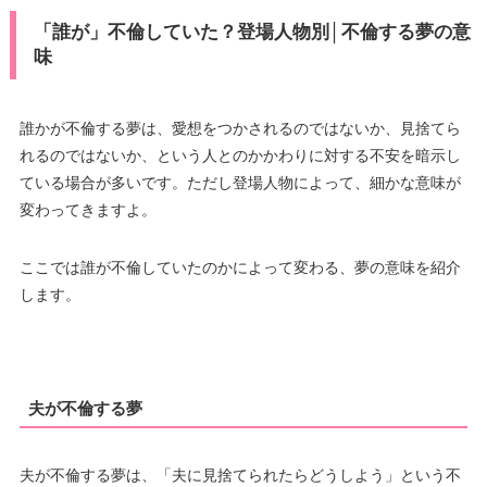
「誰が」不倫していた？登場人物別│不倫する夢の意
味
誰かが不倫する夢は、愛想をつかされるのではないか、見捨てら
れるのではないか、という人とのかかわりに対する不安を暗示し
ている場合が多いです。ただし登場人物によって、細かな意味が
変わってきますよ。
ここでは誰が不倫していたのかによって変わる、夢の意味を紹介
します。
夫が不倫する夢
夫が不倫する夢は、「夫に見捨てられたらどうしよう」という不