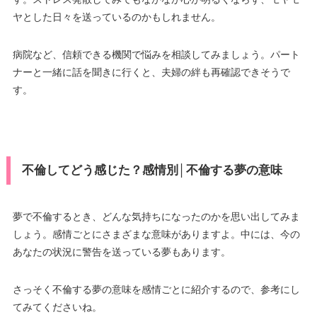
ヤとした日々を送っているのかもしれません。
病院など、信頼できる機関で悩みを相談してみましょう。パート
ナーと一緒に話を聞きに行くと、夫婦の絆も再確認できそうで
す。
不倫してどう感じた？感情別│不倫する夢の意味
夢で不倫するとき、どんな気持ちになったのかを思い出してみま
しょう。感情ごとにさまざまな意味がありますよ。中には、今の
あなたの状況に警告を送っている夢もあります。
さっそく不倫する夢の意味を感情ごとに紹介するので、参考にし
てみてくださいね。