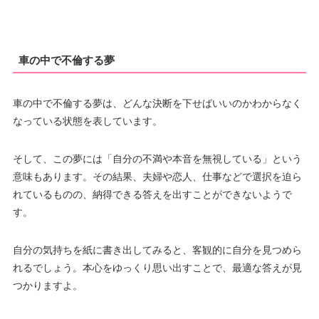
車の中で不倫する夢
車の中で不倫する夢は、どんな決断を下せばいいのかわからなく
なっている状態を表しています。
そして、この夢には「自分の不満や本音を無視している」という
意味もあります。その結果、夫婦や恋人、仕事などで選択を迫ら
れているものの、納得できる答えを出すことができないようで
す。
自分の気持ちを紙に書き出してみると、客観的に自分を見つめら
れるでしょう。本心をゆっくり思い出すことで、最適な答えが見
つかりますよ。