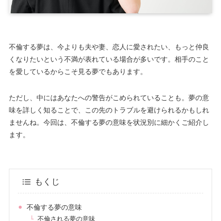
不倫する夢は、今よりも夫や妻、恋人に愛されたい、もっと仲良
くなりたいという不満が表れている場合が多いです。相手のこと
を愛しているからこそ見る夢でもあります。
ただし、中にはあなたへの警告がこめられていることも。夢の意
味を詳しく知ることで、この先のトラブルを避けられるかもしれ
ませんね。今回は、不倫する夢の意味を状況別に細かくご紹介し
ます。
もくじ
不倫する夢の意味
不倫される夢の意味