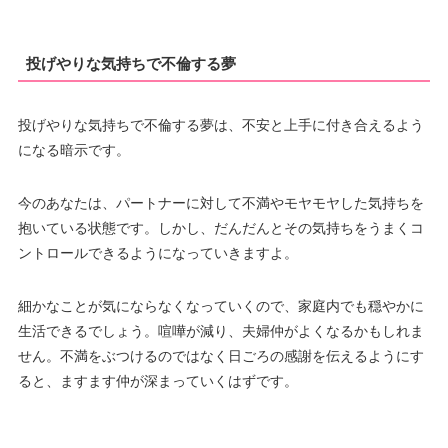
投げやりな気持ちで不倫する夢
投げやりな気持ちで不倫する夢は、不安と上手に付き合えるよう
になる暗示です。
今のあなたは、パートナーに対して不満やモヤモヤした気持ちを
抱いている状態です。しかし、だんだんとその気持ちをうまくコ
ントロールできるようになっていきますよ。
細かなことが気にならなくなっていくので、家庭内でも穏やかに
生活できるでしょう。喧嘩が減り、夫婦仲がよくなるかもしれま
せん。不満をぶつけるのではなく日ごろの感謝を伝えるようにす
ると、ますます仲が深まっていくはずです。