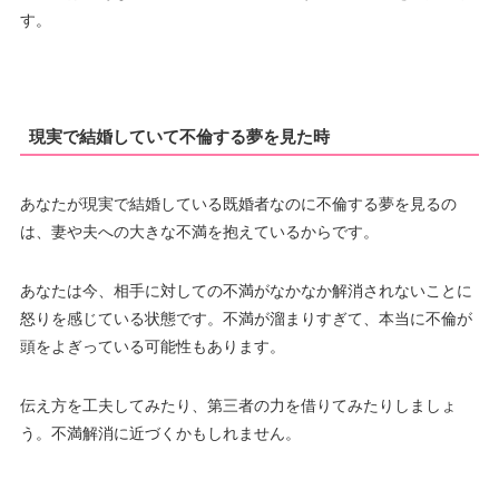
す。
現実で結婚していて不倫する夢を見た時
あなたが現実で結婚している既婚者なのに不倫する夢を見るの
は、妻や夫への大きな不満を抱えているからです。
あなたは今、相手に対しての不満がなかなか解消されないことに
怒りを感じている状態です。不満が溜まりすぎて、本当に不倫が
頭をよぎっている可能性もあります。
伝え方を工夫してみたり、第三者の力を借りてみたりしましょ
う。不満解消に近づくかもしれません。