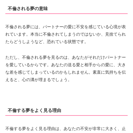
不倫される夢の意味
不倫される夢には、パートナーの愛に不安を感じている心境が表
れています。本当に不倫されてしまうのではないか、見捨てられ
たらどうしようなど、恐れている状態です。
ただし、不倫される夢を見るのは、あなたがそれだけパートナー
を愛しているからです。あなたの送る愛と相手からの愛に、大き
な差を感じてしまっているのかもしれません。素直に気持ちを伝
えると、心の溝が埋まるでしょう。
不倫する夢をよく見る理由
不倫する夢をよく見る理由は、あなたの不安が非常に大きく、止