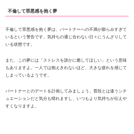
不倫して罪悪感を抱く夢
不倫して罪悪感を抱く夢は、パートナーへの不満が膨らみすぎて
いるという警告です。気持ちの通じ合わない日々にうんざりして
いる状態です。
また、この夢には「ストレスを誰かに癒してほしい」という意味
もありますよ。一人では抱えきれないほど、大きな疲れを感じて
しまっているようです。
パートナーとのデートを計画してみましょう。普段とは違うシチ
ュエーションだと気分も晴れますし、いつもより気持ちが伝えや
すくなりますよ。