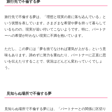
旅行先で不倫する夢
旅行先で不倫する夢は、「理想と現実の差に落ち込んでいる」と
いう状態を表しています。さまざまな希望や夢を持って暮らして
いるものの、現実が追い付いてこないようです。特に、パートナ
ーへの希望が叶わない現実に不満を抱いています。
ただし、この夢には「夢を捨てなければ運気が上がる」という意
味もあります。諦めずに努力を重ねたり、パートナーに正直に思
いを伝えたりすることで、状況はどんどん変わっていくでしょ
う。
見知らぬ場所で不倫する夢
見知らぬ場所で不倫する夢には、「パートナーとの関係に区切り