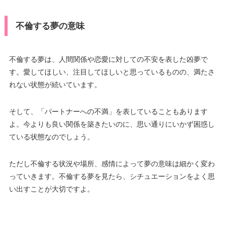
不倫する夢の意味
不倫する夢は、人間関係や恋愛に対しての不安を表した凶夢で
す。愛してほしい、注目してほしいと思っているものの、満たさ
れない状態が続いています。
そして、「パートナーへの不満」を表していることもあります
よ。今よりも良い関係を築きたいのに、思い通りにいかず困惑し
ている状態なのでしょう。
ただし不倫する状況や場所、感情によって夢の意味は細かく変わ
っていきます。不倫する夢を見たら、シチュエーションをよく思
い出すことが大切ですよ。