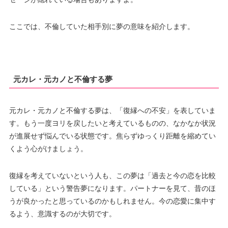
ここでは、不倫していた相手別に夢の意味を紹介します。
元カレ・元カノと不倫する夢
元カレ・元カノと不倫する夢は、「復縁への不安」を表していま
す。もう一度ヨリを戻したいと考えているものの、なかなか状況
が進展せず悩んでいる状態です。焦らずゆっくり距離を縮めてい
くよう心がけましょう。
復縁を考えていないという人も、この夢は「過去と今の恋を比較
している」という警告夢になります。パートナーを見て、昔のほ
うが良かったと思っているのかもしれません。今の恋愛に集中す
るよう、意識するのが大切です。