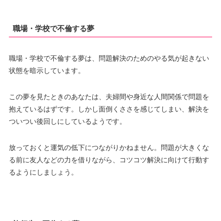
職場・学校で不倫する夢
職場・学校で不倫する夢は、問題解決のためのやる気が起きない
状態を暗示しています。
この夢を見たときのあなたは、夫婦間や身近な人間関係で問題を
抱えているはずです。しかし面倒くささを感じてしまい、解決を
ついつい後回しにしているようです。
放っておくと運気の低下につながりかねません。問題が大きくな
る前に友人などの力を借りながら、コツコツ解決に向けて行動す
るようにしましょう。