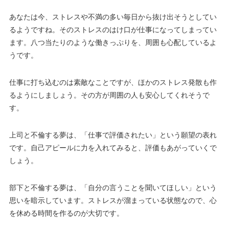
あなたは今、ストレスや不満の多い毎日から抜け出そうとしてい
るようですね。そのストレスのはけ口が仕事になってしまってい
ます。八つ当たりのような働きっぷりを、周囲も心配しているよ
うです。
仕事に打ち込むのは素敵なことですが、ほかのストレス発散も作
るようにしましょう。その方が周囲の人も安心してくれそうで
す。
上司と不倫する夢は、「仕事で評価されたい」という願望の表れ
です。自己アピールに力を入れてみると、評価もあがっていくで
しょう。
部下と不倫する夢は、「自分の言うことを聞いてほしい」という
思いを暗示しています。ストレスが溜まっている状態なので、心
を休める時間を作るのが大切です。