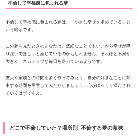
不倫して幸福感に包まれる夢
不倫して幸福感に包まれる夢は、「小さな幸せを求めている」と
いう暗示です。
この夢を見たときのあなたは、些細なことでもいいから幸せが降
り注いでほしいと感じているのかもしれません。それほど不満が
大きく、ネガティブな毎日を送っているようです。
友人や家族との時間を多く作ってみたり、自分の好きなことに熱
中する時間を用意してみたりしましょう。心がゆっくり満たされ
ていくはずですよ。
どこで不倫していた？場所別│不倫する夢の意味