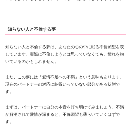
知らない人と不倫する夢
知らない人と不倫する夢は、あなたの心の中に眠る不倫願望を表
しています。実際に不倫しようとは思っていなくても、憧れを抱
いているのかもしれません。
また、この夢には「愛情不足への不満」という意味もあります。
現在のパートナーの対応に納得いっていない部分がある状態で
す。
まずは、パートナーに自分の本音を打ち明けてみましょう。不満
が解消されて愛情が深まると、不倫願望も薄らいでいくはずで
す。