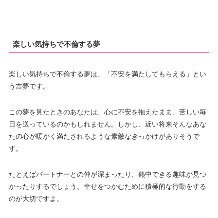
楽しい気持ちで不倫する夢
楽しい気持ちで不倫する夢は、「不安を満たしてもらえる」とい
う吉夢です。
この夢を見たときのあなたは、心に不安を抱えたまま、苦しい毎
日を送っているのかもしれません。しかし、近い将来そんなあな
たの心が暖かく満たされるような素敵なきっかけがありそうで
す。
たとえばパートナーとの仲が深まったり、熱中できる趣味が見つ
かったりするでしょう。幸せをつかむために積極的な行動をする
のが大切ですよ。