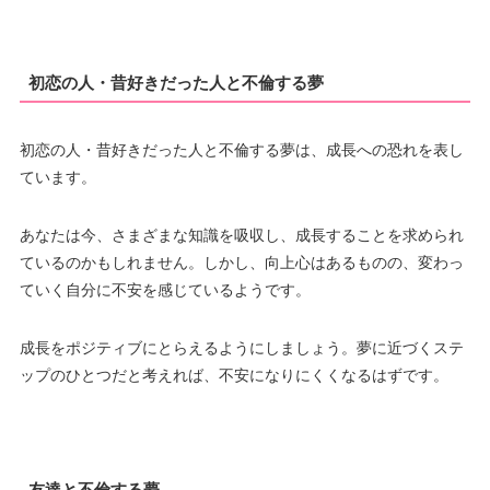
初恋の人・昔好きだった人と不倫する夢
初恋の人・昔好きだった人と不倫する夢は、成長への恐れを表し
ています。
あなたは今、さまざまな知識を吸収し、成長することを求められ
ているのかもしれません。しかし、向上心はあるものの、変わっ
ていく自分に不安を感じているようです。
成長をポジティブにとらえるようにしましょう。夢に近づくステ
ップのひとつだと考えれば、不安になりにくくなるはずです。
友達と不倫する夢