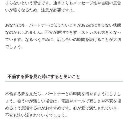
まらないという警告です。通常よりもメッセージ性や吉凶の度合
いが強くなるため、注意が必要ですよ。
あなたは今、パートナーに伝えたいことがあるのに言えない状態
なのかもしれません。不安が解消できず、ストレスも大きくなっ
ています。なるべく早めに、話し合いの時間を設けることが大切
でしょう。
不倫する夢を見た時にすると良いこと
不倫する夢を見たら、パートナーとの時間を増やすようにしまし
ょう。会うのが難しい場合は、電話やメールで寂しさや不安を埋
めるよう意識するのがおすすめです。心が愛で満たされていき、
不安も洗い流されていくでしょう。