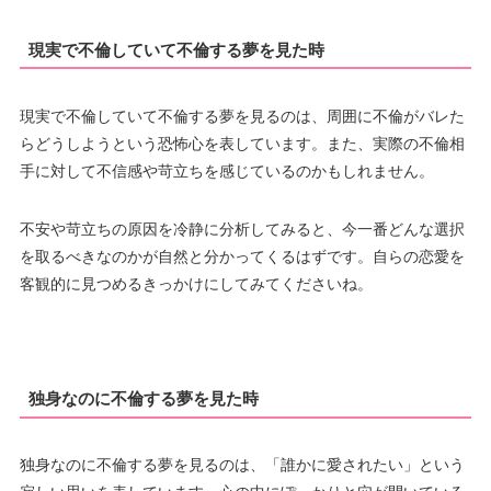
現実で不倫していて不倫する夢を見た時
現実で不倫していて不倫する夢を見るのは、周囲に不倫がバレた
らどうしようという恐怖心を表しています。また、実際の不倫相
手に対して不信感や苛立ちを感じているのかもしれません。
不安や苛立ちの原因を冷静に分析してみると、今一番どんな選択
を取るべきなのかが自然と分かってくるはずです。自らの恋愛を
客観的に見つめるきっかけにしてみてくださいね。
独身なのに不倫する夢を見た時
独身なのに不倫する夢を見るのは、「誰かに愛されたい」という