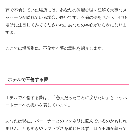
夢で不倫していた場所には、あなたの深層心理を紐解く大事なメ
ッセージが隠れている場合が多いです。不倫の夢を見たら、ぜひ
場所に注目してみてくださいね。あなたの本心が明らかになりま
すよ。
ここでは場所別に、不倫する夢の意味を紹介します。
ホテルで不倫する夢
ホテルで不倫する夢は、「恋人だったころに戻りたい」というパ
ートナーへの思いを表しています。
あなたは現在、パートナーとのマンネリに悩んでいるのかもしれ
ません。ときめきやラブラブさを感じられず、日々不満が募って