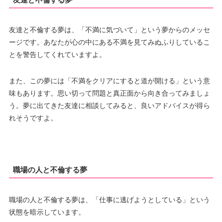
友達と不倫する夢は、「不満に気づいて」という夢からのメッセ
ージです。あなたが心の中にある不満を見てみぬふりしているこ
とを警告してくれていますよ。
また、この夢には「不満をクリアにすると道が開ける」という意
味もあります。思い切って問題と真正面から向き合ってみましょ
う。夢に出てきた友達に相談してみると、良いアドバイスが得ら
れそうですよ。
職場の人と不倫する夢
職場の人と不倫する夢は、「仕事に逃げようとしている」という
状態を暗示しています。