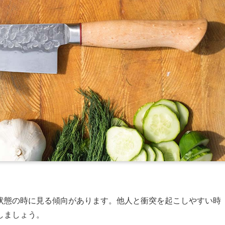
状態の時に見る傾向があります。他人と衝突を起こしやすい時
しましょう。