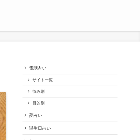
電話占い
サイト一覧
悩み別
目的別
夢占い
誕生日占い