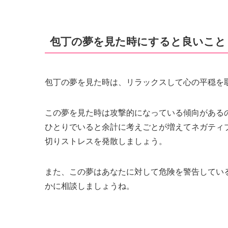
包丁の夢を見た時にすると良いこと
包丁の夢を見た時は、リラックスして心の平穏を
この夢を見た時は攻撃的になっている傾向がある
ひとりでいると余計に考えごとが増えてネガティ
切りストレスを発散しましょう。
また、この夢はあなたに対して危険を警告してい
かに相談しましょうね。