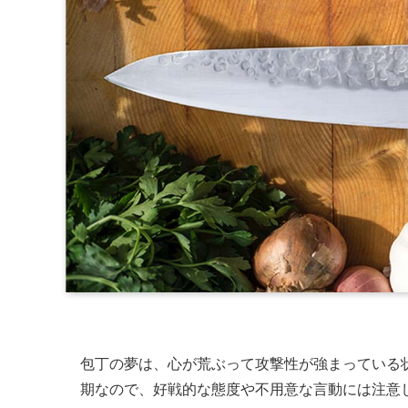
包丁の夢は、心が荒ぶって攻撃性が強まっている
期なので、好戦的な態度や不用意な言動には注意