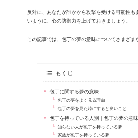
反対に、あなたが誰かから攻撃を受ける可能性も
いように、心の防御力を上げておきましょう。
この記事では、包丁の夢の意味についてさまざま
もくじ
包丁に関する夢の意味
包丁の夢をよく見る理由
包丁の夢を見た時にすると良いこと
包丁を持っている人別｜包丁の夢の意
知らない人が包丁を持っている夢
家族が包丁を持っている夢