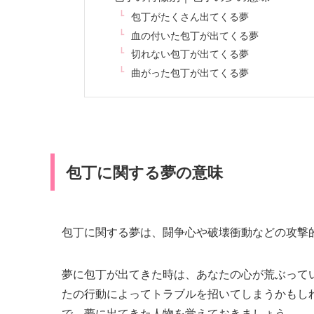
包丁がたくさん出てくる夢
血の付いた包丁が出てくる夢
切れない包丁が出てくる夢
曲がった包丁が出てくる夢
包丁に関する夢の意味
包丁に関する夢は、闘争心や破壊衝動などの攻撃
夢に包丁が出てきた時は、あなたの心が荒ぶって
たの行動によってトラブルを招いてしまうかもし
で、夢に出てきた人物を覚えておきましょう。