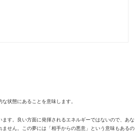
的な状態にあることを意味します。
います。良い方面に発揮されるエネルギーではないので、あな
れません。この夢には「相手からの悪意」という意味もあるの