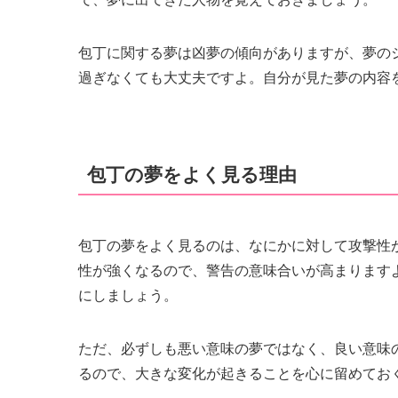
包丁に関する夢は凶夢の傾向がありますが、夢の
過ぎなくても大丈夫ですよ。自分が見た夢の内容
包丁の夢をよく見る理由
包丁の夢をよく見るのは、なにかに対して攻撃性
性が強くなるので、警告の意味合いが高まります
にしましょう。
ただ、必ずしも悪い意味の夢ではなく、良い意味
るので、大きな変化が起きることを心に留めてお