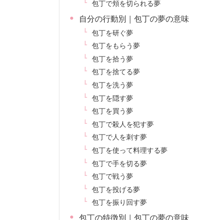
包丁で頬を切られる夢
自分の行動別｜包丁の夢の意味
包丁を研ぐ夢
包丁をもらう夢
包丁を拾う夢
包丁を捨てる夢
包丁を洗う夢
包丁を隠す夢
包丁を買う夢
包丁で殺人を犯す夢
包丁で人を刺す夢
包丁を使って料理する夢
包丁で手を切る夢
包丁で戦う夢
包丁を投げる夢
包丁を振り回す夢
包丁の特徴別｜包丁の夢の意味