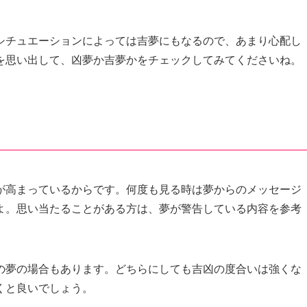
シチュエーションによっては吉夢にもなるので、あまり心配し
を思い出して、凶夢か吉夢かをチェックしてみてくださいね。
が高まっているからです。何度も見る時は夢からのメッセージ
よ。思い当たることがある方は、夢が警告している内容を参考
の夢の場合もあります。どちらにしても吉凶の度合いは強くな
くと良いでしょう。