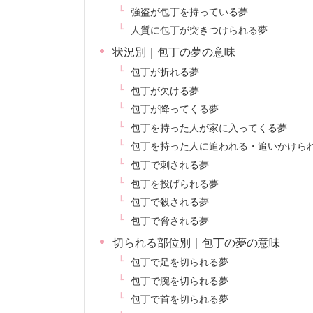
強盗が包丁を持っている夢
人質に包丁が突きつけられる夢
状況別｜包丁の夢の意味
包丁が折れる夢
包丁が欠ける夢
包丁が降ってくる夢
包丁を持った人が家に入ってくる夢
包丁を持った人に追われる・追いかけら
包丁で刺される夢
包丁を投げられる夢
包丁で殺される夢
包丁で脅される夢
切られる部位別｜包丁の夢の意味
包丁で足を切られる夢
包丁で腕を切られる夢
包丁で首を切られる夢