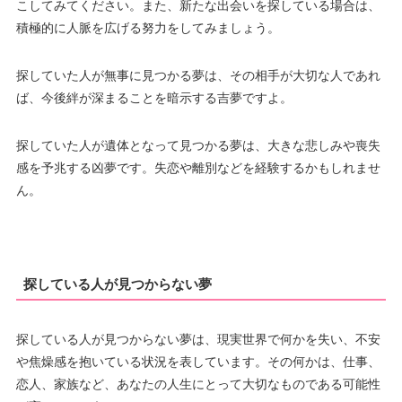
こしてみてください。また、新たな出会いを探している場合は、
積極的に人脈を広げる努力をしてみましょう。
探していた人が無事に見つかる夢は、その相手が大切な人であれ
ば、今後絆が深まることを暗示する吉夢ですよ。
探していた人が遺体となって見つかる夢は、大きな悲しみや喪失
感を予兆する凶夢です。失恋や離別などを経験するかもしれませ
ん。
探している人が見つからない夢
探している人が見つからない夢は、現実世界で何かを失い、不安
や焦燥感を抱いている状況を表しています。その何かは、仕事、
恋人、家族など、あなたの人生にとって大切なものである可能性