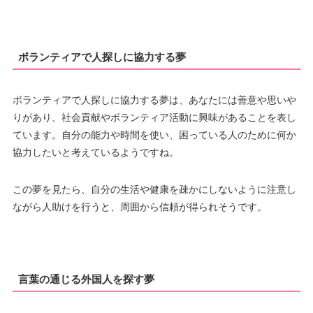
ボランティアで人探しに協力する夢
ボランティアで人探しに協力する夢は、あなたには善意や思いや
りがあり、社会貢献やボランティア活動に興味があることを表し
ています。自分の能力や時間を使い、困っている人のために何か
協力したいと考えているようですね。
この夢を見たら、自分の生活や健康を疎かにしないように注意し
ながら人助けを行うと、周囲から信頼が得られそうです。
言葉の通じる外国人を探す夢