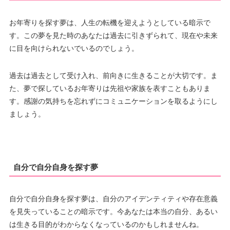
お年寄りを探す夢は、人生の転機を迎えようとしている暗示で
す。この夢を見た時のあなたは過去に引きずられて、現在や未来
に目を向けられないでいるのでしょう。
過去は過去として受け入れ、前向きに生きることが大切です。ま
た、夢で探しているお年寄りは先祖や家族を表すこともありま
す。感謝の気持ちを忘れずにコミュニケーションを取るようにし
ましょう。
自分で自分自身を探す夢
自分で自分自身を探す夢は、自分のアイデンティティや存在意義
を見失っていることの暗示です。今あなたは本当の自分、あるい
は生きる目的がわからなくなっているのかもしれませんね。