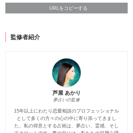
URLをコピーする
監修者紹介
芦屋 あかり
夢占いの監修
15年以上にわたり恋愛相談のプロフェッショナル
として多くの方々の心の中に寄り添ってきまし
た。私の得意とする占術は、夢占い、霊感、そし