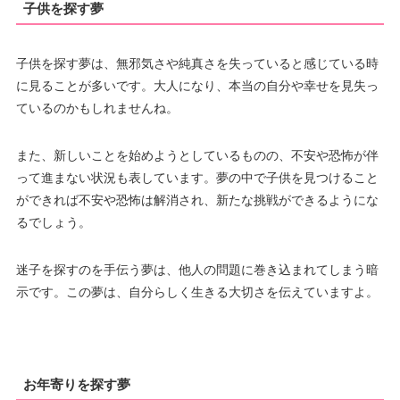
子供を探す夢
子供を探す夢は、無邪気さや純真さを失っていると感じている時
に見ることが多いです。大人になり、本当の自分や幸せを見失っ
ているのかもしれませんね。
また、新しいことを始めようとしているものの、不安や恐怖が伴
って進まない状況も表しています。夢の中で子供を見つけること
ができれば不安や恐怖は解消され、新たな挑戦ができるようにな
るでしょう。
迷子を探すのを手伝う夢は、他人の問題に巻き込まれてしまう暗
示です。この夢は、自分らしく生きる大切さを伝えていますよ。
お年寄りを探す夢