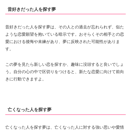
昔好きだった人を探す夢
昔好きだった人を探す夢は、その人との過去が忘れられず、似た
ような恋愛願望を抱いている暗示です。おそらくその相手との恋
愛における後悔や未練があり、夢に反映された可能性がありま
す。
この夢を見たら新しい恋を探すか、趣味に没頭すると良いでしょ
う。自分の心の中で区切りをつけると、新たな恋愛に向けて前向
きに行動できますよ。
亡くなった人を探す夢
亡くなった人を探す夢は、亡くなった人に対する強い思いや愛情