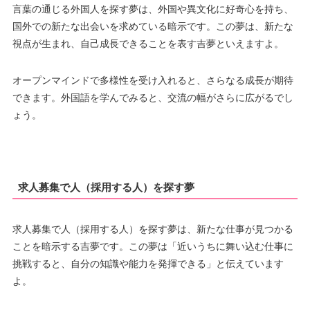
言葉の通じる外国人を探す夢は、外国や異文化に好奇心を持ち、
国外での新たな出会いを求めている暗示です。この夢は、新たな
視点が生まれ、自己成長できることを表す吉夢といえますよ。
オープンマインドで多様性を受け入れると、さらなる成長が期待
できます。外国語を学んでみると、交流の幅がさらに広がるでし
ょう。
求人募集で人（採用する人）を探す夢
求人募集で人（採用する人）を探す夢は、新たな仕事が見つかる
ことを暗示する吉夢です。この夢は「近いうちに舞い込む仕事に
挑戦すると、自分の知識や能力を発揮できる」と伝えています
よ。