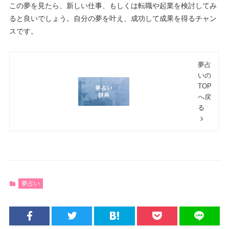
この夢を見たら、新しい仕事、もしくは転職や起業を検討してみ
ると良いでしょう。自分の夢を叶え、成功して成果を得るチャン
スです。
夢占
いの
TOP
へ戻
る
夢占い