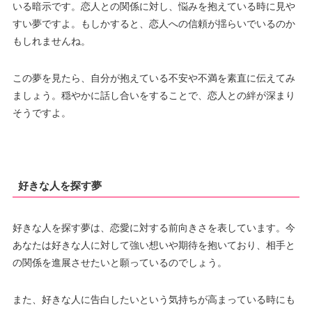
いる暗示です。恋人との関係に対し、悩みを抱えている時に見や
すい夢ですよ。もしかすると、恋人への信頼が揺らいでいるのか
もしれませんね。
この夢を見たら、自分が抱えている不安や不満を素直に伝えてみ
ましょう。穏やかに話し合いをすることで、恋人との絆が深まり
そうですよ。
好きな人を探す夢
好きな人を探す夢は、恋愛に対する前向きさを表しています。今
あなたは好きな人に対して強い想いや期待を抱いており、相手と
の関係を進展させたいと願っているのでしょう。
また、好きな人に告白したいという気持ちが高まっている時にも