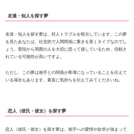
友達・知人を探す夢
友達・知人を探す夢は、対人トラブルを暗示しています。この夢
を見たあなたは、社交的で人間関係に重きを置くタイプなのでし
ょう。普段から周囲の人を大切に思って接しているため、信頼さ
れている可能性が高いですよ。
ただし、この夢は相手との関係が希薄になっていることを伝えて
いる場合もあります。素直に気持ちを伝えてみてくださいね。
恋人（彼氏・彼女）を探す夢
恋人（彼氏・彼女）を探す夢は、相手への愛情や欲求が強まって