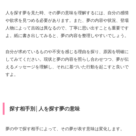
人を探す夢を見た時、その夢の意味を理解するには、自分の感情
や欲求を見つめる必要があります。また、夢の内容や状況、登場
人物によって吉凶は異なるので、丁寧に思い出すことも重要です
よ。紙に書き出してみると、夢の内容を整理しやすいでしょう。
自分が求めているものや不安を感じる理由を探り、原因を明確に
してみてください。現状と夢の内容を照らし合わせつつ、夢が伝
えるメッセージを理解し、それに基づいた行動を起こすと良いで
すよ。
探す相手別│人を探す夢の意味
夢の中で探す相手によって、その夢が表す意味は変化します。