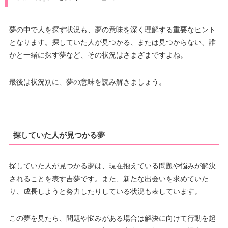
夢の中で人を探す状況も、夢の意味を深く理解する重要なヒント
となります。探していた人が見つかる、または見つからない、誰
かと一緒に探す夢など、その状況はさまざまですよね。
最後は状況別に、夢の意味を読み解きましょう。
探していた人が見つかる夢
探していた人が見つかる夢は、現在抱えている問題や悩みが解決
されることを表す吉夢です。また、新たな出会いを求めていた
り、成長しようと努力したりしている状況も表しています。
この夢を見たら、問題や悩みがある場合は解決に向けて行動を起