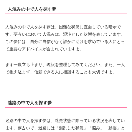
人混みの中で人を探す夢
人混みの中で人を探す夢は、困難な状況に直面している暗示で
す。夢占いにおいて人混みは、混沌とした状態を表しています。
この夢には、自分に自信がなく誰かに助けを求めている人にとっ
て重要なアドバイスが含まれていますよ。
まず一度立ち止まり、現状を整理してみてください。また、一人
で抱え込まず、信頼できる人に相談することも大切ですよ。
迷路の中で人を探す夢
迷路の中で人を探す夢は、迷走状態に陥っている状況を表してい
ます。夢占いで、迷路には「混乱した状況」「悩み」「動揺」と