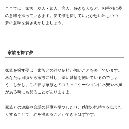
ここでは、家族、友人・知人、恋人、好きな人など、相手別に夢
の意味を探っていきます。夢で誰を探していたか思い出しつつ、
夢の意味を解き明かしましょう。
家族を探す夢
家族を探す夢は、家族との絆や信頼が強いことを表しています。
あなたは日頃から家族に対し、深い愛情を抱いているのでしょ
う。しかし、この夢は家族とのコミュニケーションに不安や不満
がある時にも見ることがありますよ。
家族との連絡や会話の頻度を増やしたり、感謝の気持ちを伝えた
りすることで、絆を深めることができるはずです。