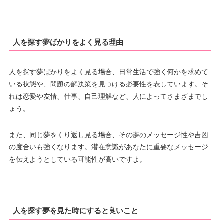
人を探す夢ばかりをよく見る理由
人を探す夢ばかりをよく見る場合、日常生活で強く何かを求めて
いる状態や、問題の解決策を見つける必要性を表しています。そ
れは恋愛や友情、仕事、自己理解など、人によってさまざまでし
ょう。
また、同じ夢をくり返し見る場合、その夢のメッセージ性や吉凶
の度合いも強くなります。潜在意識があなたに重要なメッセージ
を伝えようとしている可能性が高いですよ。
人を探す夢を見た時にすると良いこと