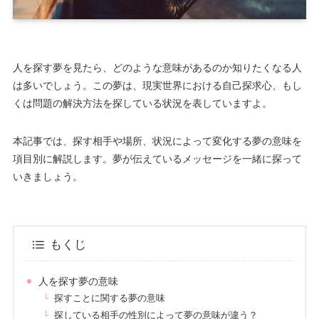
人を探す夢を見たら、どのような意味があるのか知りたくなる人
は多いでしょう。この夢は、現実世界における自己探求心、もし
くは問題の解決方法を探している状況を表していますよ。
本記事では、探す相手や場所、状況によって変化する夢の意味を
項目別に解説します。夢が伝えているメッセージを一緒に探って
いきましょう。
もくじ
人を探す夢の意味
探すことに関する夢の意味
探している相手の性別によって夢の意味が違う？