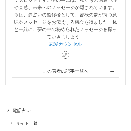
てタロットです。夢の中には、私たちの深層心理
や直感、未来へのメッセージが隠されています。
今回、夢占いの監修者として、皆様の夢が持つ意
味やメッセージをお伝えする機会を得ました。私
と一緒に、夢の中の秘められたメッセージを探っ
ていきましょう。
恋愛カウンセル
この著者の記事一覧へ
電話占い
サイト一覧