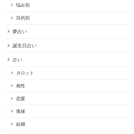
悩み別
目的別
夢占い
誕生日占い
占い
タロット
相性
恋愛
復縁
結婚