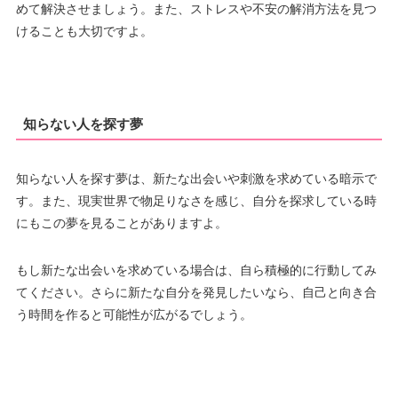
めて解決させましょう。また、ストレスや不安の解消方法を見つ
けることも大切ですよ。
知らない人を探す夢
知らない人を探す夢は、新たな出会いや刺激を求めている暗示で
す。また、現実世界で物足りなさを感じ、自分を探求している時
にもこの夢を見ることがありますよ。
もし新たな出会いを求めている場合は、自ら積極的に行動してみ
てください。さらに新たな自分を発見したいなら、自己と向き合
う時間を作ると可能性が広がるでしょう。