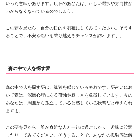
いった意味があります。現在のあなたは、正しい選択や方向性が
わからなくなっているのでしょう。
この夢を見たら、自分の目的を明確にしてみてください。そうす
ることで、不安や迷いを乗り越えるチャンスが訪れますよ。
森の中で人を探す夢
森の中で人を探す夢は、孤独を感じている表れです。夢占いにお
いて森は、深層心理にある孤独や寂しさを象徴しています。今の
あなたは、周囲から孤立していると感じている状態だと考えられ
ますよ。
この夢を見たら、誰か身近な人と一緒に過ごしたり、趣味に没頭
したりしてみてください。そうすることで、あなたの孤独感は解