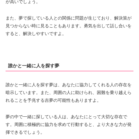
が高いでしょう。
また、夢で探している人との関係に問題が生じており、解決策が
見つからない時に見ることもあります。勇気を出して話し合いを
すると、解決しやすいですよ。
誰かと一緒に人を探す夢
誰かと一緒に人を探す夢は、あなたに協力してくれる人の存在を
暗示しています。また、周囲の人に助けられ、困難を乗り越えら
れることを予兆する吉夢の可能性もありますよ。
夢の中で一緒に探している人は、あなたにとって大切な存在で
す。周囲に積極的に協力を求めて行動すると、より大きな力が発
揮できるでしょう。