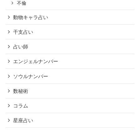
不倫
動物キャラ占い
干支占い
占い師
エンジェルナンバー
ソウルナンバー
数秘術
コラム
星座占い