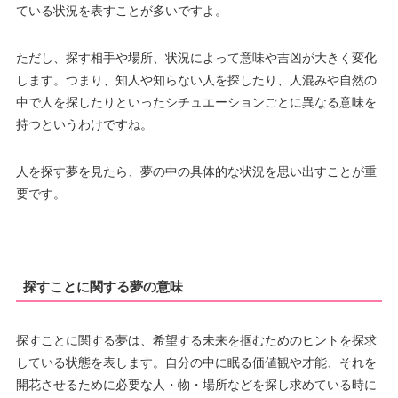
ている状況を表すことが多いですよ。
ただし、探す相手や場所、状況によって意味や吉凶が大きく変化
します。つまり、知人や知らない人を探したり、人混みや自然の
中で人を探したりといったシチュエーションごとに異なる意味を
持つというわけですね。
人を探す夢を見たら、夢の中の具体的な状況を思い出すことが重
要です。
探すことに関する夢の意味
探すことに関する夢は、希望する未来を掴むためのヒントを探求
している状態を表します。自分の中に眠る価値観や才能、それを
開花させるために必要な人・物・場所などを探し求めている時に