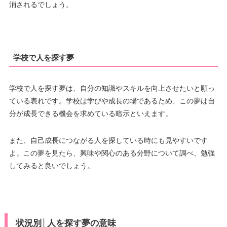
消されるでしょう。
学校で人を探す夢
学校で人を探す夢は、自分の知識やスキルを向上させたいと願っ
ている表れです。学校は学びや成長の場であるため、この夢は自
分が成長できる機会を求めている暗示といえます。
また、自己成長につながる人を探している時にも見やすいです
よ。この夢を見たら、興味や関心のある分野について調べ、勉強
してみると良いでしょう。
状況別│人を探す夢の意味