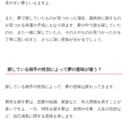
見やすい夢といえますよ。
また、夢で探していたものが見つかった場合、最終的に探すもの
が見つかる幸運の予兆にもなり得ます。夢の中で誰を探していた
のか、また一緒に探していた人、その人やものが見つかったかを
丁寧に思い出すと、さらに深い意味が分かるでしょう。
探している相手の性別によって夢の意味が違う？
探している相手の性別によって、夢の意味は変わってきます。
異性を探す夢は、恋愛や結婚、家族など、対人関係を表すことが
多いですよ。一方、同性を探す夢は、友情や仕事、人生の目的な
ど、自己成長に関する意味を表します。