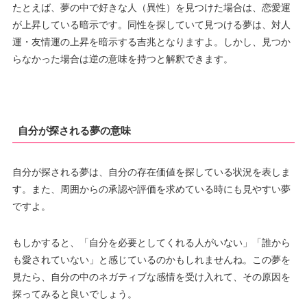
たとえば、夢の中で好きな人（異性）を見つけた場合は、恋愛運
が上昇している暗示です。同性を探していて見つける夢は、対人
運・友情運の上昇を暗示する吉兆となりますよ。しかし、見つか
らなかった場合は逆の意味を持つと解釈できます。
自分が探される夢の意味
自分が探される夢は、自分の存在価値を探している状況を表しま
す。また、周囲からの承認や評価を求めている時にも見やすい夢
ですよ。
もしかすると、「自分を必要としてくれる人がいない」「誰から
も愛されていない」と感じているのかもしれませんね。この夢を
見たら、自分の中のネガティブな感情を受け入れて、その原因を
探ってみると良いでしょう。