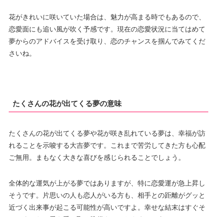
花がきれいに咲いていた場合は、魅力が高まる時でもあるので、
恋愛面にも追い風が吹く予感です。現在の恋愛状況に当てはめて
夢からのアドバイスを受け取り、恋のチャンスを掴んでみてくだ
さいね。
たくさんの花が出てくる夢の意味
たくさんの花が出てくる夢や花が咲き乱れている夢は、幸福が訪
れることを示唆する大吉夢です。これまで苦労してきた方も心配
ご無用。まもなく大きな喜びを感じられることでしょう。
全体的な運気が上がる夢ではありますが、特に恋愛運が急上昇し
そうです。片思いの人も恋人がいる方も、相手との距離がグッと
近づく出来事が起こる可能性が高いですよ。幸せな結末はすぐそ