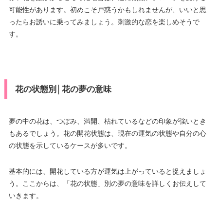
可能性があります。初めこそ戸惑うかもしれませんが、いいと思
ったらお誘いに乗ってみましょう。刺激的な恋を楽しめそうで
す。
花の状態別│花の夢の意味
夢の中の花は、つぼみ、満開、枯れているなどの印象が強いとき
もあるでしょう。花の開花状態は、現在の運気の状態や自分の心
の状態を示しているケースが多いです。
基本的には、開花している方が運気は上がっていると捉えましょ
う。ここからは、「花の状態」別の夢の意味を詳しくお伝えして
いきます。