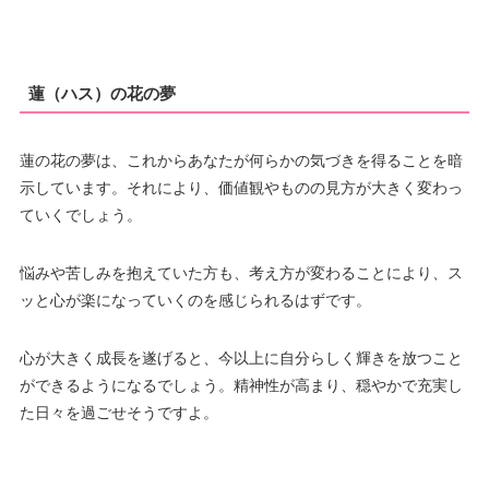
蓮（ハス）の花の夢
蓮の花の夢は、これからあなたが何らかの気づきを得ることを暗
示しています。それにより、価値観やものの見方が大きく変わっ
ていくでしょう。
悩みや苦しみを抱えていた方も、考え方が変わることにより、ス
ッと心が楽になっていくのを感じられるはずです。
心が大きく成長を遂げると、今以上に自分らしく輝きを放つこと
ができるようになるでしょう。精神性が高まり、穏やかで充実し
た日々を過ごせそうですよ。