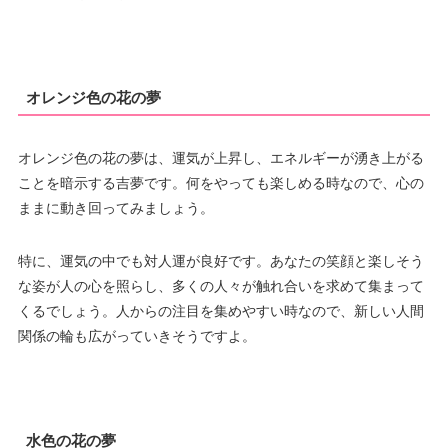
オレンジ色の花の夢
オレンジ色の花の夢は、運気が上昇し、エネルギーが湧き上がる
ことを暗示する吉夢です。何をやっても楽しめる時なので、心の
ままに動き回ってみましょう。
特に、運気の中でも対人運が良好です。あなたの笑顔と楽しそう
な姿が人の心を照らし、多くの人々が触れ合いを求めて集まって
くるでしょう。人からの注目を集めやすい時なので、新しい人間
関係の輪も広がっていきそうですよ。
水色の花の夢