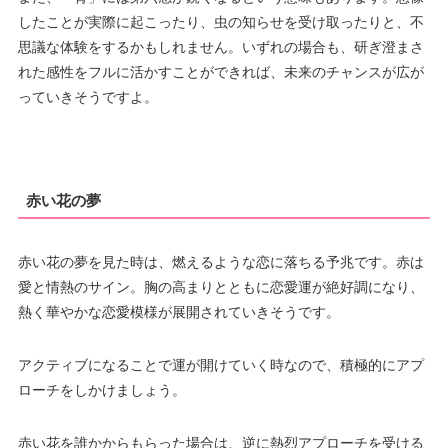
したことが実際に起こったり、虫の知らせを受け取ったりと、不
思議な体験をするかもしれません。いずれの場合も、研ぎ澄まさ
れた感性をフルに活かすことができれば、未来のチャンスが広が
っていきそうですよ。
赤い花の夢
赤い花の夢を見た時は、燃えるような恋に落ちる予兆です。赤は
愛と情熱のサイン。胸の高まりとともに恋愛運が絶好調になり、
熱く華やかな恋愛模様が展開されていきそうです。
アクティブになることで運が開けていく時なので、積極的にアプ
ローチをしかけましょう。
赤い花を誰かからもらった場合は、逆に熱烈アプローチを受ける