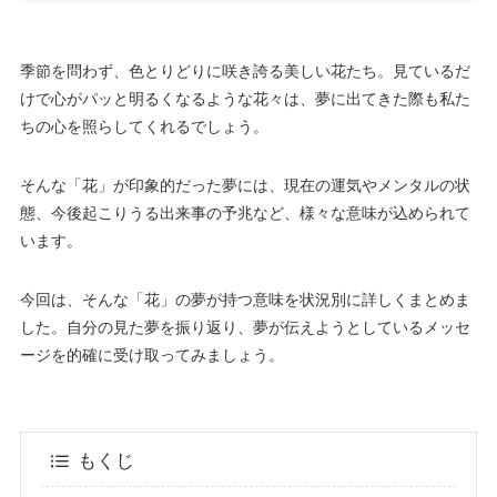
季節を問わず、色とりどりに咲き誇る美しい花たち。見ているだ
けで心がパッと明るくなるような花々は、夢に出てきた際も私た
ちの心を照らしてくれるでしょう。
そんな「花」が印象的だった夢には、現在の運気やメンタルの状
態、今後起こりうる出来事の予兆など、様々な意味が込められて
います。
今回は、そんな「花」の夢が持つ意味を状況別に詳しくまとめま
した。自分の見た夢を振り返り、夢が伝えようとしているメッセ
ージを的確に受け取ってみましょう。
もくじ