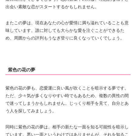
出会い素敵な恋がスタートするかもしれません。
またこの夢は、現在あなたの心が愛情に満ち溢れていることも意
味しています。誰に対しても大らかな愛を注ぐことができるた
め、周囲からの評判もうなぎ登りに良くなっていくでしょう。
紫色の花の夢
紫色の花の夢も、恋愛運に良い風が吹くことを暗示する夢です。
ただ、少々気が多くなりやすい時でもあるため、複数の異性の間
で迷ってしまうかもしれません。じっくり相手を見て、自分とあ
う人を探してみましょう。
同時に紫色の花の夢は、相手の新たな一面を知る可能性を暗示し
ています。悪い一面というわけではありませんが、それを知るこ