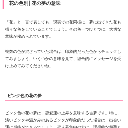
花の色別│花の夢の意味
「花」と一言で表しても、現実での花同様に、夢に出てきた花も
様々な色をしていることでしょう。その色一つひとつに、大切な
意味が秘められています。
複数の色が混ざっていた場合は、印象的だった色からチェックし
てみましょう。いくつかの意味を見て、総合的にメッセージを受
け止めてみてくださいね。
ピンク色の花の夢
ピンク色の花の夢は、恋愛運の上昇を意味する吉夢です。特に、
淡いピンクや温かみのあるピンクが印象的だった場合は、出会い
運に期待ができるでしょう。恋人募集中の方は、理想的な相手と