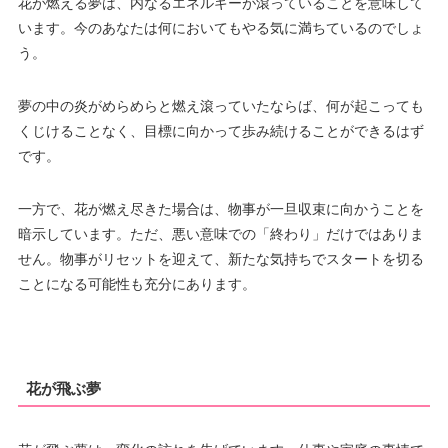
花が燃える夢は、内なるエネルギーが滾っていることを意味して
います。今のあなたは何においてもやる気に満ちているのでしょ
う。
夢の中の炎がめらめらと燃え滾っていたならば、何が起こっても
くじけることなく、目標に向かって歩み続けることができるはず
です。
一方で、花が燃え尽きた場合は、物事が一旦収束に向かうことを
暗示しています。ただ、悪い意味での「終わり」だけではありま
せん。物事がリセットを迎えて、新たな気持ちでスタートを切る
ことになる可能性も充分にあります。
花が飛ぶ夢