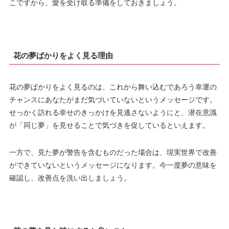
こですから、愛を受け取る準備をしておきましょう。
花の夢ばかりをよく見る理由
花の夢ばかりをよく見るのは、これから舞い込むであろう幸運の
チャンスにあなたがまだ気づいていないというメッセージです。
せっかく訪れる幸せのきっかけを見逃さないようにと、潜在意識
が「同じ夢」を見せることで気づきを促しているといえます。
一方で、見た夢が警告を含むものだった場合は、現実世界で改善
ができていないというメッセージになります。今一度夢の意味を
確認し、改善点を洗い出しましょう。