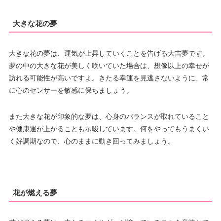
大きな花の夢
大きな花の夢は、運気が上昇していくことを告げる大吉夢です。
夢の中の大きな花が美しく咲いていた場合は、想像以上の幸せが
訪れる可能性が高いですよ。きたる幸運を見逃さないように、常
に心のセンサーを敏感に保ちましょう。
また大きな花が印象的な夢は、心身のバランスが取れていること
や健康運が上がることも示唆しています。何をやってもうまくい
く好調期なので、心のままに動き回ってみましょう。
花が燃える夢