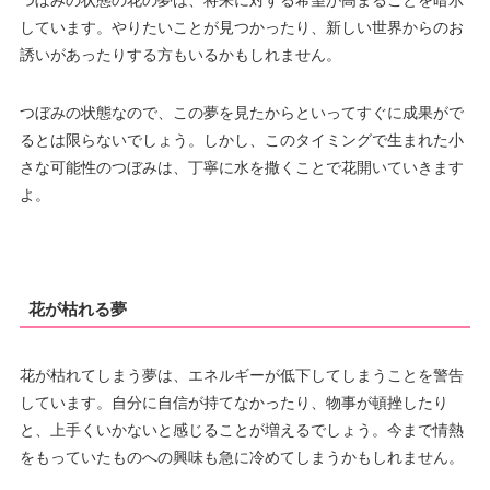
しています。やりたいことが見つかったり、新しい世界からのお
誘いがあったりする方もいるかもしれません。
つぼみの状態なので、この夢を見たからといってすぐに成果がで
るとは限らないでしょう。しかし、このタイミングで生まれた小
さな可能性のつぼみは、丁寧に水を撒くことで花開いていきます
よ。
花が枯れる夢
花が枯れてしまう夢は、エネルギーが低下してしまうことを警告
しています。自分に自信が持てなかったり、物事が頓挫したり
と、上手くいかないと感じることが増えるでしょう。今まで情熱
をもっていたものへの興味も急に冷めてしまうかもしれません。