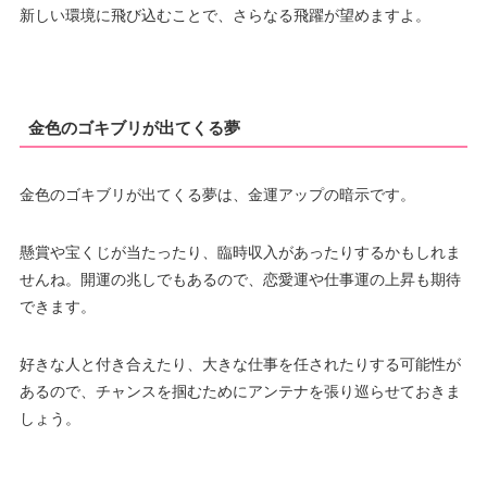
新しい環境に飛び込むことで、さらなる飛躍が望めますよ。
金色のゴキブリが出てくる夢
金色のゴキブリが出てくる夢は、金運アップの暗示です。
懸賞や宝くじが当たったり、臨時収入があったりするかもしれま
せんね。開運の兆しでもあるので、恋愛運や仕事運の上昇も期待
できます。
好きな人と付き合えたり、大きな仕事を任されたりする可能性が
あるので、チャンスを掴むためにアンテナを張り巡らせておきま
しょう。