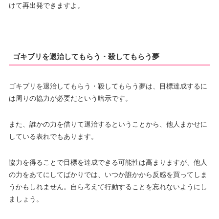
けて再出発できますよ。
ゴキブリを退治してもらう・殺してもらう夢
ゴキブリを退治してもらう・殺してもらう夢は、目標達成するに
は周りの協力が必要だという暗示です。
また、誰かの力を借りて退治するということから、他人まかせに
している表れでもあります。
協力を得ることで目標を達成できる可能性は高まりますが、他人
の力をあてにしてばかりでは、いつか誰かから反感を買ってしま
うかもしれません。自ら考えて行動することを忘れないようにし
ましょう。