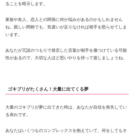
ることを暗示します。
家族や友人、恋人との関係に何か悩みがあるのかもしれません
ね。親しい間柄でも、気遣いが足りなければ相手を怒らせてしま
います。
あなたが冗談のつもりで発言した言葉が相手を傷つけている可能
性があるので、大切な人ほど思いやりを持って接しましょうね。
ゴキブリがたくさん！大量に出てくる夢
大量のゴキブリが夢に出てきた時は、あなたが自信を喪失してい
る表れです。
あなたはいくつものコンプレックスを抱えていて、何をしてもネ