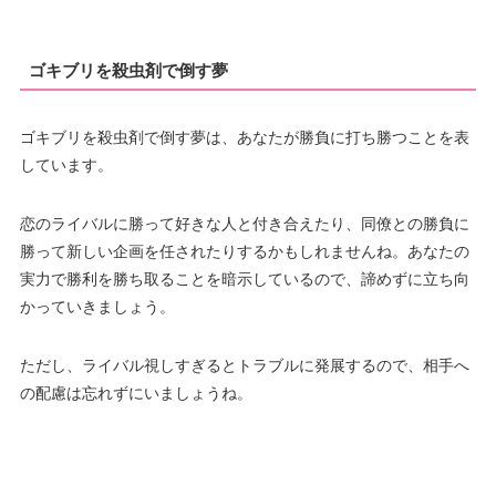
ゴキブリを殺虫剤で倒す夢
ゴキブリを殺虫剤で倒す夢は、あなたが勝負に打ち勝つことを表
しています。
恋のライバルに勝って好きな人と付き合えたり、同僚との勝負に
勝って新しい企画を任されたりするかもしれませんね。あなたの
実力で勝利を勝ち取ることを暗示しているので、諦めずに立ち向
かっていきましょう。
ただし、ライバル視しすぎるとトラブルに発展するので、相手へ
の配慮は忘れずにいましょうね。