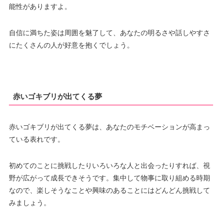
能性がありますよ。
自信に満ちた姿は周囲を魅了して、あなたの明るさや話しやすさ
にたくさんの人が好意を抱くでしょう。
赤いゴキブリが出てくる夢
赤いゴキブリが出てくる夢は、あなたのモチベーションが高まっ
ている表れです。
初めてのことに挑戦したりいろいろな人と出会ったりすれば、視
野が広がって成長できそうです。集中して物事に取り組める時期
なので、楽しそうなことや興味のあることにはどんどん挑戦して
みましょう。