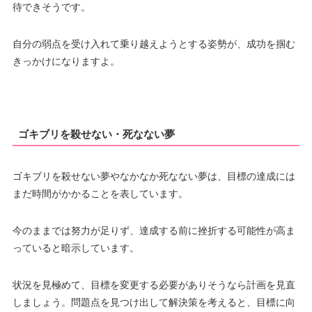
待できそうです。
自分の弱点を受け入れて乗り越えようとする姿勢が、成功を掴む
きっかけになりますよ。
ゴキブリを殺せない・死なない夢
ゴキブリを殺せない夢やなかなか死なない夢は、目標の達成には
まだ時間がかかることを表しています。
今のままでは努力が足りず、達成する前に挫折する可能性が高ま
っていると暗示しています。
状況を見極めて、目標を変更する必要がありそうなら計画を見直
しましょう。問題点を見つけ出して解決策を考えると、目標に向