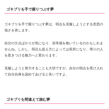
ゴキブリを手で握りつぶす夢
ゴキブリを手で握りつぶす夢は、弱点を克服しようとする意思の
強さを表します。
自分の欠点ばかりが気になり、劣等感を抱いているのかもしれま
せんね。しかし、弱点も捉え方によっては長所になり、周りの人
を惹きつける魅力へと変わります。
克服しようと努力することも大切ですが、自分の弱点を受け入れ
て自分自身を認めてあげると良いですよ。
ゴキブリを間違えて踏む夢