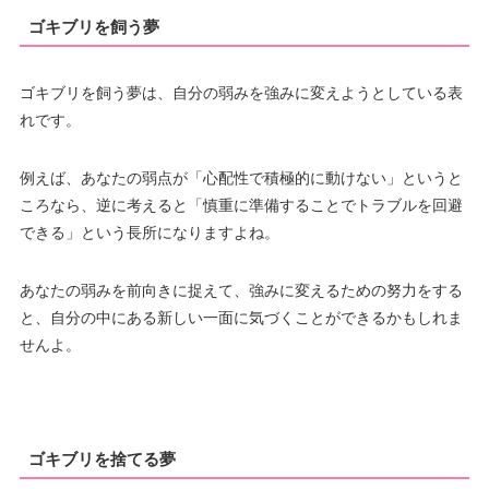
ゴキブリを飼う夢
ゴキブリを飼う夢は、自分の弱みを強みに変えようとしている表
れです。
例えば、あなたの弱点が「心配性で積極的に動けない」というと
ころなら、逆に考えると「慎重に準備することでトラブルを回避
できる」という長所になりますよね。
あなたの弱みを前向きに捉えて、強みに変えるための努力をする
と、自分の中にある新しい一面に気づくことができるかもしれま
せんよ。
ゴキブリを捨てる夢