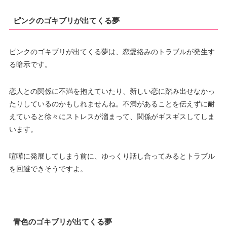
ピンクのゴキブリが出てくる夢
ピンクのゴキブリが出てくる夢は、恋愛絡みのトラブルが発生す
る暗示です。
恋人との関係に不満を抱えていたり、新しい恋に踏み出せなかっ
たりしているのかもしれませんね。不満があることを伝えずに耐
えていると徐々にストレスが溜まって、関係がギスギスしてしま
います。
喧嘩に発展してしまう前に、ゆっくり話し合ってみるとトラブル
を回避できそうですよ。
青色のゴキブリが出てくる夢