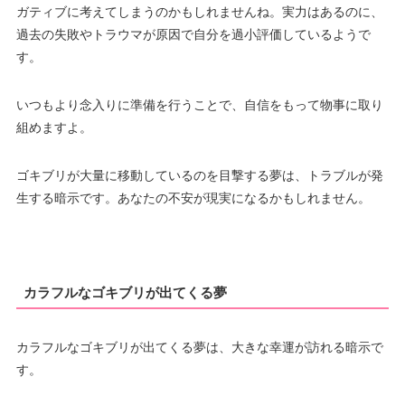
ガティブに考えてしまうのかもしれませんね。実力はあるのに、
過去の失敗やトラウマが原因で自分を過小評価しているようで
す。
いつもより念入りに準備を行うことで、自信をもって物事に取り
組めますよ。
ゴキブリが大量に移動しているのを目撃する夢は、トラブルが発
生する暗示です。あなたの不安が現実になるかもしれません。
カラフルなゴキブリが出てくる夢
カラフルなゴキブリが出てくる夢は、大きな幸運が訪れる暗示で
す。