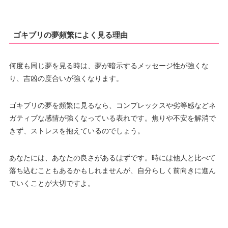
ゴキブリの夢頻繁によく見る理由
何度も同じ夢を見る時は、夢が暗示するメッセージ性が強くな
り、吉凶の度合いが強くなります。
ゴキブリの夢を頻繁に見るなら、コンプレックスや劣等感などネ
ガティブな感情が強くなっている表れです。焦りや不安を解消で
きず、ストレスを抱えているのでしょう。
あなたには、あなたの良さがあるはずです。時には他人と比べて
落ち込むこともあるかもしれませんが、自分らしく前向きに進ん
でいくことが大切ですよ。