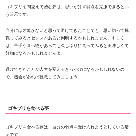
ゴキブリを間違えて踏む夢は、思いがけず弱点を克服できるとい
う暗示です。
自分には才能がないと思って避けてきたことでも、思い切って挑
戦してみるとセンスがあると判明するかもしれません。もしく
は、苦手な食べ物があっても久しぶりに食べてみると美味しくて
好物になるかもしれませんよ。
避けてきたことが人生を変えるきっかけになるかもしれないの
で、機会があれば挑戦してみましょう。
ゴキブリを食べる夢
ゴキブリを食べる夢は、自分の弱点を受け入れようとしている暗
示です。