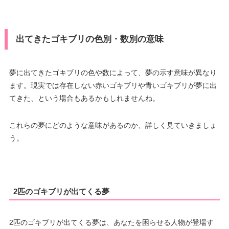
出てきたゴキブリの色別・数別の意味
夢に出てきたゴキブリの色や数によって、夢の示す意味が異なり
ます。現実では存在しない赤いゴキブリや青いゴキブリが夢に出
てきた、という場合もあるかもしれませんね。
これらの夢にどのような意味があるのか、詳しく見ていきましょ
う。
2匹のゴキブリが出てくる夢
2匹のゴキブリが出てくる夢は、あなたを困らせる人物が登場す