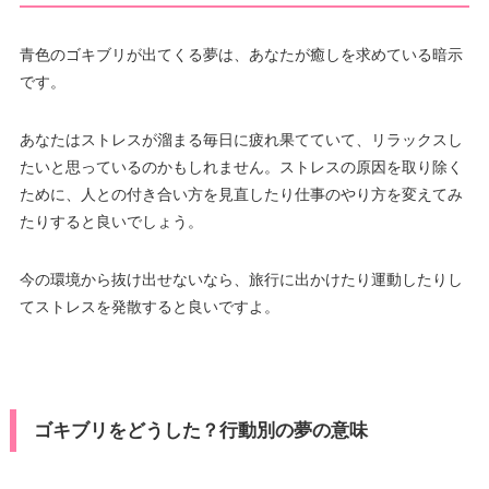
青色のゴキブリが出てくる夢は、あなたが癒しを求めている暗示
です。
あなたはストレスが溜まる毎日に疲れ果てていて、リラックスし
たいと思っているのかもしれません。ストレスの原因を取り除く
ために、人との付き合い方を見直したり仕事のやり方を変えてみ
たりすると良いでしょう。
今の環境から抜け出せないなら、旅行に出かけたり運動したりし
てストレスを発散すると良いですよ。
ゴキブリをどうした？行動別の夢の意味