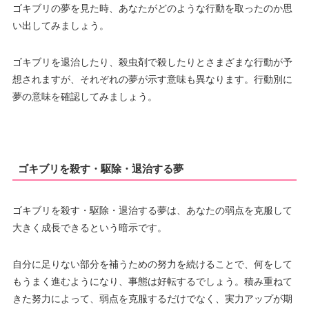
ゴキブリの夢を見た時、あなたがどのような行動を取ったのか思
い出してみましょう。
ゴキブリを退治したり、殺虫剤で殺したりとさまざまな行動が予
想されますが、それぞれの夢が示す意味も異なります。行動別に
夢の意味を確認してみましょう。
ゴキブリを殺す・駆除・退治する夢
ゴキブリを殺す・駆除・退治する夢は、あなたの弱点を克服して
大きく成長できるという暗示です。
自分に足りない部分を補うための努力を続けることで、何をして
もうまく進むようになり、事態は好転するでしょう。積み重ねて
きた努力によって、弱点を克服するだけでなく、実力アップが期