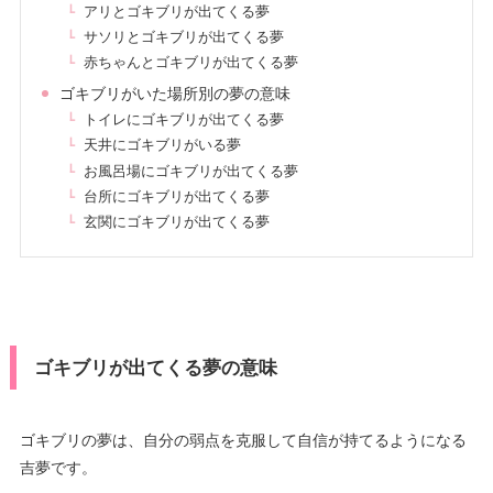
アリとゴキブリが出てくる夢
サソリとゴキブリが出てくる夢
赤ちゃんとゴキブリが出てくる夢
ゴキブリがいた場所別の夢の意味
トイレにゴキブリが出てくる夢
天井にゴキブリがいる夢
お風呂場にゴキブリが出てくる夢
台所にゴキブリが出てくる夢
玄関にゴキブリが出てくる夢
ゴキブリが出てくる夢の意味
ゴキブリの夢は、自分の弱点を克服して自信が持てるようになる
吉夢です。