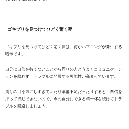
ゴキブリを見つけてひどく驚く夢
ゴキブリを見つけてひどく驚く夢は、何かハプニングが発生する
暗示です。
自分に自信を持てないことから周りの人とうまくコミュニケーシ
ョンを取れず、トラブルに発展する可能性が高まっています。
周りの目を気にしすぎていたり準備不足だったりすると、自信を
持って行動できないので、今の自分にできる精一杯を続けてトラ
ブルを回避しましょう。