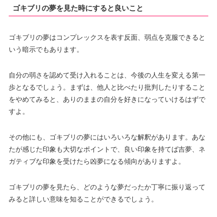
ゴキブリの夢を見た時にすると良いこと
ゴキブリの夢はコンプレックスを表す反面、弱点を克服できると
いう暗示でもあります。
自分の弱さを認めて受け入れることは、今後の人生を変える第一
歩となるでしょう。まずは、他人と比べたり批判したりすること
をやめてみると、ありのままの自分を好きになっていけるはずで
すよ。
その他にも、ゴキブリの夢にはいろいろな解釈があります。あな
たが感じた印象も大切なポイントで、良い印象を持てば吉夢、ネ
ガティブな印象を受けたら凶夢になる傾向がありますよ。
ゴキブリの夢を見たら、どのような夢だったか丁寧に振り返って
みると詳しい意味を知ることができるでしょう。