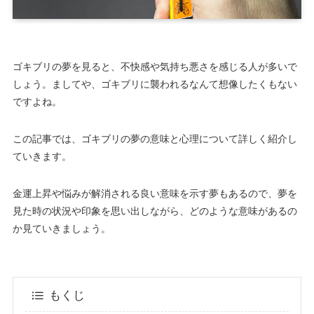
ゴキブリの夢を見ると、不快感や気持ち悪さを感じる人が多いで
しょう。ましてや、ゴキブリに襲われるなんて想像したくもない
ですよね。
この記事では、ゴキブリの夢の意味と心理について詳しく紹介し
ていきます。
金運上昇や悩みが解消される良い意味を示す夢もあるので、夢を
見た時の状況や印象を思い出しながら、どのような意味があるの
か見ていきましょう。
もくじ