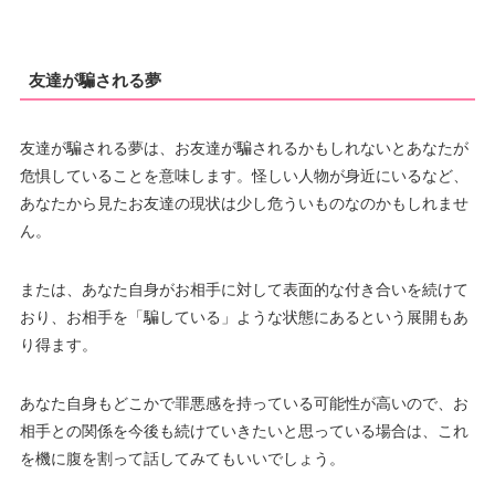
友達が騙される夢
友達が騙される夢は、お友達が騙されるかもしれないとあなたが
危惧していることを意味します。怪しい人物が身近にいるなど、
あなたから見たお友達の現状は少し危ういものなのかもしれませ
ん。
または、あなた自身がお相手に対して表面的な付き合いを続けて
おり、お相手を「騙している」ような状態にあるという展開もあ
り得ます。
あなた自身もどこかで罪悪感を持っている可能性が高いので、お
相手との関係を今後も続けていきたいと思っている場合は、これ
を機に腹を割って話してみてもいいでしょう。