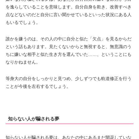
を逸らしていることを意味します。自分自身を欺き、改善すべき
点などないのだと自分に言い聞かせているといった状況にある人
もいるでしょう。
誰かを嫌うのは、その人の中に自分と似た「欠点」を見るからだ
という話もあります。見たくないからと無視すると、無意識のう
ちに嫌いな相手と似た生き方を選んでいた……、ということにも
なりかねません。
等身大の自分をしっかりと見つめ、少しずつでも軌道修正を行う
ことが今後を左右するでしょう。
知らない人が騙される夢
知らない人が騙される夢は、あなたの中にあるまだ開花していな