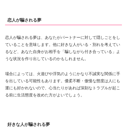
恋人が騙される夢
恋人が騙される夢は、あなたがパートナーに対して隠しごとをし
ていることを意味します。他に好きな人がいる・別れを考えてい
るなど、あなた自身がお相手を「騙しながら付き合っている」よ
うな状況を作り出しているのかもしれません。
場合によっては、火遊びや浮気のようにかなり不誠実な関係に手
を出している可能性もあります。優柔不断・傲慢な態度は人にも
運にも好かれないので、心当たりがあれば深刻なトラブルが起こ
る前に生活態度を改めた方がよいでしょう。
好きな人が騙される夢