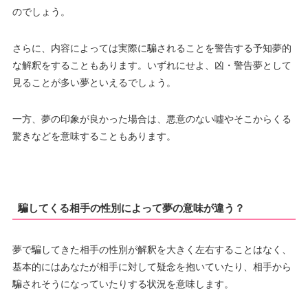
のでしょう。
さらに、内容によっては実際に騙されることを警告する予知夢的
な解釈をすることもあります。いずれにせよ、凶・警告夢として
見ることが多い夢といえるでしょう。
一方、夢の印象が良かった場合は、悪意のない噓やそこからくる
驚きなどを意味することもあります。
騙してくる相手の性別によって夢の意味が違う？
夢で騙してきた相手の性別が解釈を大きく左右することはなく、
基本的にはあなたが相手に対して疑念を抱いていたり、相手から
騙されそうになっていたりする状況を意味します。