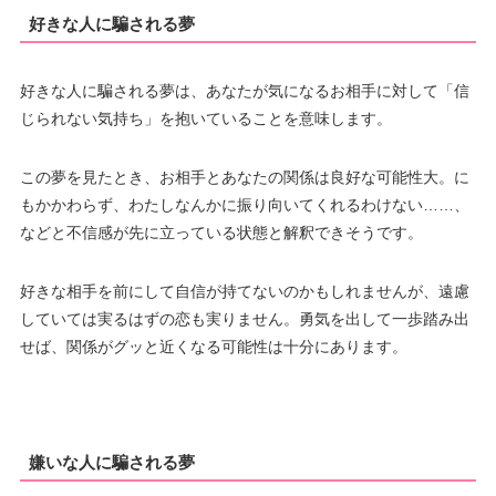
好きな人に騙される夢
好きな人に騙される夢は、あなたが気になるお相手に対して「信
じられない気持ち」を抱いていることを意味します。
この夢を見たとき、お相手とあなたの関係は良好な可能性大。に
もかかわらず、わたしなんかに振り向いてくれるわけない……、
などと不信感が先に立っている状態と解釈できそうです。
好きな相手を前にして自信が持てないのかもしれませんが、遠慮
していては実るはずの恋も実りません。勇気を出して一歩踏み出
せば、関係がグッと近くなる可能性は十分にあります。
嫌いな人に騙される夢