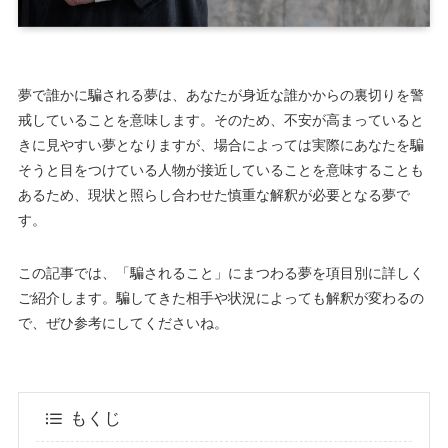
夢で誰かに騙される夢は、あなたが身近な誰かからの裏切りを警
戒していることを意味します。そのため、不安が高まっていると
きに見やすい夢となりますが、場合によっては実際にあなたを騙
そうと目をつけている人物が接近していることを意味することも
あるため、現状と照らし合わせた慎重な解釈が必要となる夢で
す。
この記事では、「騙されること」にまつわる夢を項目別に詳しく
ご紹介します。騙してきた相手や状況によっても解釈が変わるの
で、ぜひ参考にしてくださいね。
もくじ