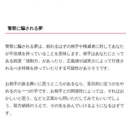
警察に騙される夢
警察に騙される夢は、頼れるはずの相手や権威者に対してあなた
が不信感を持っていることを意味します。相手はあなたにとって
ある程度「強制力」があったり、正義感や誠実さによって行使さ
れるべき特権を持っていたりする可能性がありそうです。
お相手の振る舞いに思うところがあるなら、盲目的に従うのをや
めるのも一つの手です。お相手との関係性によっては、それはお
かしいと思う、などと正面から問いただしてみてもいいでしょ
う。双方納得のうえで、その先を歩んでいけるようになるはずで
す。