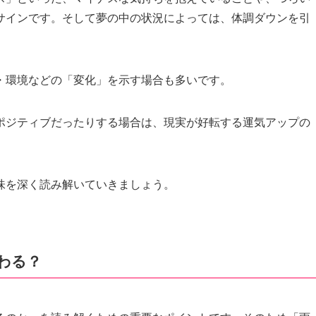
サインです。そして夢の中の状況によっては、体調ダウンを引
・環境などの「変化」を示す場合も多いです。
ポジティブだったりする場合は、現実が好転する運気アップの
味を深く読み解いていきましょう。
わる？