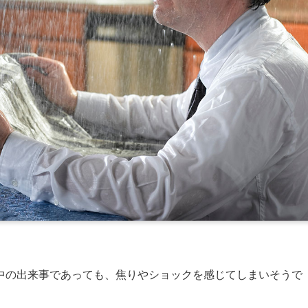
中の出来事であっても、焦りやショックを感じてしまいそうで