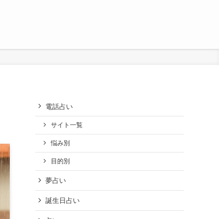
電話占い
サイト一覧
悩み別
目的別
夢占い
誕生日占い