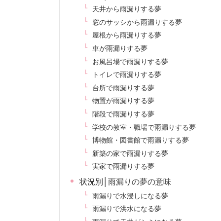
天井から雨漏りする夢
窓のサッシから雨漏りする夢
屋根から雨漏りする夢
車が雨漏りする夢
お風呂場で雨漏りする夢
トイレで雨漏りする夢
台所で雨漏りする夢
物置が雨漏りする夢
階段で雨漏りする夢
学校の教室・職場で雨漏りする夢
博物館・図書館で雨漏りする夢
新築の家で雨漏りする夢
実家で雨漏りする夢
状況別│雨漏りの夢の意味
雨漏りで水浸しになる夢
雨漏りで洪水になる夢