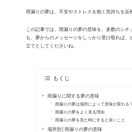
雨漏りの夢は、不安やストレスを抱く気持ちを反
この記事では、雨漏りの夢の意味を、多数のシチ
も、夢からのメッセージをしっかり受け取れば、
立てとしてくださいね。
もくじ
雨漏りに関する夢の意味
雨漏りの夢は場所によって意味が変わる
雨漏りの夢をよく見る理由
雨漏りの夢を見た時にすると良いこと
場所別│雨漏りの夢の意味