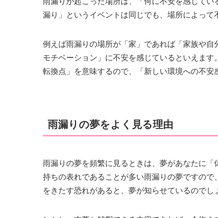
雨漏りが起こった場所は、「何に不安を感じてい
漏り」というイベントは同じでも、場所によって
例えば雨漏りの場所が「家」であれば「家族や自
モチベーション」に不安を感じているといえます
転換点」を意味するので、「新しい環境への不安
雨漏りの夢をよく見る理由
雨漏りの夢を頻繁に見るときは、夢があなたに「
持ちの表れであることが多い雨漏りの夢ですので
をきたす恐れがあると、夢が知らせているのでし