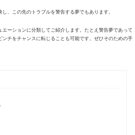
映し、この先のトラブルを警告する夢でもあります。
ュエーションに分類してご紹介します。たとえ警告夢であって
ピンチをチャンスに転じることも可能です。ぜひそのための手
？