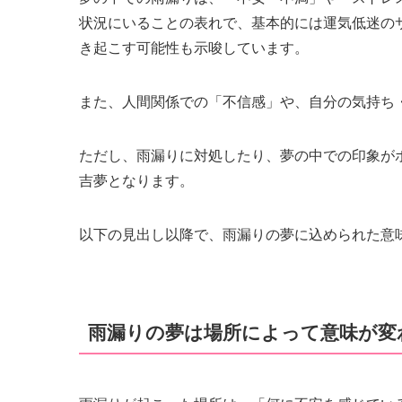
状況にいることの表れで、基本的には運気低迷の
き起こす可能性も示唆しています。
また、人間関係での「不信感」や、自分の気持ち
ただし、雨漏りに対処したり、夢の中での印象が
吉夢となります。
以下の見出し以降で、雨漏りの夢に込められた意
雨漏りの夢は場所によって意味が変