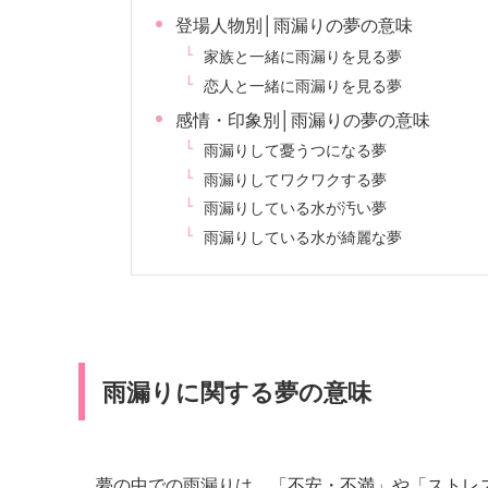
登場人物別│雨漏りの夢の意味
家族と一緒に雨漏りを見る夢
恋人と一緒に雨漏りを見る夢
感情・印象別│雨漏りの夢の意味
雨漏りして憂うつになる夢
雨漏りしてワクワクする夢
雨漏りしている水が汚い夢
雨漏りしている水が綺麗な夢
雨漏りに関する夢の意味
夢の中での雨漏りは、「不安・不満」や「ストレ