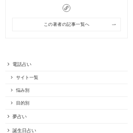
この著者の記事一覧へ
電話占い
サイト一覧
悩み別
目的別
夢占い
誕生日占い