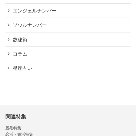
エンジェルナンバー
ソウルナンバー
数秘術
コラム
星座占い
関連特集
脱毛特集
恋活・婚活特集