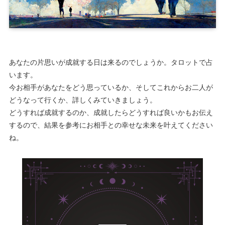
あなたの片思いが成就する日は来るのでしょうか。タロットで占
います。
今お相手があなたをどう思っているか、そしてこれからお二人が
どうなって行くか、詳しくみていきましょう。
どうすれば成就するのか、成就したらどうすれば良いかもお伝え
するので、結果を参考にお相手との幸せな未来を叶えてください
ね。