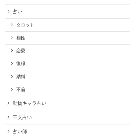
占い
タロット
相性
恋愛
復縁
結婚
不倫
動物キャラ占い
干支占い
占い師