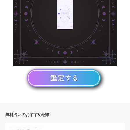
無料占いのおすすめ記事