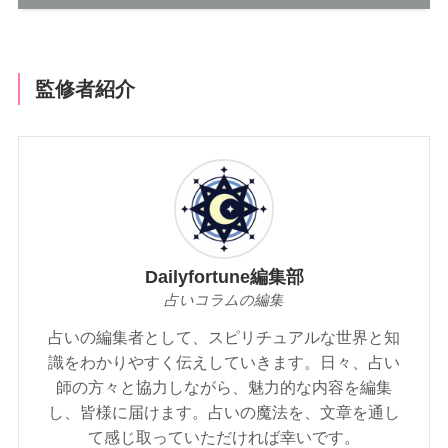
監修者紹介
Dailyfortune編集部
占いコラムの編集
占いの編集者として、スピリチュアルな世界と知
識をわかりやすく伝えしていきます。日々、占い
師の方々と協力しながら、魅力的な内容を編集
し、皆様に届けます。占いの魔法を、文章を通し
て感じ取っていただければ幸いです。