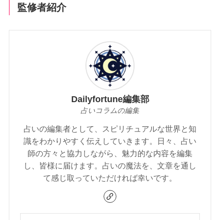
監修者紹介
Dailyfortune編集部
占いコラムの編集
占いの編集者として、スピリチュアルな世界と知
識をわかりやすく伝えしていきます。日々、占い
師の方々と協力しながら、魅力的な内容を編集
し、皆様に届けます。占いの魔法を、文章を通し
て感じ取っていただければ幸いです。