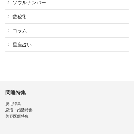
ソウルナンバー
数秘術
コラム
星座占い
関連特集
脱毛特集
恋活・婚活特集
美容医療特集