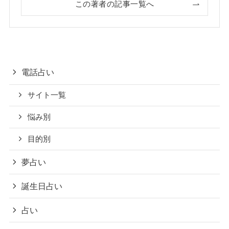
この著者の記事一覧へ
電話占い
サイト一覧
悩み別
目的別
夢占い
誕生日占い
占い