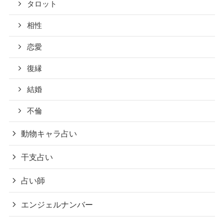
タロット
相性
恋愛
復縁
結婚
不倫
動物キャラ占い
干支占い
占い師
エンジェルナンバー