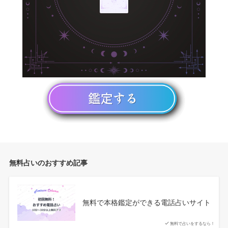
無料占いのおすすめ記事
無料で本格鑑定ができる電話占いサイト
無料で占いをするなら！