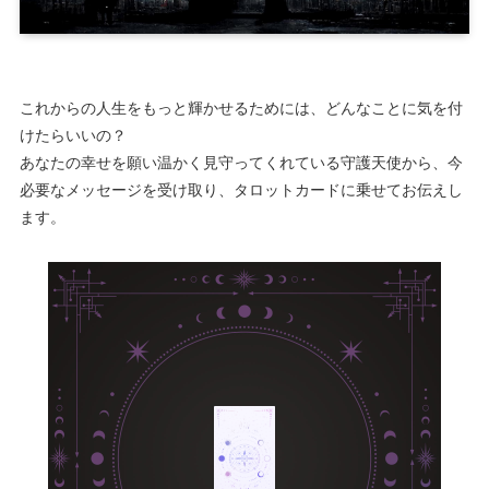
これからの人生をもっと輝かせるためには、どんなことに気を付
けたらいいの？
あなたの幸せを願い温かく見守ってくれている守護天使から、今
必要なメッセージを受け取り、タロットカードに乗せてお伝えし
ます。