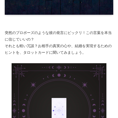
突然のプロポーズのような彼の発言にビックリ！この言葉を本当
に信じていいの？
それとも軽い冗談？お相手の真実の心や、結婚を実現するための
ヒントを、タロットカードに聞いてみましょう。