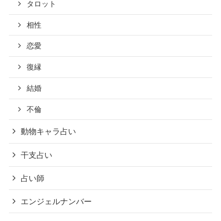
タロット
相性
恋愛
復縁
結婚
不倫
動物キャラ占い
干支占い
占い師
エンジェルナンバー