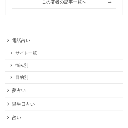
この著者の記事一覧へ
電話占い
サイト一覧
悩み別
目的別
夢占い
誕生日占い
占い