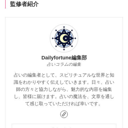
監修者紹介
Dailyfortune編集部
占いコラムの編集
占いの編集者として、スピリチュアルな世界と知
識をわかりやすく伝えしていきます。日々、占い
師の方々と協力しながら、魅力的な内容を編集
し、皆様に届けます。占いの魔法を、文章を通し
て感じ取っていただければ幸いです。