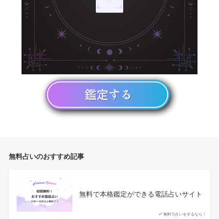
無料占いのおすすめ記事
無料で本格鑑定ができる電話占いサイト
無料で占いをするなら！