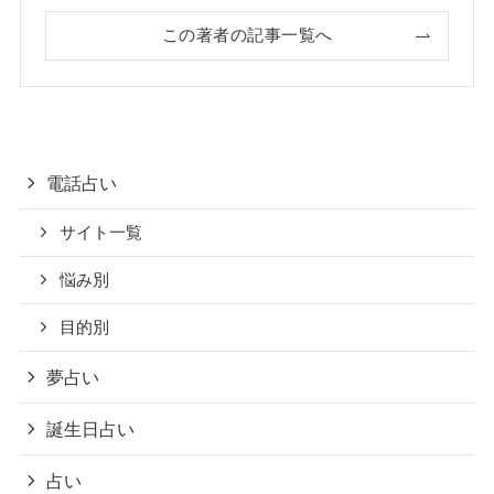
この著者の記事一覧へ
電話占い
サイト一覧
悩み別
目的別
夢占い
誕生日占い
占い