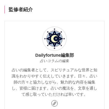
監修者紹介
Dailyfortune編集部
占いコラムの編集
占いの編集者として、スピリチュアルな世界と知
識をわかりやすく伝えしていきます。日々、占い
師の方々と協力しながら、魅力的な内容を編集
し、皆様に届けます。占いの魔法を、文章を通し
て感じ取っていただければ幸いです。