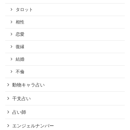
タロット
相性
恋愛
復縁
結婚
不倫
動物キャラ占い
干支占い
占い師
エンジェルナンバー