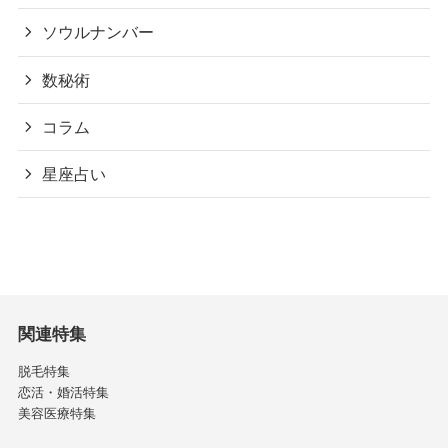
ソウルナンバー
数秘術
コラム
星座占い
関連特集
脱毛特集
恋活・婚活特集
美容医療特集