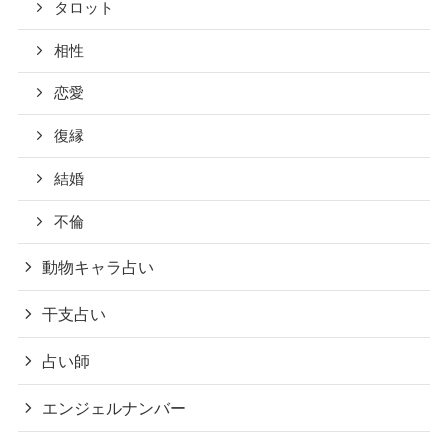
タロット
相性
恋愛
復縁
結婚
不倫
動物キャラ占い
干支占い
占い師
エンジェルナンバー