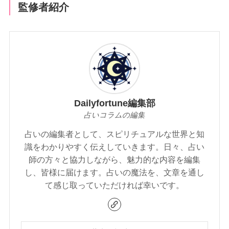
監修者紹介
Dailyfortune編集部
占いコラムの編集
占いの編集者として、スピリチュアルな世界と知
識をわかりやすく伝えしていきます。日々、占い
師の方々と協力しながら、魅力的な内容を編集
し、皆様に届けます。占いの魔法を、文章を通し
て感じ取っていただければ幸いです。