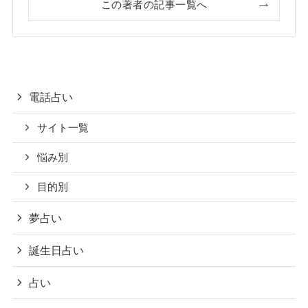
この著者の記事一覧へ
電話占い
サイト一覧
悩み別
目的別
夢占い
誕生日占い
占い