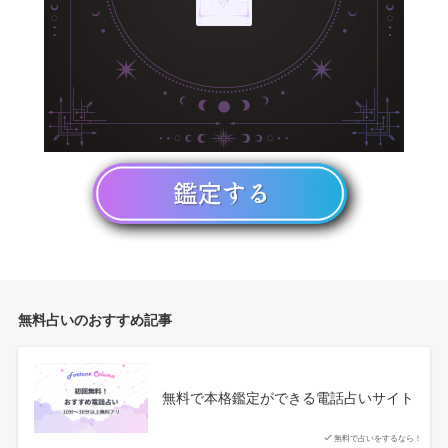
無料占いのおすすめ記事
無料で本格鑑定ができる電話占いサイト
無料で占いをするなら！