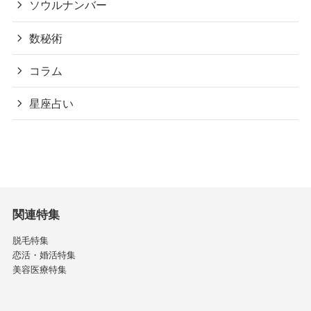
ソウルナンバー
数秘術
コラム
星座占い
関連特集
脱毛特集
恋活・婚活特集
美容医療特集