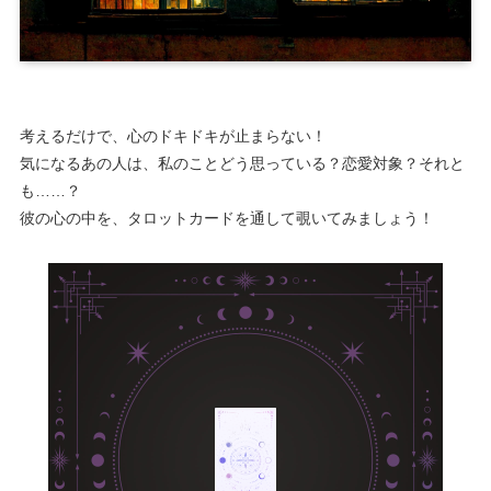
考えるだけで、心のドキドキが止まらない！
気になるあの人は、私のことどう思っている？恋愛対象？それと
も……？
彼の心の中を、タロットカードを通して覗いてみましょう！