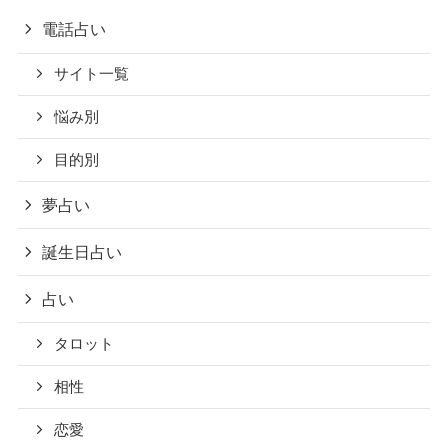
電話占い
サイト一覧
悩み別
目的別
夢占い
誕生日占い
占い
タロット
相性
恋愛