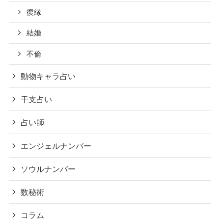
復縁
結婚
不倫
動物キャラ占い
干支占い
占い師
エンジェルナンバー
ソウルナンバー
数秘術
コラム