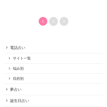
1
2
3
電話占い
サイト一覧
悩み別
目的別
夢占い
誕生日占い