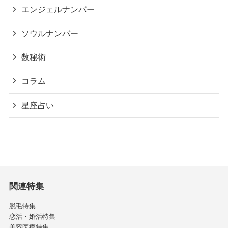
エンジェルナンバー
ソウルナンバー
数秘術
コラム
星座占い
関連特集
脱毛特集
恋活・婚活特集
美容医療特集