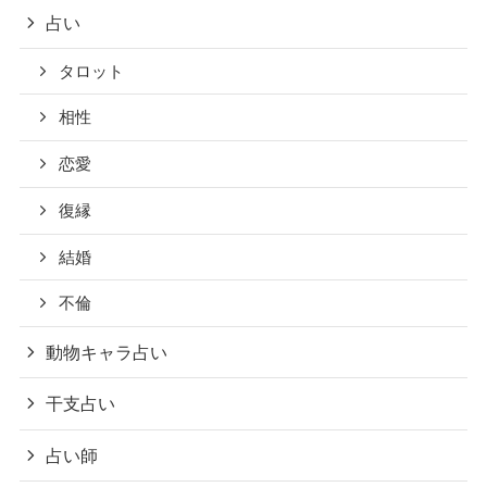
占い
タロット
相性
恋愛
復縁
結婚
不倫
動物キャラ占い
干支占い
占い師