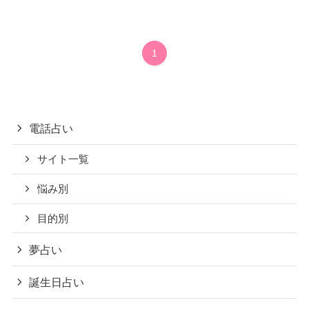
1
電話占い
サイト一覧
悩み別
目的別
夢占い
誕生日占い