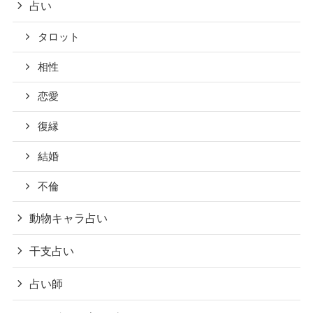
占い
タロット
相性
恋愛
復縁
結婚
不倫
動物キャラ占い
干支占い
占い師