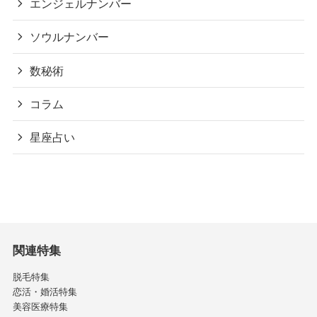
エンジェルナンバー
ソウルナンバー
数秘術
コラム
星座占い
関連特集
脱毛特集
恋活・婚活特集
美容医療特集