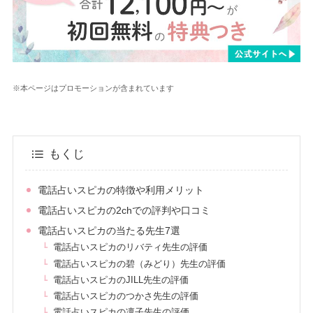
※本ページはプロモーションが含まれています
もくじ
電話占いスピカの特徴や利用メリット
電話占いスピカの2chでの評判や口コミ
電話占いスピカの当たる先生7選
電話占いスピカのリバティ先生の評価
電話占いスピカの碧（みどり）先生の評価
電話占いスピカのJILL先生の評価
電話占いスピカのつかさ先生の評価
電話占いスピカの凛子先生の評価