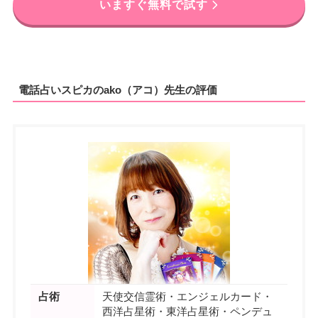
いますぐ無料で試す
電話占いスピカのako（アコ）先生の評価
占術
天使交信霊術・エンジェルカード・
西洋占星術・東洋占星術・ペンデュ