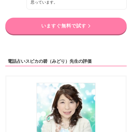
思っています。
いますぐ無料で試す
電話占いスピカの碧（みどり）先生の評価