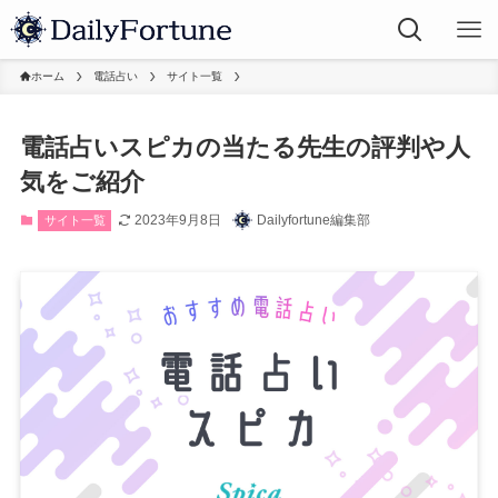
ホーム
電話占い
サイト一覧
電話占いスピカの当たる先生の評判や人
気をご紹介
2023年9月8日
Dailyfortune編集部
サイト一覧