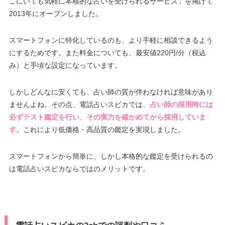
こにいても気軽に本格的な占いを受けられるサービス」を掲げて
2013年にオープンしました。
スマートフォンに特化しているのも、より手軽に相談できるよう
にするためです。また料金についても、最安値220円/分（税込
み）と手頃な設定になっています。
しかしどんなに安くても、占い師の質が伴わなければ意味があり
ませんよね。その点、電話占いスピカでは、
占い師の採用時には
必ずテスト鑑定を行い、その実力を確かめてから採用していま
す。
これにより低価格・高品質の鑑定を実現しました。
スマートフォンから簡単に、しかし本格的な鑑定を受けられるの
は電話占いスピカならではのメリットです。