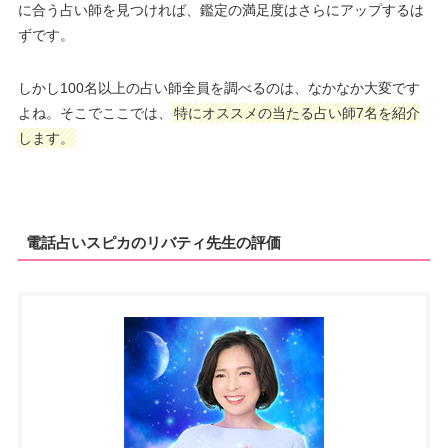
に合う占い師を見つければ、鑑定の満足度はさらにアップするは
ずです。
しかし100名以上の占い師全員を調べるのは、なかなか大変です
よね。そこでここでは、
特にオススメの当たる占い師7名を紹介
します。
電話占いスピカのリバティ先生の評価