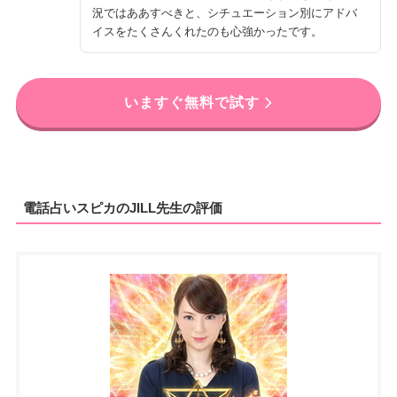
況ではああすべきと、シチュエーション別にアドバ
イスをたくさんくれたのも心強かったです。
いますぐ無料で試す
電話占いスピカのJILL先生の評価