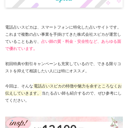
電話占いスピカは、スマートフォンに特化した占いサイトです。
これまで複数の占い事業を手掛けてきた株式会社スピカが運営し
ていることもあり、
占い師の質・料金・安全性など、あらゆる面
で優れています。
初回特典や割引キャンペーンも充実しているので、できる限りコ
ストを抑えて相談したい人には特にオススメ。
今回は、そんな
電話占いスピカの特徴や魅力を余すところなくお
伝えしていきます。
当たる占い師も紹介するので、ぜひ参考にし
てください。