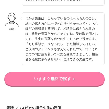
つかさ先生は、当たっているのはもちろんのこと、
結果の伝え方が上手で分かりやすかったです。あれ
ほどの情報量を整理して、相談者に伝えられるの
43歳
は、経験が豊富だからこそですね。受け取る側とし
ても、先生の言葉を自分の中にしっかり残せます。
「もし事態がこうなったら、また相談してほしい」
と次回のタイミングも教えてくれたので、逆にそれ
までの間は落ち着いて状況を静観できました。相談
者を過度に依存させない、信頼できる先生です。
いますぐ無料で試す
電話占いスピカの凛子先生の評価