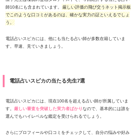
師10名にも含まれています。
厳しい評価の飛び交うネット掲示板
でこのような口コミがあるのは、確かな実力の証といえるでしょ
う。
電話占いスピカには、他にも当たる占い師が多数在籍していま
す。早速、見ていきましょう。
電話占いスピカの当たる先生7選
電話占いスピカには、現在100名を超える占い師が所属していま
す。
厳しい審査を突破した実力者ばかり
なので、基本的には誰を
選んでもハイレベルな鑑定を受けられるでしょう。
さらにプロフィールや口コミをチェックして、自分の悩みや好み