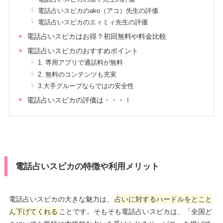
電話占いスピカのako（アコ）先生の評価
電話占いスピカのエィミィ先生の評価
電話占いスピカはお得？初回無料や料金比較
電話占いスピカのおすすめポイント
1. 専用アプリで通話料が無料
2. 無料のコンテンツも充実
3.大手グループならではの安全性
電話占いスピカの評価は・・・！
電話占いスピカの特徴や利用メリット
電話占いスピカの大きな魅力は、
占いに対するハードルをとこと
ん下げてくれる
ことです。そもそも電話占いスピカは、「全国ど