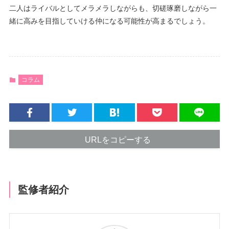
二人はライバルとしてメラメラしながらも、切磋琢磨しながら一
緒に高みを目指していける仲になる可能性が高まるでしょう。
コラム
URLをコピーする
監修者紹介