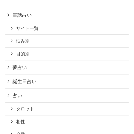
電話占い
サイト一覧
悩み別
目的別
夢占い
誕生日占い
占い
タロット
相性