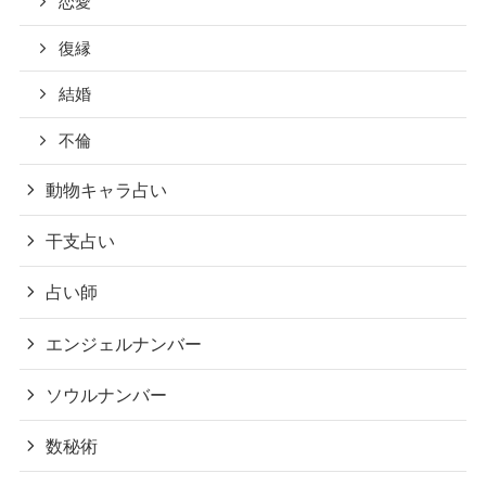
恋愛
復縁
結婚
不倫
動物キャラ占い
干支占い
占い師
エンジェルナンバー
ソウルナンバー
数秘術