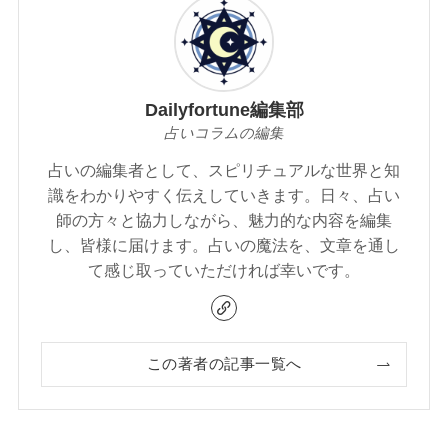
Dailyfortune編集部
占いコラムの編集
占いの編集者として、スピリチュアルな世界と知
識をわかりやすく伝えしていきます。日々、占い
師の方々と協力しながら、魅力的な内容を編集
し、皆様に届けます。占いの魔法を、文章を通し
て感じ取っていただければ幸いです。
この著者の記事一覧へ