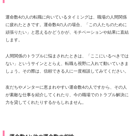
運命数4の人の転職に向いているタイミングは、職場の人間関係
に疲れたときです。運命数4の人の場合、「この人たちのために
頑張りたい」と思えるかどうかが、モチベーションや結果に直結
します。
人間関係のトラブルに悩まされたときは、「ここにいるべきでは
ない」というサインととらえ、転職も視野に入れて動いていきま
しょう。その際は、信頼できる人に一度相談してみてください。
友だちやメンターに恵まれやすい運命数4の人ですから、その人
が素敵な仕事を紹介してくれたり、今の職場でのトラブル解決に
力を貸してくれたりするかもしれません。