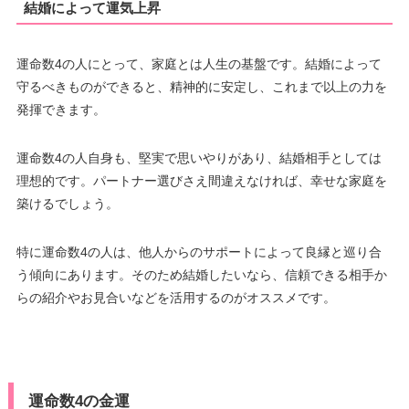
結婚によって運気上昇
運命数4の人にとって、家庭とは人生の基盤です。結婚によって
守るべきものができると、精神的に安定し、これまで以上の力を
発揮できます。
運命数4の人自身も、堅実で思いやりがあり、結婚相手としては
理想的です。パートナー選びさえ間違えなければ、幸せな家庭を
築けるでしょう。
特に運命数4の人は、他人からのサポートによって良縁と巡り合
う傾向にあります。そのため結婚したいなら、信頼できる相手か
らの紹介やお見合いなどを活用するのがオススメです。
運命数4の金運