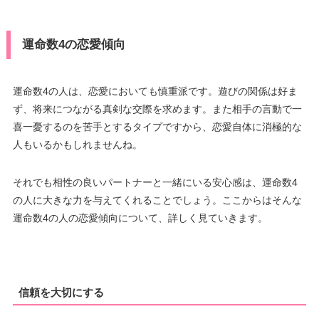
運命数4の恋愛傾向
運命数4の人は、恋愛においても慎重派です。遊びの関係は好ま
ず、将来につながる真剣な交際を求めます。また相手の言動で一
喜一憂するのを苦手とするタイプですから、恋愛自体に消極的な
人もいるかもしれませんね。
それでも相性の良いパートナーと一緒にいる安心感は、運命数4
の人に大きな力を与えてくれることでしょう。ここからはそんな
運命数4の人の恋愛傾向について、詳しく見ていきます。
信頼を大切にする