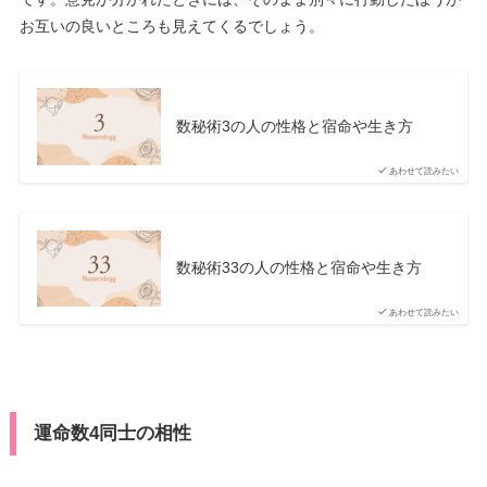
お互いの良いところも見えてくるでしょう。
数秘術3の人の性格と宿命や生き方
あわせて読みたい
数秘術33の人の性格と宿命や生き方
あわせて読みたい
運命数4同士の相性