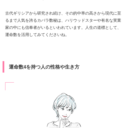
古代ギリシアから研究され続け、その的中率の高さから現代に至
るまで人気を誇るカバラ数秘は、ハリウッドスターや有名な実業
家の中にも信奉者がいるといわれています。人生の道標として、
運命数を活用してみてくださいね。
運命数4を持つ人の性格や生き方