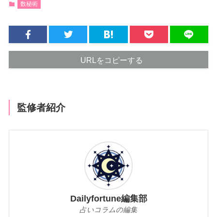
数秘術
URLをコピーする
監修者紹介
Dailyfortune編集部
占いコラムの編集