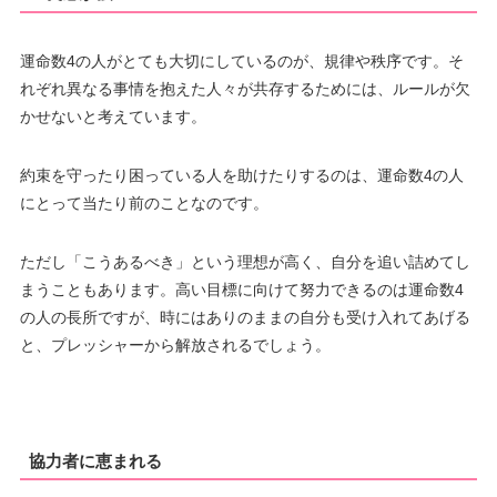
運命数4の人がとても大切にしているのが、規律や秩序です。そ
れぞれ異なる事情を抱えた人々が共存するためには、ルールが欠
かせないと考えています。
約束を守ったり困っている人を助けたりするのは、運命数4の人
にとって当たり前のことなのです。
ただし「こうあるべき」という理想が高く、自分を追い詰めてし
まうこともあります。高い目標に向けて努力できるのは運命数4
の人の長所ですが、時にはありのままの自分も受け入れてあげる
と、プレッシャーから解放されるでしょう。
協力者に恵まれる