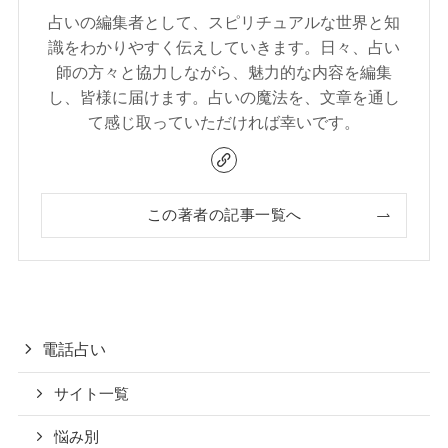
占いの編集者として、スピリチュアルな世界と知
識をわかりやすく伝えしていきます。日々、占い
師の方々と協力しながら、魅力的な内容を編集
し、皆様に届けます。占いの魔法を、文章を通し
て感じ取っていただければ幸いです。
この著者の記事一覧へ
電話占い
サイト一覧
悩み別