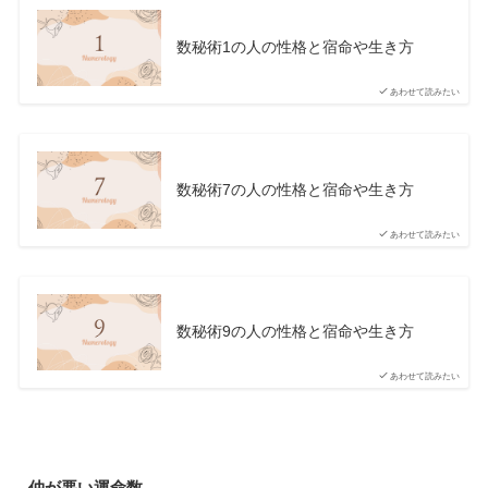
数秘術1の人の性格と宿命や生き方
あわせて読みたい
数秘術7の人の性格と宿命や生き方
あわせて読みたい
数秘術9の人の性格と宿命や生き方
あわせて読みたい
仲が悪い運命数