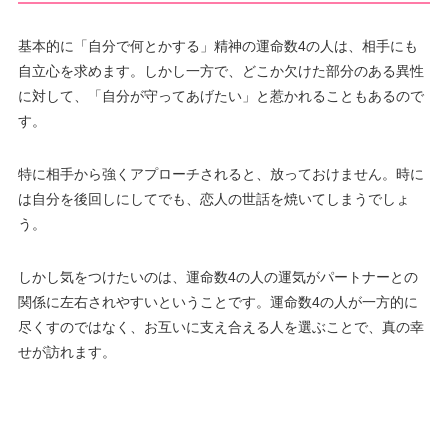
基本的に「自分で何とかする」精神の運命数4の人は、相手にも
自立心を求めます。しかし一方で、どこか欠けた部分のある異性
に対して、「自分が守ってあげたい」と惹かれることもあるので
す。
特に相手から強くアプローチされると、放っておけません。時に
は自分を後回しにしてでも、恋人の世話を焼いてしまうでしょ
う。
しかし気をつけたいのは、運命数4の人の運気がパートナーとの
関係に左右されやすいということです。運命数4の人が一方的に
尽くすのではなく、お互いに支え合える人を選ぶことで、真の幸
せが訪れます。