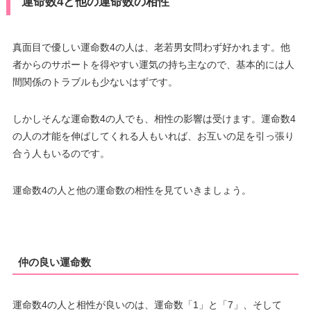
運命数4と他の運命数の相性
真面目で優しい運命数4の人は、老若男女問わず好かれます。他
者からのサポートを得やすい運気の持ち主なので、基本的には人
間関係のトラブルも少ないはずです。
しかしそんな運命数4の人でも、相性の影響は受けます。運命数4
の人の才能を伸ばしてくれる人もいれば、お互いの足を引っ張り
合う人もいるのです。
運命数4の人と他の運命数の相性を見ていきましょう。
仲の良い運命数
運命数4の人と相性が良いのは、運命数「1」と「7」、そして