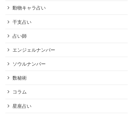
動物キャラ占い
干支占い
占い師
エンジェルナンバー
ソウルナンバー
数秘術
コラム
星座占い