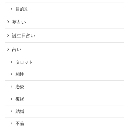
目的別
夢占い
誕生日占い
占い
タロット
相性
恋愛
復縁
結婚
不倫