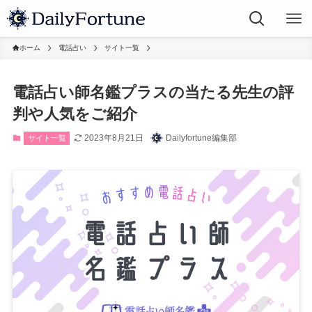
ホーム
電話占い
サイト一覧
電話占い師名鑑プラスの当たる先生の評
判や人気をご紹介
2023年8月21日
Dailyfortune編集部
サイト一覧