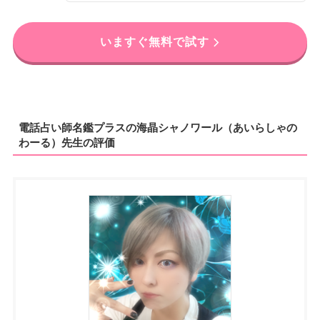
いますぐ無料で試す
電話占い師名鑑プラスの海晶シャノワール（あいらしゃの
わーる）先生の評価