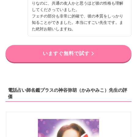
りなのに、共通の友人かと思うほど彼の性格も理解
してくださっていました。
フェチの部分も非常に的確で、彼の本質をしっかり
知ることができました。本当にすごい先生です。ま
た絶対お願いしますね。
いますぐ無料で試す
電話占い師名鑑プラスの神谷弥胡（かみやみこ）先生の評
価