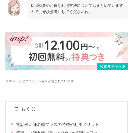
初回特典やお得な利用方法についてもまとめています
ので、ぜひ参考にしてくださいね。
※本ページはプロモーションが含まれています
もくじ
電話占い師名鑑プラスの特徴や利用メリット
電話占い師名鑑プラスの2chでの評判や口コミ