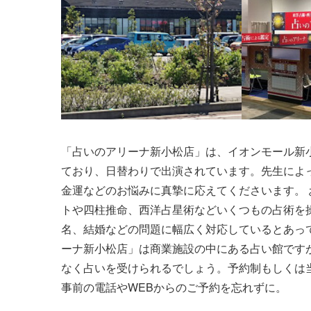
「占いのアリーナ新小松店」は、イオンモール新
ており、日替わりで出演されています。先生によ
金運などのお悩みに真摯に応えてくださいます。 
トや四柱推命、西洋占星術などいくつもの占術を
名、結婚などの問題に幅広く対応しているとあっ
ーナ新小松店」は商業施設の中にある占い館です
なく占いを受けられるでしょう。予約制もしくは
事前の電話やWEBからのご予約を忘れずに。