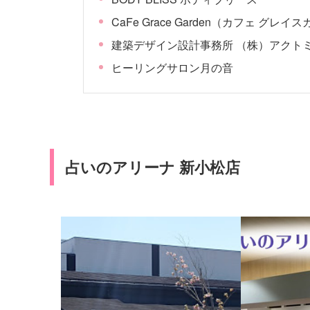
CaFe Grace Garden（カフェ グレ
建築デザイン設計事務所 （株）アクト
ヒーリングサロン月の音
占いのアリーナ 新小松店