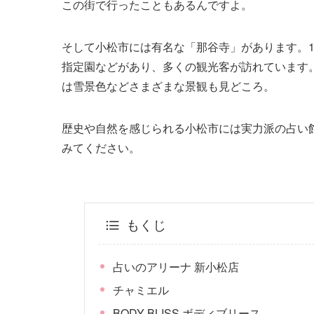
この街で行ったこともあるんですよ。
そして小松市には有名な「那谷寺」があります。1
指定園などがあり、多くの観光客が訪れています
は雪景色などさまざまな景観も見どころ。
歴史や自然を感じられる小松市には実力派の占い
みてください。
もくじ
占いのアリーナ 新小松店
チャミエル
BODY BLISS ボディブリース