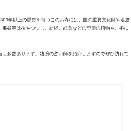
300年以上の歴史を持つこのお寺には、国の重要文化財や名勝
。那谷寺は桜やつつじ、新緑、紅葉などの季節の植物や、冬に
館も多数あります。凄腕の占い師を紹介しますのでぜひ訪れて