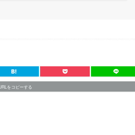
URLをコピーする