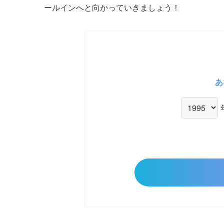
ールインへと向かっていきましょう！
あ