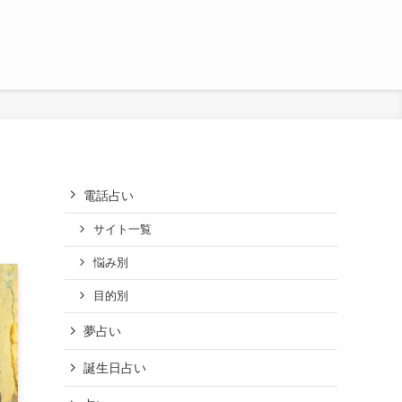
電話占い
サイト一覧
悩み別
目的別
夢占い
誕生日占い