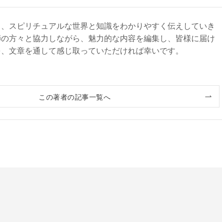
て、スピリチュアルな世界と知識をわかりやすく伝えしていき
師の方々と協力しながら、魅力的な内容を編集し、皆様に届け
を、文章を通して感じ取っていただければ幸いです。
この著者の記事一覧へ