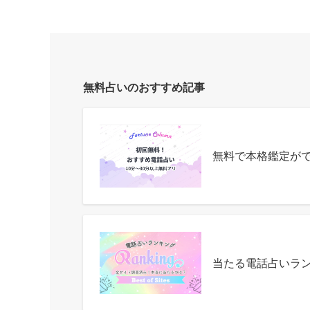
無料占いのおすすめ記事
無料で本格鑑定が
当たる電話占いラ