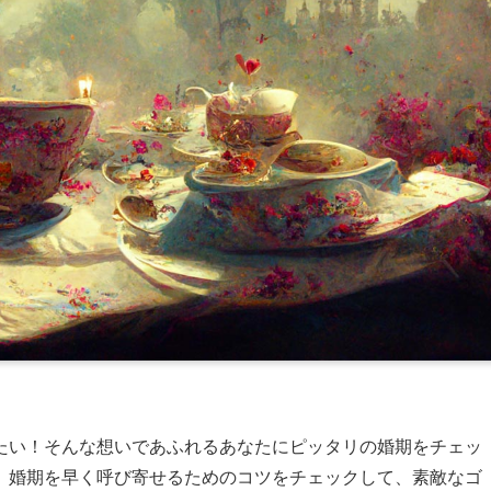
たい！そんな想いであふれるあなたにピッタリの婚期をチェッ
、婚期を早く呼び寄せるためのコツをチェックして、素敵なゴ