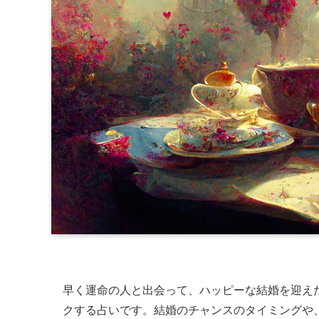
早く運命の人と出会って、ハッピーな結婚を迎え
クする占いです。結婚のチャンスのタイミングや