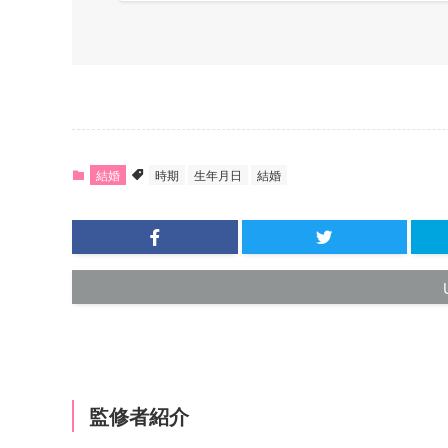
結婚
時期
生年月日
結婚
監修者紹介