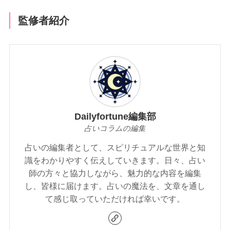
監修者紹介
Dailyfortune編集部
占いコラムの編集
占いの編集者として、スピリチュアルな世界と知
識をわかりやすく伝えしていきます。日々、占い
師の方々と協力しながら、魅力的な内容を編集
し、皆様に届けます。占いの魔法を、文章を通し
て感じ取っていただければ幸いです。