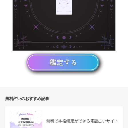
無料占いのおすすめ記事
無料で本格鑑定ができる電話占いサイト