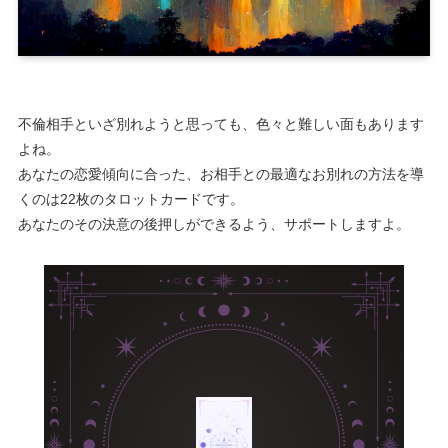
不倫相手といざ別れようと思っても、色々と難しい面もあります
よね。
あなたの恋愛傾向に合った、お相手との最適なお別れの方法を導
くのは22枚のタロットカードです。
あなたのその決意の後押しができるよう、サポートしますよ。