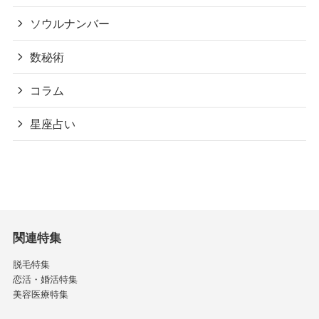
ソウルナンバー
数秘術
コラム
星座占い
関連特集
脱毛特集
恋活・婚活特集
美容医療特集