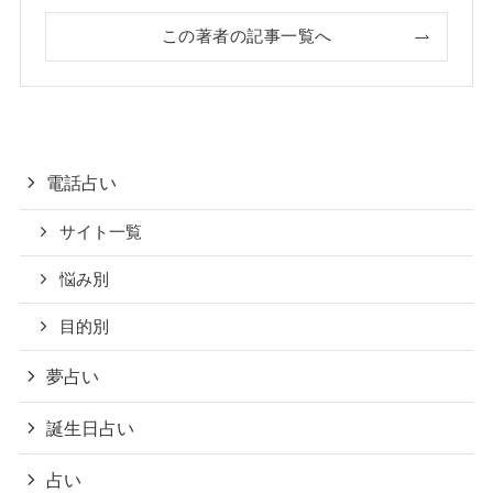
この著者の記事一覧へ
電話占い
サイト一覧
悩み別
目的別
夢占い
誕生日占い
占い