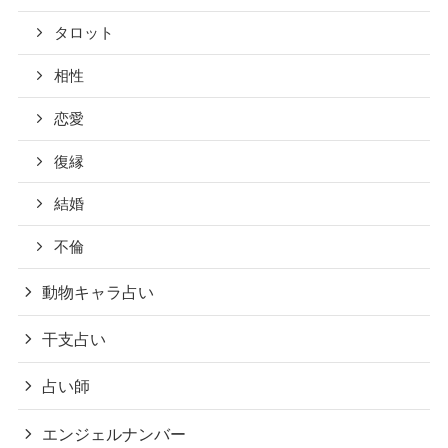
タロット
相性
恋愛
復縁
結婚
不倫
動物キャラ占い
干支占い
占い師
エンジェルナンバー