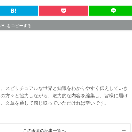
URLをコピーする
て、スピリチュアルな世界と知識をわかりやすく伝えしていき
師の方々と協力しながら、魅力的な内容を編集し、皆様に届け
を、文章を通して感じ取っていただければ幸いです。
この著者の記事一覧へ