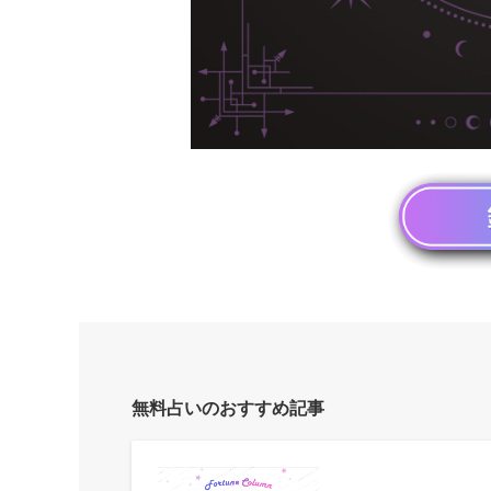
無料占いのおすすめ記事