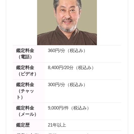
鑑定料金
360円/分（税込み）
（電話）
鑑定料金
8,400円/20分（税込み）
（ビデオ）
鑑定料金
300円/分（税込み）
（チャッ
ト）
鑑定料金
9,000円/件（税込み）
（メール）
鑑定歴
21年以上