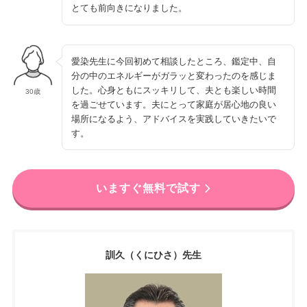
とても前向きになりました。
愛染先生に今回初めて相談したところ、鑑定中、自
分の中のエネルギーがガラッと変わったのを感じま
した。心身ともにスッキリして、夫とも楽しい時間
30歳
を過ごせています。夫にとって家庭が居心地の良い
場所になるよう、アドバイスを実践していきたいで
す。
いますぐ無料で試す
訓久（くにひさ）先生