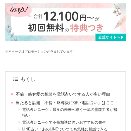
※本ページはプロモーションが含まれています
もくじ
不倫・略奪愛の相談を電話占いでする人が多い理由
当たると話題「不倫・略奪愛に強い電話占い」はここ！
電話占いニーケ：最良の未来へ導く一流の霊能力者が勢
揃い
電話占いニーケで不倫相談に強いおすすめの先生
LINE占い：あのLINEでいつでも気軽に相談できる