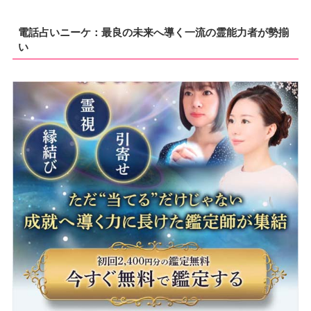
電話占いニーケ：最良の未来へ導く一流の霊能力者が勢揃
い