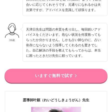
合いに応じてくれそうです。元通りになれるかは夫
次第ですが、アドバイスを意識して頑張ります。
天津日先生は問題の本質を炙り出し、毎回鋭いアド
バイスをくださいます。危ない状況を何度救っても
らったか分かりません。しかも占い師なのに、占い
39歳
依存にならないよう指導してくれるのも驚きでし
た。自己解決の手段を教えてもらってからは、本当
に困ったときだけ先生に頼っています。
いますぐ無料で試す
霊導師叶願（れいどうしきょうがん）先生