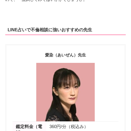
LINE占いで不倫相談に強いおすすめの先生
愛染（あいぜん）先生
鑑定料金（電
360円/分（税込み）