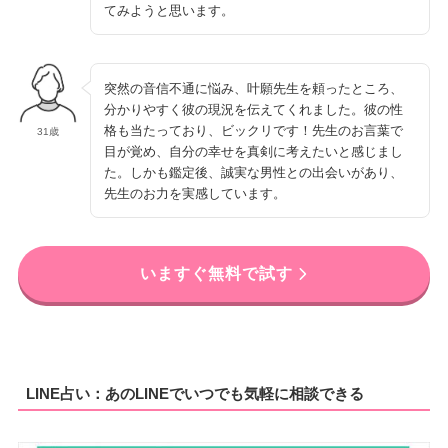
てみようと思います。
突然の音信不通に悩み、叶願先生を頼ったところ、
分かりやすく彼の現況を伝えてくれました。彼の性
格も当たっており、ビックリです！先生のお言葉で
31歳
目が覚め、自分の幸せを真剣に考えたいと感じまし
た。しかも鑑定後、誠実な男性との出会いがあり、
先生のお力を実感しています。
いますぐ無料で試す
LINE占い：あのLINEでいつでも気軽に相談できる