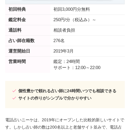
初回特典
初回3,000円分無料
鑑定料金
250円/分（税込み）～
通話料
相談者負担
占い師在籍数
276名
運営開始日
2019年3月
営業時間
鑑定：24時間
サポート：12:00～22:00
個性豊かで頼れる占い師に24時間いつでも相談できる
サイトの作りがシンプルで分かりやすい
電話占いニーケは、2019年にオープンした比較的新しいサイトで
す。しかし占い師の数は200名以上と老舗サイト並みで、電話占