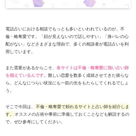
電話占いにおける相談でもっとも多いといわれているのが、不
倫・略奪愛です。「顔が見えないので話しやすい」「身バレの心
配がない」などさまざまな理由で、多くの相談者が電話占いを利
用しています。
また需要があるからこそ、
各サイトは不倫・略奪愛に強い占い師
を揃えているんです。
難しい恋愛を数多く成就させてきた彼らな
ら、どんなにつらい状況にも一筋の光をもたらしてくれるでしょ
う。
そこで今回は、
不倫・略奪愛で頼れるサイトと占い師を紹介しま
す。
オススメの占術や事前に準備しておくことなども解説するの
で、ぜひ参考にしてください。