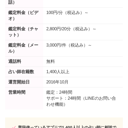
話）
鑑定料金（ビデ
100円/分（税込み）～
オ）
鑑定料金（チャ
2,800円/20分（税込み）～
ット）
鑑定料金（メー
3,000円/件（税込み）～
ル）
通話料
無料
占い師在籍数
1,400人以上
運営開始日
2016年10月
営業時間
鑑定：24時間
サポート：24時間（LINEのお問い合
わせ機能）
普段使っているアプリで1,400人以上の占い師に相談で