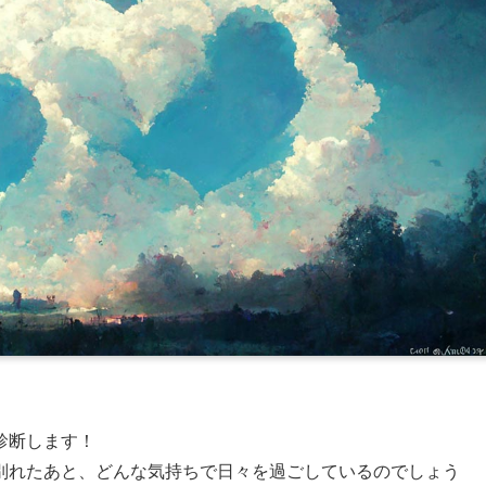
診断します！
別れたあと、どんな気持ちで日々を過ごしているのでしょう