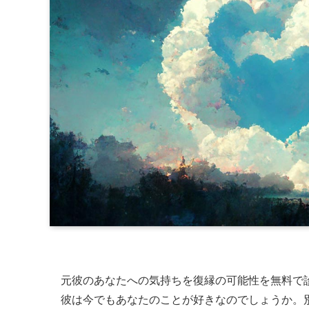
元彼のあなたへの気持ちを復縁の可能性を無料で
彼は今でもあなたのことが好きなのでしょうか。