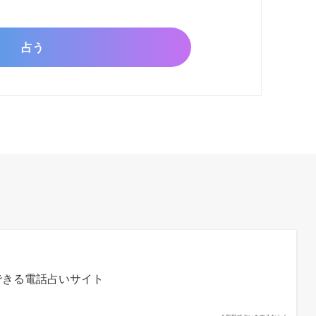
できる電話占いサイト