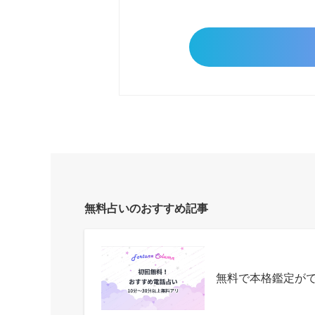
無料占いのおすすめ記事
無料で本格鑑定が