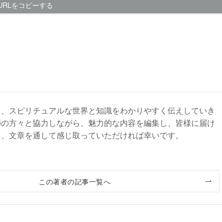
URLをコピーする
て、スピリチュアルな世界と知識をわかりやすく伝えしていき
師の方々と協力しながら、魅力的な内容を編集し、皆様に届け
を、文章を通して感じ取っていただければ幸いです。
この著者の記事一覧へ