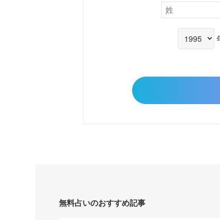
無料占いのおすすめ記事