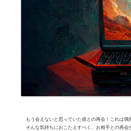
もう会えないと思っていた彼との再会！これは偶
そんな気持ちにおこたえすべく、お相手との再会