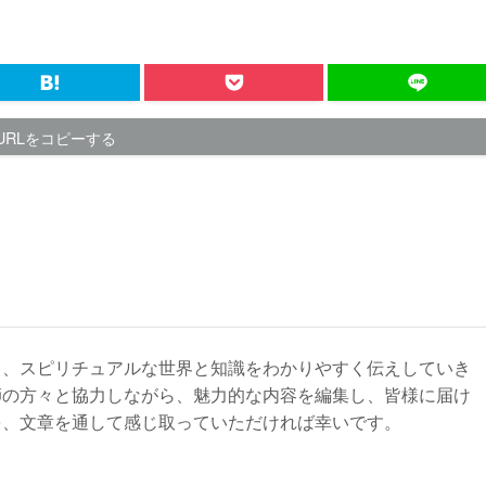
URLをコピーする
て、スピリチュアルな世界と知識をわかりやすく伝えしていき
師の方々と協力しながら、魅力的な内容を編集し、皆様に届け
を、文章を通して感じ取っていただければ幸いです。