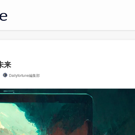
未来
Dailyfortune編集部