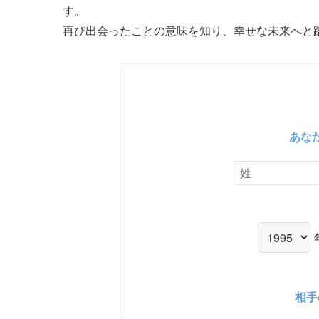
す。
再び出会ったことの意味を知り、幸せな未来へと
あな
相手